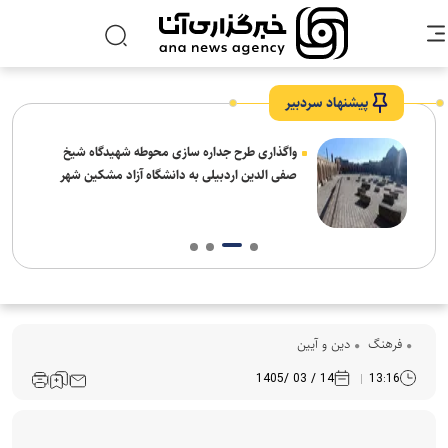
پیشنهاد سردبیر
واگذاری طرح جداره سازی محوطه شهیدگاه شیخ
صفی الدین اردبیلی به دانشگاه آزاد مشکین شهر
فرهنگ‌
دین و آیین
14 / 03 /1405
13:16