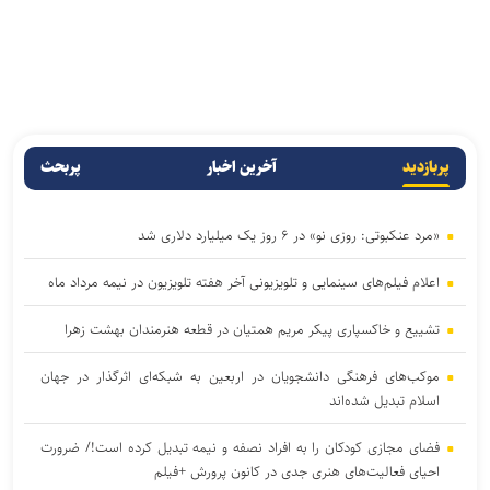
پربازدید
آخرین اخبار
پربحث
«مرد عنکبوتی: روزی نو» در ۶ روز یک میلیارد دلاری شد
اعلام فیلم‌های سینمایی و تلویزیونی آخر هفته تلویزیون در نیمه مرداد ماه
تشییع و خاکسپاری پیکر مریم همتیان در قطعه هنرمندان بهشت زهرا
موکب‌های فرهنگی دانشجویان در اربعین به شبکه‌ای اثرگذار در جهان
اسلام تبدیل شده‌اند
فضای مجازی کودکان را به افراد نصفه و نیمه تبدیل کرده است!/ ضرورت
احیای فعالیت‌های هنری جدی در کانون پرورش +فیلم