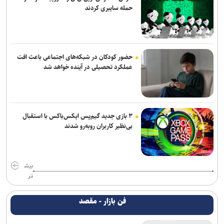
حمله سایبری کردند
حضور کودکان در شبکه‌های اجتماعی باعث افت
عملکرد تحصیلی در آینده خواهد شد
۳ بازی جدید گیم‌پس ایکس‌باکس با استقبال
بی‌نظیر کاربران روبه‌رو شدند
بیش
تر
فن بازار - مقصد