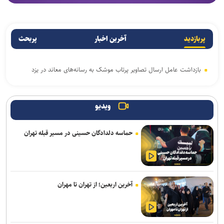
پربازدید
آخرین اخبار
پربحث
بازداشت عامل ارسال تصاویر پرتاب موشک به رسانه‌های معاند در یزد
ویدیو
حماسه دلدادگان حسینی در مسیر قبله تهران
آخرین اربعین؛ از تهران تا مهران