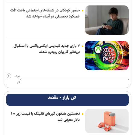
حضور کودکان در شبکه‌های اجتماعی باعث افت
عملکرد تحصیلی در آینده خواهد شد
۳ بازی جدید گیم‌پس ایکس‌باکس با استقبال
بی‌نظیر کاربران روبه‌رو شدند
بیش
تر
فن بازار - مقصد
نخستین هدفون گیره‌ای ناتینگ با قیمت زیر ۱۰۰
دلار معرفی شد