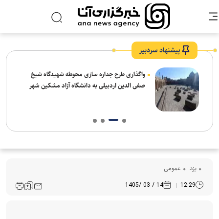
پیشنهاد سردبیر
واگذاری طرح جداره سازی محوطه شهیدگاه شیخ
صفی الدین اردبیلی به دانشگاه آزاد مشکین شهر
یزد
عمومی
14 / 03 /1405
12:29