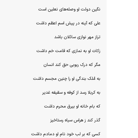
نگین دولت او وصله‌های نعلین است
علی که آینه در پیش اسم اعظم داشت
تراز مهر نوازی سائلان باشد
زکات او به نمازی که قامت خم داشت
مگر که درک ربوبی حق کند انسان
به مُلک بندگی او را چنین مجسم داشت
به کربلا رسد از کوفه و سقیفه غدیر
که بام خانه او بیرق محرم داشت
گذر کند ز هراس سیاه رستاخیز
کسی که بر لب خود نام او دمادم داشت