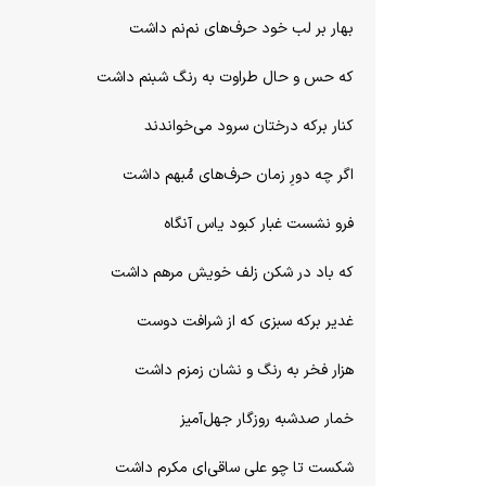
بهار بر لب خود حرف‌های نم‌نم داشت
که حس و حال طراوت به رنگ شبنم داشت
کنار برکه درختان سرود می‌خواندند
اگر چه دورِ زمان حرف‌های مُبهم داشت
فرو نشست غبار کبود یاس آنگاه
که باد در شکن زلف خویش مرهم داشت
غدیر برکه سبزی که از شرافت دوست
هزار فخر به رنگ و نشان زمزم داشت
خمار صدشبه روزگار جهل‌آمیز
شکست تا چو علی ساقی‌ای مکرم داشت