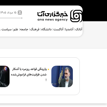
۱۵ مرداد ۱۴۰۵
آناتک
آنامدیا
آناکست
دانشگاه
فرهنگ‌
جامعه
علم
سیاست و
وارونگی قواعد روزمره یا آشکار
شدن ظرفیت‌های فراموش‌شده
!