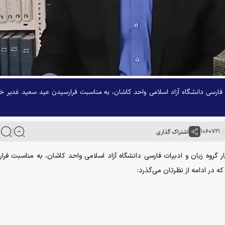
ات فارسی دانشگاه آزاد اسلامی واحد کاشان، به مناسبت فرارسیدن عید سعید غدیر خ
۱۰۶
اشتراک گذاری
یار گروه زبان و ادبیات فارسی دانشگاه آزاد اسلامی واحد کاشان، به مناسبت فرا
ه در ادامه از نظرتان می‌گذرد: