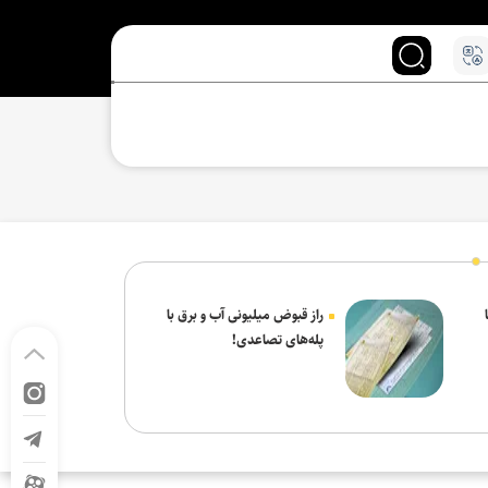
راز قبوض میلیونی آب و برق با
پله‌های تصاعدی!