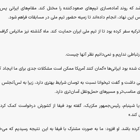
اشد که روند آماده‌سازی تیم‌های صعودکننده را مختل کند. مقام‌های ایرانی پس 
ئیس این نهاد، انجام داده‌اند تا زمینه حضور تیم ملی در مسابقات فراهم شود.
 ترکیه سفر کرده بود تا از تیم ملی ایران حمایت کند. ماه گذشته نیز ماتیاس گرافس
ارتباطی نداریم و نمی‌دانیم نظر آنها چیست.
 شده بود ایرانی‌ها «گمان کنند آمریکا ممکن است مشکلات جدی برای ما ایجاد کن
تی داشت و گفت تیخوانا نسبت به توسان شرایط بهتری دارد، زیرا به لس‌آنجلس
ی مناسب‌تر و مسیرهای حمل‌ونقل آسان‌تری دارد.
دیا شینبام، رئیس‌جمهور مکزیک، گفته بود فیفا از کشورش درخواست کمک کرده،
 کند.»
ده باشد. او افزود: ما به صورت مشترک با فیفا به این نتیجه رسیدیم که می‌خ