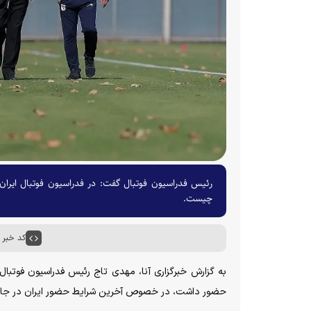
رئیس فدراسیون فوتبال گفت: در فدراسیون فوتبال ایران فق
چیست.
کد خبر : ۰۷۰۸
به گزارش خبرگزاری آنا، مهدی تاج رئیس فدراسیون فوتبال ا
حضور داشت، در خصوص آخرین شرایط حضور ایران در جام