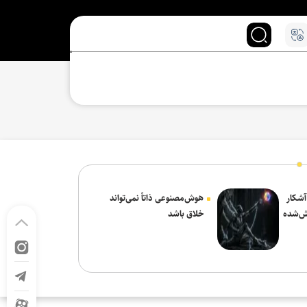
 آشکار
هوش‌مصنوعی ذاتاً نمی‌تواند
ش‌شده
خلاق باشد