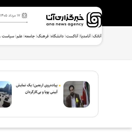
۱۷ مرداد ۱۴۰۵
آناتک
آنامدیا
آناکست
دانشگاه
فرهنگ‌
جامعه
علم
سیاست و
پیاده‌روی اربعین؛ یک نمایش
آیینی پویا و بی‌کارگردان