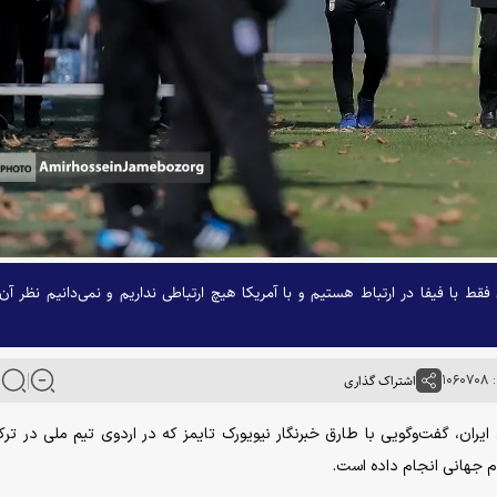
ط با فیفا در ارتباط هستیم و با آمریکا هیچ ارتباطی نداریم و نمی‌دانیم نظر آن‌
۱۰۶
اشتراک گذاری
یران، گفت‌وگویی با طارق خبرنگار نیویورک تایمز که در اردوی تیم ملی در ترکی
 جهانی انجام داده است.