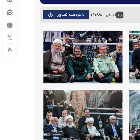
کد خبر : ۱۰۶۰۶۸۵