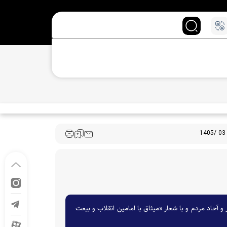
حاد مردم و با شعار «میثاق با امامین انقلاب و بیعت