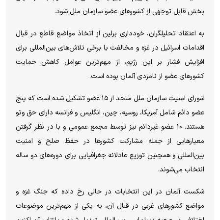
بخش قابل توجهی از کشور‌های عضو سازمان ملل شود.
به اعتقاد تحلیلگران، خودداری برلین از اتخاذ مواضع قاطع در قبال
اقدامات اسرائیل در غزه و مخالفت با برخی تلاش‌های بین‌المللی برای
افزایش فشار بر این رژیم، از مهم‌ترین عوامل کاهش حمایت
کشور‌های عضو از نامزدی آلمان بوده است.
شورای امنیت سازمان ملل متحد از ۱۵ عضو تشکیل شده است که پنج
عضو دائم شامل آمریکا، روسیه، چین، انگلیس و فرانسه دارای حق وتو
هستند. ۱۰ عضو غیردائم نیز توسط مجمع عمومی و با در نظر گرفتن
معیار‌هایی از جمله مشارکت کشور‌ها در حفظ صلح و امنیت
بین‌المللی و همچنین توزیع عادلانه جغرافیایی برای دوره‌های دو ساله
انتخاب می‌شوند.
شکست آلمان در این انتخابات در حالی رخ داده که جنگ غزه و
مواضع کشور‌های غربی در قبال آن، به یکی از مهم‌ترین موضوعات