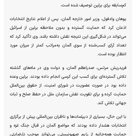
کم‌سابقه برای برلین توصیف شده است.
یوهان وادفول، وزیر امور خارجه آلمان، پس از اعلام نتایج انتخابات
اذعان کرد که حمایت گسترده و بدون ملاحظه برلین از اسرائیل
می‌تواند در شکل‌گیری این نتیجه نقش داشته باشد. وی تأکید کرد که
تعداد آرای کسب‌شده از سوی آلمان به‌مراتب کمتر از میزان مورد
انتظار بوده است.
فریدریش مرتس، صدراعظم آلمان، و دولت وی در ماه‌های گذشته
تلاش گسترده‌ای برای کسب این کرسی انجام داده بودند. برلین وعده
داده بود در صورت عضویت در شورای امنیت، از حقوق بین‌الملل
حمایت کرده و برای تقویت نقش سازمان ملل در حفظ صلح و ثبات
جهانی تلاش کند.
با این حال، بسیاری از دیپلمات‌ها و ناظران بین‌المللی پیش از برگزاری
انتخابات هشدار داده بودند که مواضع آلمان در قبال جنگ غزه و
حمایت همه‌جانبه از رژیم صهیونیستی، می‌تواند موجب نارضایتی