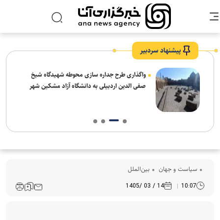
پیشنهاد سردبیر
واگذاری طرح جداره سازی محوطه شهیدگاه شیخ
صفی الدین اردبیلی به دانشگاه آزاد مشکین شهر
سیاست و جهان
بین‌الملل
14 / 03 /1405
10:07