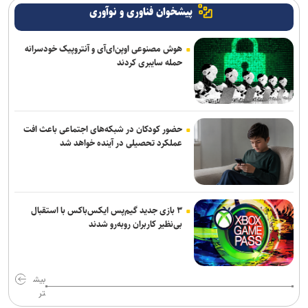
پیشخوان فناوری و نوآوری
هوش مصنوعی اوپن‌ای‌آی و آنتروپیک خودسرانه
حمله سایبری کردند
حضور کودکان در شبکه‌های اجتماعی باعث افت
عملکرد تحصیلی در آینده خواهد شد
۳ بازی جدید گیم‌پس ایکس‌باکس با استقبال
بی‌نظیر کاربران روبه‌رو شدند
بیش
تر