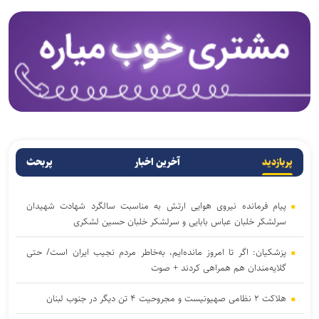
پربازدید
آخرین اخبار
پربحث
پیام فرمانده نیروی هوایی ارتش به مناسبت سالگرد شهادت شهیدان
سرلشکر خلبان عباس بابایی و سرلشکر خلبان حسین لشکری
پزشکیان: اگر تا امروز مانده‌ایم، به‌خاطر مردم نجیب ایران است/ حتی
گلایه‌مندان هم همراهی کردند + صوت
هلاکت ۲ نظامی صهیونیست و مجروحیت ۴ تن دیگر در جنوب لبنان