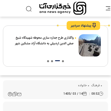
پیشنهاد سردبیر
واگذاری طرح جداره سازی محوطه شهیدگاه شیخ
صفی الدین اردبیلی به دانشگاه آزاد مشکین شهر
فرهنگ‌
خانواده
14 / 03 /1405
08:52