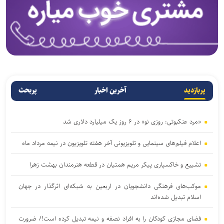
پربازدید
آخرین اخبار
پربحث
«مرد عنکبوتی: روزی نو» در ۶ روز یک میلیارد دلاری شد
اعلام فیلم‌های سینمایی و تلویزیونی آخر هفته تلویزیون در نیمه مرداد ماه
تشییع و خاکسپاری پیکر مریم همتیان در قطعه هنرمندان بهشت زهرا
موکب‌های فرهنگی دانشجویان در اربعین به شبکه‌ای اثرگذار در جهان
اسلام تبدیل شده‌اند
فضای مجازی کودکان را به افراد نصفه و نیمه تبدیل کرده است!/ ضرورت