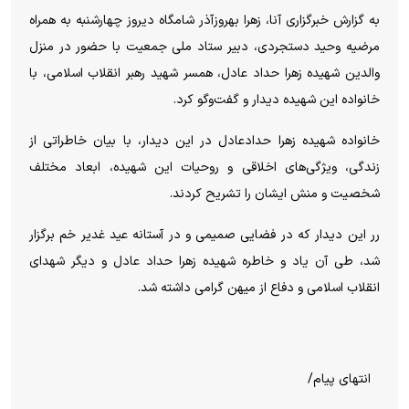
به گزارش خبرگزاری آنا، زهرا بهروزآذر شامگاه دیروز چهارشنبه به همراه
مرضیه وحید دستجردی، دبیر ستاد ملی جمعیت با حضور در منزل
والدین شهیده زهرا حداد عادل، همسر شهید رهبر انقلاب اسلامی، با
خانواده این شهیده دیدار و گفت‌وگو کرد.
خانواده شهیده زهرا حدادعادل در این دیدار، با بیان خاطراتی از
زندگی، ویژگی‌های اخلاقی و روحیات این شهیده، ابعاد مختلف
شخصیت و منش ایشان را تشریح کردند.
رر این دیدار که در فضایی صمیمی و در آستانه عید غدیر خم برگزار
شد، طی آن یاد و خاطره شهیده زهرا حداد عادل و دیگر شهدای
انقلاب اسلامی و دفاع از میهن گرامی داشته شد.
انتهای پیام/