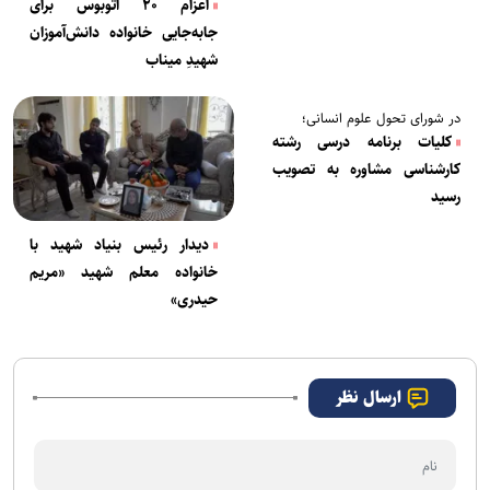
اعزام ۲۰ اتوبوس برای
جابه‌جایی خانواده دانش‌آموزان
شهیدِ میناب
در شورای تحول علوم انسانی؛
کلیات برنامه درسی رشته
کارشناسی مشاوره به تصویب
رسید
دیدار رئیس بنیاد شهید با
خانواده معلم شهید «مریم
حیدری»
ارسال نظر