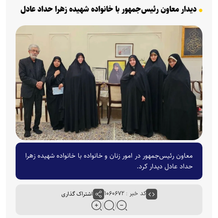
دیدار معاون رئیس‌جمهور با خانواده شهیده زهرا حداد عادل
معاون رئیس‌جمهور در امور زنان و خانواده با خانواده شهیده زهرا
حداد عادل دیدار کرد.
کد خبر : ۱۰۶۰۶۷۲
اشتراک گذاری