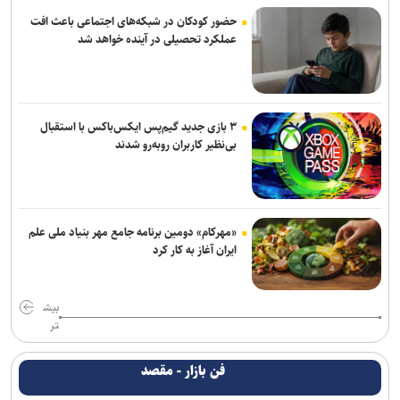
حضور کودکان در شبکه‌های اجتماعی باعث افت
عملکرد تحصیلی در آینده خواهد شد
۳ بازی جدید گیم‌پس ایکس‌باکس با استقبال
بی‌نظیر کاربران روبه‌رو شدند
«مهرکام» دومین برنامه جامع مهر بنیاد ملی علم
ایران آغاز به کار کرد
بیش
تر
فن بازار - مقصد