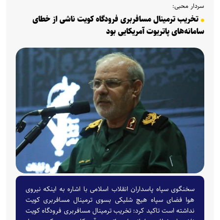
سردار محبی:
تخریب ترمینال مسافربری فرودگاه کویت ناشی از خطای
سامانه‌های پاتریوت آمریکایی بود
سخنگوی سپاه پاسداران انقلاب اسلامی با اشاره به اینکه نیروی
هوا فضای سپاه هیچ شلیکی بسوی ترمینال مسافربری کویت
نداشته است تاکید کرد: تخریب ترمینال مسافربری فرودگاه کویت