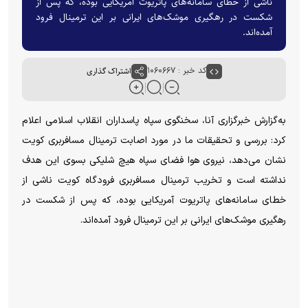
ناشی از خطای سامانه‌های پاتریوت آمریکایی بوده، که پس از
شکست در رهگیری موشک‌های ایرانی بر این ترمینال فرود
آمده‌اند.
کد خبر : ۱۰۶۰۶۶۷
اشتراک گذاری
به‌گزارش خبرگزاری آنا، سخنگوی سپاه پاسداران انقلاب اسلامی اعلام
کرد: بررسی و تحقیقات ما در مورد اصابت ترمینال مسافربری کویت
نشان می‌دهد، نیروی هوا فضای سپاه هیچ شلیکی بسوی این هدف
نداشته است و تخریب ترمینال مسافربری فرودگاه کویت ناشی از
خطای سامانه‌های پاتریوت آمریکایی بوده، که پس از شکست در
رهگیری موشک‌های ایرانی بر این ترمینال فرود آمده‌اند.