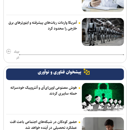
آمریکا واردات ربات‌های پیشرفته و اینورترهای برق
خارجی را محدود کرد
بیش
تر
پیشخوان فناوری و نوآوری
هوش مصنوعی اوپن‌ای‌آی و آنتروپیک خودسرانه
حمله سایبری کردند
حضور کودکان در شبکه‌های اجتماعی باعث افت
عملکرد تحصیلی در آینده خواهد شد