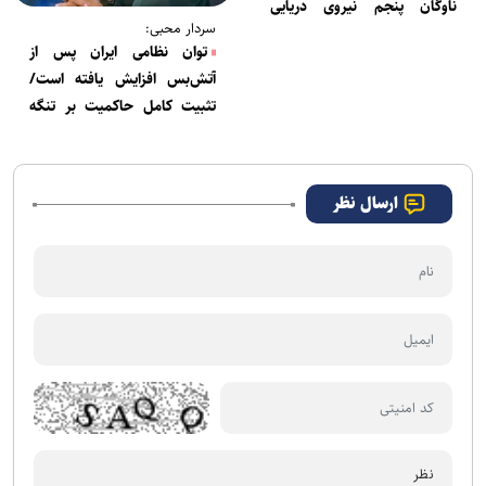
ناوگان پنجم نیروی دریایی
سردار محبی:
آمریکا هدف قرار گرفتند
توان نظامی ایران پس از
آتش‌بس افزایش یافته است/
تثبیت کامل حاکمیت بر تنگه
هرمز
ارسال نظر