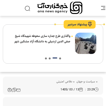
پیشنهاد سردبیر
واگذاری طرح جداره سازی محوطه شهیدگاه شیخ
صفی الدین اردبیلی به دانشگاه آزاد مشکین شهر
سیاست و جهان
دفاعی امنیتی
13 / 03 /1405
23:29