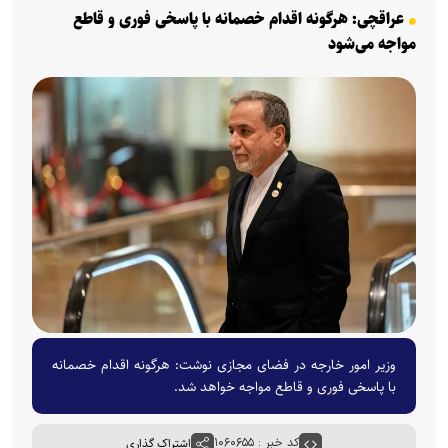
عراقچی: هرگونه اقدام خصمانه با پاسخی فوری و قاطع
مواجه می‌شود
وزیر امور خارجه در فضای مجازی نوشت: هرگونه اقدام خصمانه
با پاسخی فوری و قاطع مواجه خواهد شد.
کد خبر : ۱۰۶۰۶۵۵
اشتراک گذاری