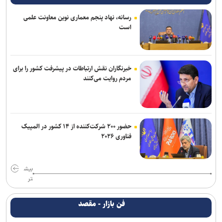
رسانه، نهاد پنجم معماری نوین معاونت علمی
است
خبرنگاران نقش ارتباطات در پیشرفت کشور را برای
مردم روایت می‌کنند
حضور ۲۰۰ شرکت‌کننده از ۱۴ کشور در المپیک
فناوری ۲۰۲۶
بیش
تر
فن بازار - مقصد