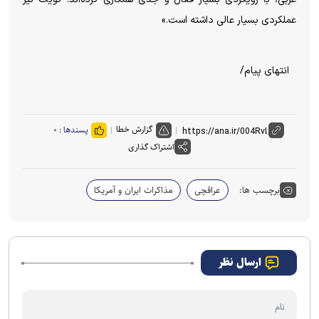
عملکردی بسیار عالی داشته است.»
انتهای پیام/
گزارش خطا
پسندها :
۰
اشتراک گذاری
برچسب ها:
عراقچی
مذاکرات ایران و آمریکا
ارسال نظر