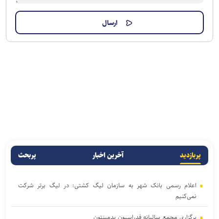
پربازدید
آخرین اخبار
پربحث
اعلام رسمی بانک شهر به سازمان لیگ کشتی: در لیگ برتر شرکت
نمی‌کنیم
برگزاری مجمع سالیانه فدراسیون بدمینتون