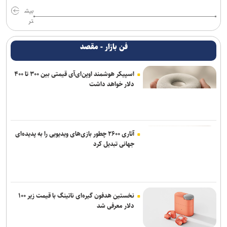
بیش
تر
فن بازار - مقصد
اسپیکر هوشمند اوپن‌ای‌آی قیمتی بین ۳۰۰ تا ۴۰۰
دلار خواهد داشت
آتاری ۲۶۰۰ چطور بازی‌های ویدیویی را به پدیده‌ای
جهانی تبدیل کرد
نخستین هدفون گیره‌ای ناتینگ با قیمت زیر ۱۰۰
دلار معرفی شد