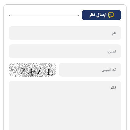
ارسال نظر