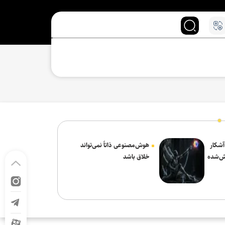
 آشکار
هوش‌مصنوعی ذاتاً نمی‌تواند
ش‌شده
خلاق باشد