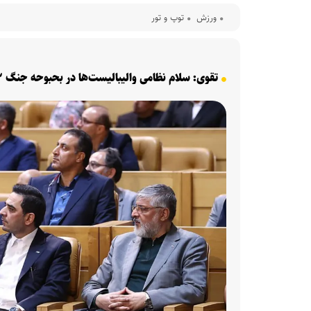
ورزش
توپ و تور
تقوی: سلام نظامی والیبالیست‌ها در بحبوحه جنگ ۱۲ روزه، نشانی از انسجام و وحدت ملی بود