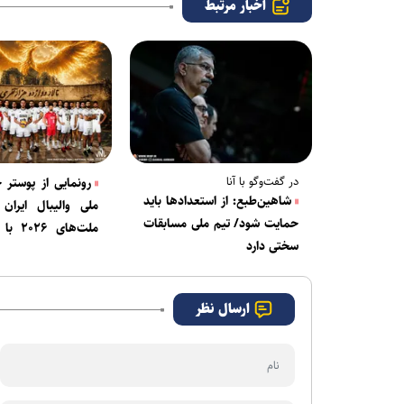
اخبار مرتبط
در گفت‌وگو با آنا
رونمایی از پوستر 
شاهین‌طبع: از استعدادها باید
ملی والیبال ایران
حمایت شود/ تیم ملی مسابقات
ملت‌های 
سختی دارد
ورزشگاه ۱۲ هزار نفری آزادی
ارسال نظر