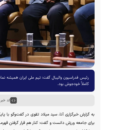
کاملاً خودجوش بود.
کد خبر : ۰۶۱۷
به گزارش خبرگزاری آنا، سید میلاد تقوی در گفت‌وگو با پا
برای جامعه ورزش دانست و گفت: کنار هم قرار گرفتن قهرم