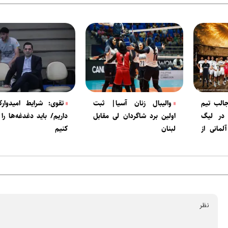
جالب تیم
والیبال زنان آسیا| ثبت
تقوی: شرایط امیدوارکن
 در لیگ
اولین برد شاگردان لی مقابل
داریم/ باید دغدغه‌ها را
۲۰۲۶ با آلمانی از
لبنان
کنیم