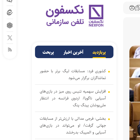
پربازدید
آخرین اخبار
پربحث
کشوری فرد: مسابقات لیگ برتر با حضور
تماشاگران برگزار می‌شود
افزایش سهمیه تنیس روی میز در بازی‌های
آسیایی ناگویا/ اردوی فرانسه در انتظار
ملی‌پوشان پینگ پنگ
بخشی: فرجی مدالی با ارزش‌تر از مسابقات
جهانی گرفت/ او می‌تواند در بازی‌های
آسیایی و المپیک بدرخشد