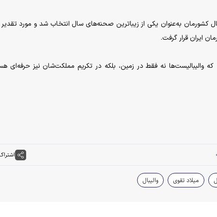
ال کشورمان به‌عنوان یکی از زیباترین صحنه‌های سال انتخاب شد و مورد تقدیر
ان ایران قرار گرفت.
که والیبالیست‌ها نه فقط در زمین، بلکه در تکریم مملکت‌شان نیز حرفه‌ای هس
اشتراک
ل
میلاد تقوی
والیبال