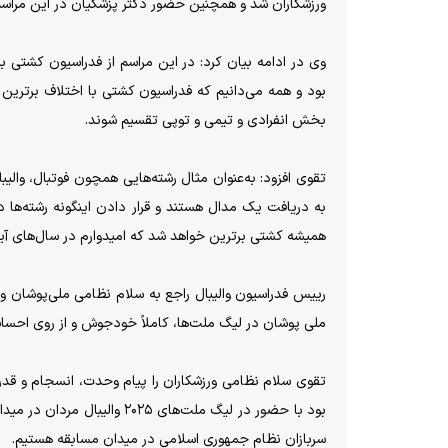
ورزشکاران شد و همچنین حضور دکتر پزشکیان در این مراسم 
وی در ادامه بیان کرد: در این مراسم از فدراسیون کشتی ب
بود و همه می‌دانیم که فدراسیون کشتی با اختلاف برترین و
بخش انفرادی و تیمی و توپی تقسیم شوند.
تقوی افزود: به‌عنوان مثال رشته‌هایی همچون فوتبال، والی
به دریافت یک مدال هستند و قرار دادن اینگونه رشته‌ها در
همیشه کشتی برترین خواهد شد که امیدوارم در سا‌ل‌های آینده
رییس فدراسیون والیبال راجع به سلام نظامی ملی‌پوشان وا
ملی پوشان در لیگ ملت‌ها، کاملاً خودجوش و از روی احسا
بود با حضور در لیگ ملت‌های 
سربازان نظام جمهوری اسلامی در میدان مسابقه هستیم.