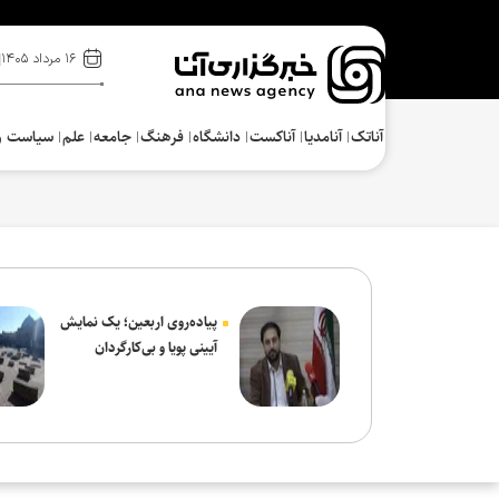
۱۶ مرداد ۱۴۰۵
آناتک
آنامدیا
آناکست
دانشگاه
فرهنگ‌
جامعه
علم
سیاست و
پیاده‌روی اربعین؛ یک نمایش
آیینی پویا و بی‌کارگردان