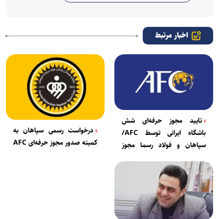
اخبار مرتبط
تایید مجوز حرفه‌ای شش
درخواست رسمی سپاهان به
باشگاه ایرانی توسط AFC/
کمیته صدور مجوز حرفه‌ای AFC
سپاهان و فولاد رسما مجوز
نگرفتند