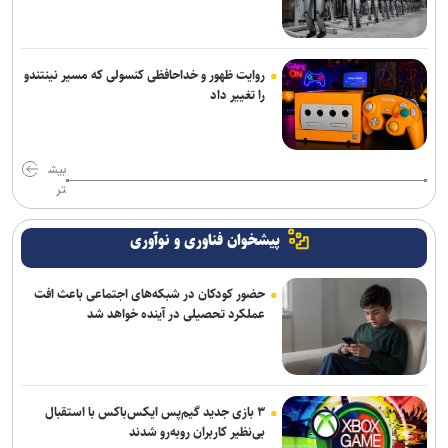
روایت ظهور و خداحافظی کنسولی که مسیر نینتندو
را تغییر داد
بیش
تر
پیشخوان فناوری و نوآوری
حضور کودکان در شبکه‌های اجتماعی باعث افت
عملکرد تحصیلی در آینده خواهد شد
۳ بازی جدید گیم‌پس ایکس‌باکس با استقبال
بی‌نظیر کاربران روبه‌رو شدند