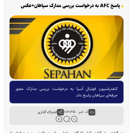
‏پاسخ AFC به درخواست بررسی مدارک سپاهان+عکس
کنفدراسیون فوتبال آسیا به درخواست بررسی مدارک مجوز
حرفه‌ای سپاهان پاسخ داد.
کد خبر : ۱۰۶۰۶۱۵
اشتراک گذاری