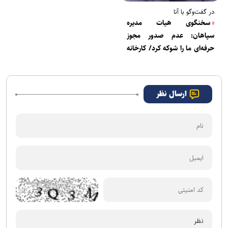
در گفت‌وگو با آنا
سخنگوی هیات مدیره
سپاهان: عدم صدور مجوز
حرفه‌ای ما را شوکه کرد/ کارخانه
فولاد مبارکه تمام هزینه‌ها
باشگاه را تأمین می‌کند
ارسال نظر