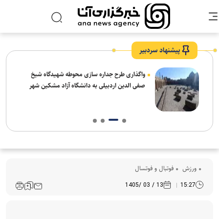
پیشنهاد سردبیر
واگذاری طرح جداره سازی محوطه شهیدگاه شیخ
صفی الدین اردبیلی به دانشگاه آزاد مشکین شهر
ورزش
فوتبال و فوتسال
13 / 03 /1405
15:27