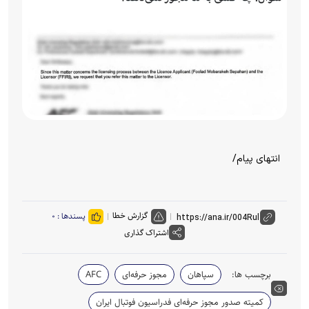
انتهای پیام/
گزارش خطا
پسندها :
۰
اشتراک گذاری
برچسب ها:
سپاهان
مجوز حرفه‌ای
AFC
کمیته صدور مجوز حرفه‌ای فدراسیون فوتبال ایران