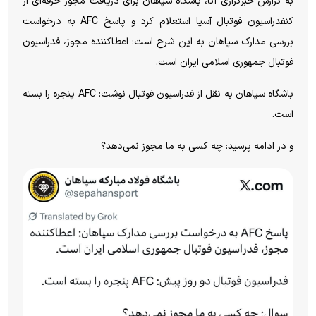
به گزارش خبرگزاری آنا، باشگاه سپاهان برای دریافت مجوز حرفه‌ای از
کنفدراسیون فوتبال آسیا استعلام کرد و پاسخ AFC به درخواست
بررسی مدارک سپاهان به این شرح است: اعطاکننده مجوز، فدراسیون
فوتبال جمهوری اسلامی ایران است.
باشگاه سپاهان به نقل از فدراسیون فوتبال نوشت: AFC پنجره را بسته
است.
و در ادامه پرسید: چه کسی به ما مجوز نمی‌دهد؟