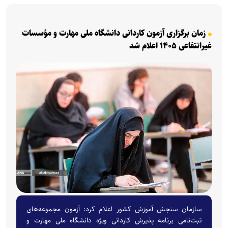
زمان برگزاری آزمون کاردانی دانشگاه ملی مهارت و مؤسسات
غیرانتفاعی ۱۴۰۵ اعلام شد
سازمان سنجش آموزش کشور اعلام کرد: آزمون مجموعه‌های
ثبت‌نامی برنامه پذیرش کاردانی ویژه دانشگاه ملی مهارت و