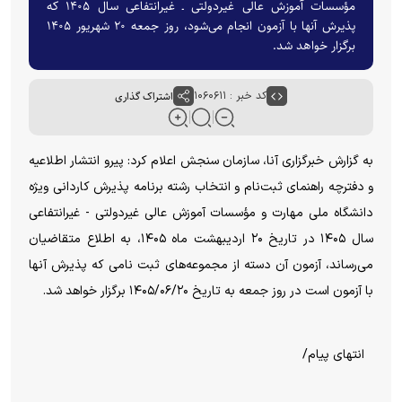
مؤسسات آموزش عالی غیردولتی ـ غیرانتفاعی سال ۱۴۰۵ که
پذیرش آنها با آزمون انجام می‌شود، روز جمعه ۲۰ شهریور ۱۴۰۵
برگزار خواهد شد.
کد خبر : ۱۰۶۰۶۱۱
اشتراک گذاری
به گزارش خبرگزاری آنا، سازمان سنجش اعلام کرد: پیرو انتشار اطلاعیه
و دفترچه راهنمای ثبت‌نام و انتخاب رشته برنامه پذیرش کاردانی ویژه
دانشگاه ملی مهارت و مؤسسات آموزش عالی غیردولتی - غیرانتفاعی
سال ۱۴۰۵ در تاریخ ۲۰ اردیبهشت ماه ۱۴۰۵، به اطلاع متقاضیان
می‌رساند، آزمون آن دسته از مجموعه‌های ثبت نامی که پذیرش آنها
با آزمون است در روز جمعه به تاریخ ۱۴۰۵/۰۶/۲۰ برگزار خواهد شد.
انتهای پیام/