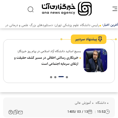
آخرین اخبار:
رئیس دانشگاه علوم پزشکی تهران: دستاوردهای بزرگ علمی و درمانی در
سالی دشوار رقم خورد
پیشنهاد سردبیر
بسیج اساتید دانشگاه آزاد اسلامی در پیام روز خبرنگار:
ردم،
خبرنگاری رسالتی اخلاقی در مسیر کشف حقیقت و
ارتقای سرمایه اجتماعی است
دانشگاه
آموزش عالی
13 / 03 /1405
15:52