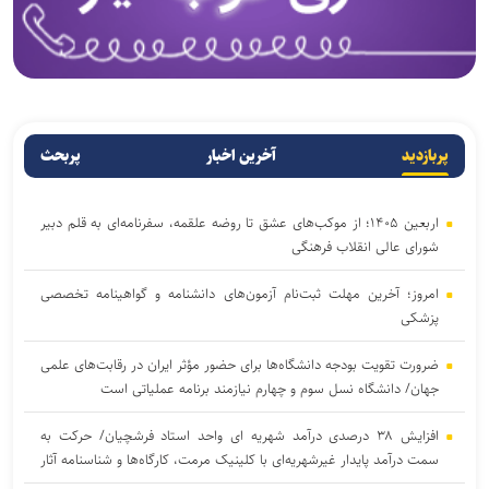
پربازدید
آخرین اخبار
پربحث
اربعین ۱۴۰۵؛ از موکب‌های عشق تا روضه علقمه، سفرنامه‌ای به قلم دبیر
شورای عالی انقلاب فرهنگی
امروز؛ آخرین مهلت ثبت‌نام آزمون‌های دانشنامه و گواهینامه تخصصی
پزشکی
ضرورت تقویت بودجه دانشگاه‌ها برای حضور مؤثر ایران در رقابت‌های علمی
جهان/ دانشگاه نسل سوم و چهارم نیازمند برنامه عملیاتی است
افزایش ۳۸ درصدی درآمد شهریه ای واحد استاد فرشچیان/ حرکت به
سمت درآمد پایدار غیرشهریه‌ای با کلینیک مرمت، کارگاه‌ها و شناسنامه آثار