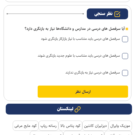
نظر سنجی
آیا سرفصل های درسی در مدارس و دانشگاه‌ها نیاز به بازنگری دارد؟
سرفصل های درسی باید متناسب با نیاز بازارکار بازنگری شود
سرفصل های درسی باید متناسب با علوم جدید بازنگری شوند
سرفصل های درسی نیاز به بازنگری ندارند
لینکستان
موزیک وایرال
دیزلیران کانتین
کود پتاس بالا
رسانه رپاپ
کود مایع مرغی