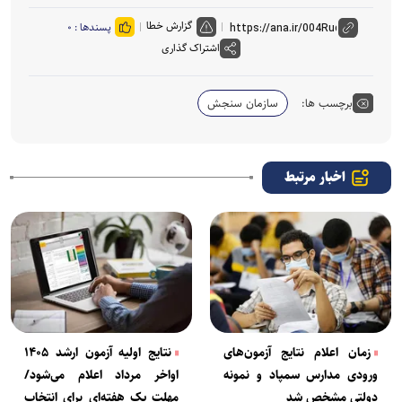
گزارش خطا
پسندها :
۰
اشتراک گذاری
برچسب ها:
سازمان سنجش
اخبار مرتبط
زمان اعلام نتایج آزمون‌های
نتایج اولیه آزمون ارشد ۱۴۰۵
ورودی مدارس سمپاد و نمونه
اواخر مرداد اعلام می‌شود/
دولتی مشخص شد
مهلت یک هفته‌ای برای انتخاب