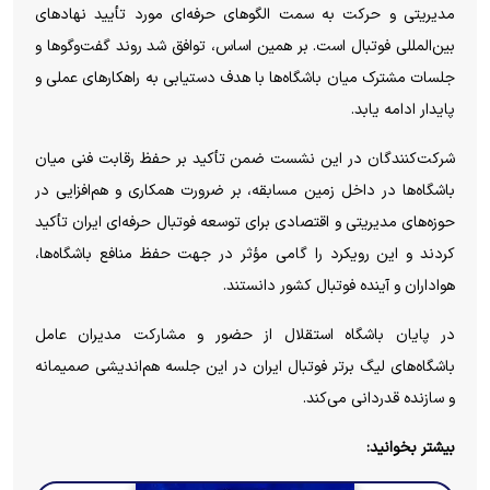
مدیریتی و حرکت به سمت الگوهای حرفه‌ای مورد تأیید نهادهای
بین‌المللی فوتبال است. بر همین اساس، توافق شد روند گفت‌وگوها و
جلسات مشترک میان باشگاه‌ها با هدف دستیابی به راهکارهای عملی و
پایدار ادامه یابد.
شرکت‌کنندگان در این نشست ضمن تأکید بر حفظ رقابت فنی میان
باشگاه‌ها در داخل زمین مسابقه، بر ضرورت همکاری و هم‌افزایی در
حوزه‌های مدیریتی و اقتصادی برای توسعه فوتبال حرفه‌ای ایران تأکید
کردند و این رویکرد را گامی مؤثر در جهت حفظ منافع باشگاه‌ها،
هواداران و آینده فوتبال کشور دانستند.
در پایان باشگاه استقلال از حضور و مشارکت مدیران عامل
باشگاه‌های لیگ برتر فوتبال ایران در این جلسه هم‌اندیشی صمیمانه
و سازنده قدردانی می‌کند.
بیشتر بخوانید: