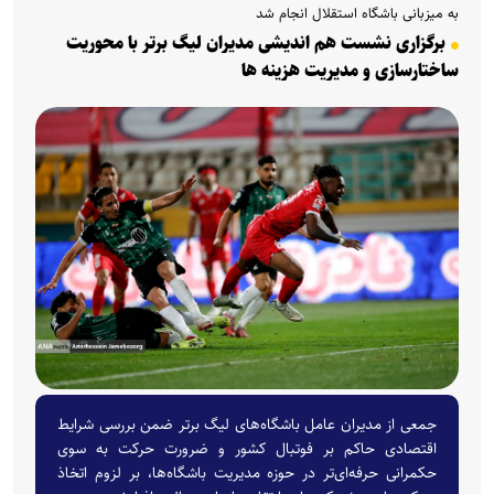
به میزبانی باشگاه استقلال انجام شد
برگزاری نشست هم اندیشی مدیران لیگ برتر با محوریت
ساختارسازی و مدیریت هزینه ها
جمعی از مدیران عامل باشگاه‌های لیگ برتر ضمن بررسی شرایط
اقتصادی حاکم بر فوتبال کشور و ضرورت حرکت به سوی
حکمرانی حرفه‌ای‌تر در حوزه مدیریت باشگاه‌ها، بر لزوم اتخاذ