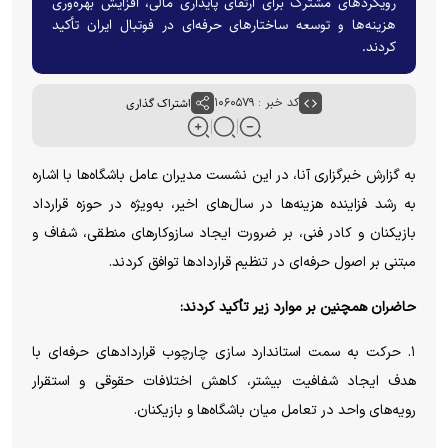
رویکردهای مشترک برای ارتقای پایداری مالی، افزایش بهره‌وری
هزینه‌ها و توسعه ساختارهای حرفه‌ای در فوتبال ایران تأکید
کردند.
کد خبر : ۱۰۶۰۵۷۹
اشتراک گذاری
به گزارش خبرگزاری آنا، در این نشست مدیران عامل باشگاه‌ها با اشاره
به رشد فزاینده هزینه‌ها در سال‌های اخیر، به‌ویژه در حوزه قرارداد
بازیکنان و کادر فنی، بر ضرورت ایجاد سازوکارهای منطقی، شفاف و
مبتنی بر اصول حرفه‌ای در تنظیم قراردادها توافق کردند.
حاضران همچنین بر موارد زیر تأکید کردند:
۱. حرکت به سمت استاندارد سازی چارچوب قراردادهای حرفه‌ای با
هدف ایجاد شفافیت بیشتر، کاهش اختلافات حقوقی و استقرار
رویه‌های واحد در تعامل میان باشگاه‌ها و بازیکنان.