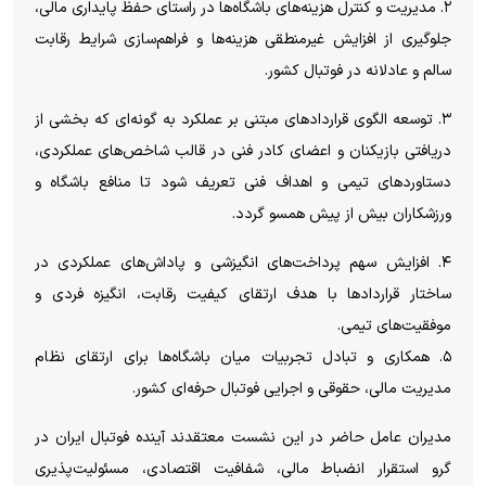
۲. مدیریت و کنترل هزینه‌های باشگاه‌ها در راستای حفظ پایداری مالی،
جلوگیری از افزایش غیرمنطقی هزینه‌ها و فراهم‌سازی شرایط رقابت
سالم و عادلانه در فوتبال کشور.
۳. توسعه الگوی قراردادهای مبتنی بر عملکرد به گونه‌ای که بخشی از
دریافتی بازیکنان و اعضای کادر فنی در قالب شاخص‌های عملکردی،
دستاوردهای تیمی و اهداف فنی تعریف شود تا منافع باشگاه و
ورزشکاران بیش از پیش همسو گردد.
۴. افزایش سهم پرداخت‌های انگیزشی و پاداش‌های عملکردی در
ساختار قراردادها با هدف ارتقای کیفیت رقابت، انگیزه فردی و
موفقیت‌های تیمی.
۵. همکاری و تبادل تجربیات میان باشگاه‌ها برای ارتقای نظام
مدیریت مالی، حقوقی و اجرایی فوتبال حرفه‌ای کشور.
مدیران عامل حاضر در این نشست معتقدند آینده فوتبال ایران در
گرو استقرار انضباط مالی، شفافیت اقتصادی، مسئولیت‌پذیری