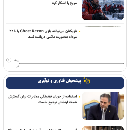
مریخ را آشکار کرد
بازیکنان می‌توانند بازی Ghost Recon را تا ۲۲
مرداد به‌صورت دائمی دریافت کنند
بیش
تر
پیشخوان فناوری و نوآوری
استفاده از جریان نقدینگی مخابرات برای گسترش
شبکه ارتباطی ترجیح ماست