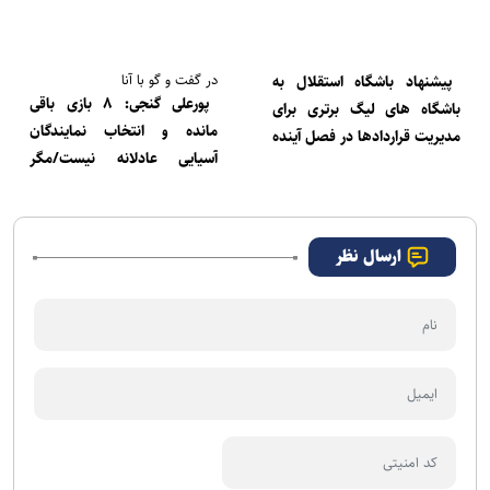
در گفت و گو با آنا
پیشنهاد باشگاه استقلال به
پورعلی گنجی: ۸ بازی باقی
باشگاه های لیگ برتری برای
مانده و انتخاب نمایندگان
مدیریت قراردادها در فصل آینده
آسیایی عادلانه نیست/مگر
پرسپولیس یک بازی کمتر از گل
گهر ندارد؟
ارسال نظر