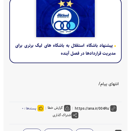
پیشنهاد باشگاه استقلال به باشگاه های لیگ برتری برای
مدیریت قراردادها در فصل آینده
انتهای پیام/
گزارش خطا
پسندها :
۰
اشتراک گذاری