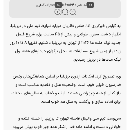
کد خبر : ۱۰۶۰۵۶۴
اشتراک گذاری
به گزارش خبرگزاری آنا، عباس نظریان درباره شرایط تیم ملی در برزیلیا،
اظهار داشت: سفری طولانی و بیش از ۴۵ ساعت برای شروع فصل
جدید لیگ ملت ها ۲۰۲۶ از تهران به برزیلیا داشتیم. تقریبا ۸ تا ۱۰ روز
زودتر از زمان شروع مسابقات به محل برگزاری دیدارهای هفته اول
لیگ ملت‌ها در برزیل رسیدیم.
وی تصریح کرد: امکانات اردوی برزیلیا بر اساس هماهنگی‌های رئیس
فدراسیون خیلی خوب است. وضعیت هتل و تغذیه مناسب است و
بازیکنان از همه چیز راضی هستند. ایاب و ذهاب به سالن‌های مختلف
برای آماده سازی و برگشت به هتل هم خوب است.
سرپرست تیم ملی والیبال فاصله تهران تا برزیلیا را خسته کننده و
طولانی دانست و ادامه داد: خدا را شکر همه چیز خوب پیش می‌رود.