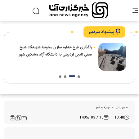
پیشنهاد سردبیر
واگذاری طرح جداره سازی محوطه شهیدگاه شیخ
صفی الدین اردبیلی به دانشگاه آزاد مشکین شهر
ورزش
توپ و تور
13 / 03 /1405
13:48