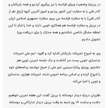
در برزیلیا وضعیت ویزای فرانسه را نیز پیگیری کردیم و همه بازیکنان و
کادر فنی را به سفارت این کشور بردیم و امروز آخرین گروه (پنج نفر از
کادر فنی) را به سفارت فرانسه می بریم. سفارت جمهوری اسلامی ایران
در برزیل و سفارت فرانسه هم همکاری خوبی دارند و خدا را شکر تا این
لحظه مشکل خاصی نداشتیم و همه مدارک را برای دریافت ویزا
تحویل دادیم.
وی به شروع تمرینات بازیکنان اشاره کرد و افزود: تیم ملی تمرینات
بدنسازی خوبی پست سر گذاشت و یک جلسه تمرین توپی هم
داشتیم. روبرتو پیاتزا سرمربی تیم ملی از صبح دوشنبه برنامه‌های خود
را شروع کرده و بر اساس برنامه تدوین شده، تمرینات هوازی، بدنسازی
و توپی را اجرا می‌کند.
نظریان درباره دیدار دوستانه با برزیل گفت: این هفته تمرین خواهیم
داشت و ساعت ۱۸ روز شنبه به وقت برزیل دیدار تدارکاتی و دوستانه