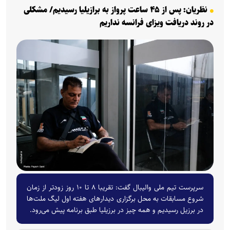
نظریان: پس از ۴۵ ساعت پرواز به برازیلیا رسیدیم/ مشکلی
در روند دریافت ویزای فرانسه نداریم
سرپرست تیم ملی والیبال گفت: تقریبا ۸ تا ۱۰ روز زودتر از زمان
شروع مسابقات به محل برگزاری دیدارهای هفته اول لیگ ملت‌ها
در برزیل رسیدیم و همه چیز در برزیلیا طبق برنامه پیش می‌رود.