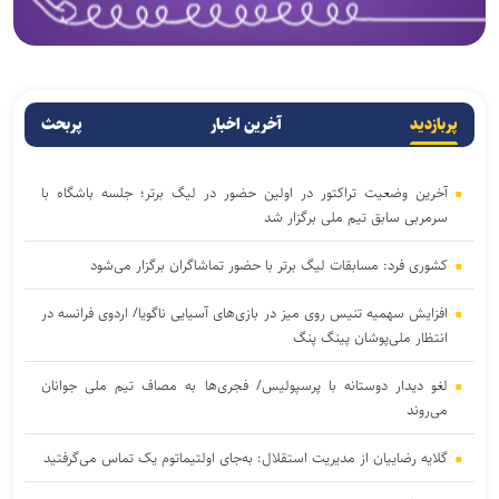
پربازدید
آخرین اخبار
پربحث
آخرین وضعیت تراکتور در اولین حضور در لیگ برتر؛ جلسه باشگاه با
سرمربی سابق تیم ملی برگزار شد
کشوری فرد: مسابقات لیگ برتر با حضور تماشاگران برگزار می‌شود
افزایش سهمیه تنیس روی میز در بازی‌های آسیایی ناگویا/ اردوی فرانسه در
انتظار ملی‌پوشان پینگ پنگ
لغو دیدار دوستانه با پرسپولیس/ فجری‌ها به مصاف تیم ملی جوانان
می‌روند
گلایه رضاییان از مدیریت استقلال: به‌جای اولتیماتوم یک تماس می‌گرفتید