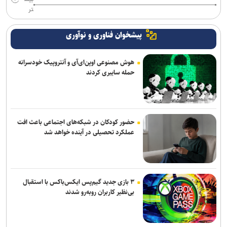
تر
پیشخوان فناوری و نوآوری
هوش مصنوعی اوپن‌ای‌آی و آنتروپیک خودسرانه
حمله سایبری کردند
حضور کودکان در شبکه‌های اجتماعی باعث افت
عملکرد تحصیلی در آینده خواهد شد
۳ بازی جدید گیم‌پس ایکس‌باکس با استقبال
بی‌نظیر کاربران روبه‌رو شدند