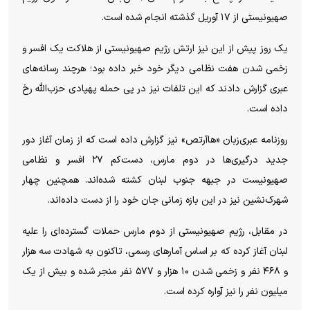
صهیونیستی از ۱۷ آوریل گذشته انجام شده است.
یک روز پیش از این نیز ارتش رژیم صهیونیستی از هلاکت یک افسر و
زخمی شدن هفت نظامی دیگر خود خبر داده بود؛ هرچند رسانه‌های
عبری گزارش دادند که این تلفات نیز در پی حمله پهپادی حزب‌الله رخ
داده است.
روزنامه عبری‌زبان «هاآرتص» نیز گزارش داده است که از زمان آغاز دور
جدید درگیری‌ها در دوم مارس، دست‌کم ۲۷ افسر و نظامی
صهیونیست در جبهه جنوب لبنان کشته شده‌اند. همچنین چهار
شهرک‌نشین نیز در این بازه زمانی جان خود را از دست داده‌اند.
در مقابل، رژیم صهیونیستی از دوم مارس حملات گسترده‌ای را علیه
لبنان آغاز کرده که بر اساس آمار‌های رسمی، تاکنون به شهادت سه هزار
و ۴۶۸ نفر و زخمی شدن ۱۰ هزار و ۵۷۷ نفر منجر شده و بیش از یک
میلیون نفر را نیز آواره کرده است.