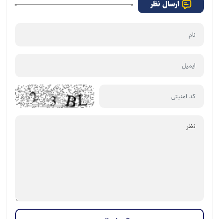
ارسال نظر