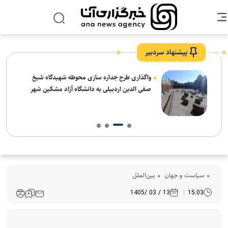
پیشنهاد سردبیر
واگذاری طرح جداره سازی محوطه شهیدگاه شیخ
صفی الدین اردبیلی به دانشگاه آزاد مشکین شهر
سیاست و جهان
بین‌الملل
13 / 03 /1405
15:03