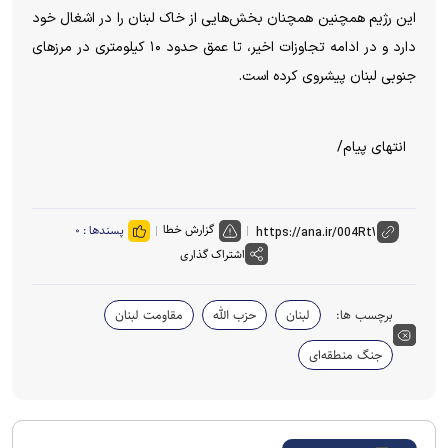
این رژیم همچنین همچنان بخش‌هایی از خاک لبنان را در اشغال خود
دارد و در ادامه تجاوزات اخیر، تا عمق حدود ۱۰ کیلومتری در مرز‌های
جنوبی لبنان پیشروی کرده است.
انتهای پیام/
گزارش خطا
پسندها :
۰
اشتراک گذاری
برچسب ها:
لبنان
حزب الله
مقاومت لبنان
جنگ منطقه‌ای