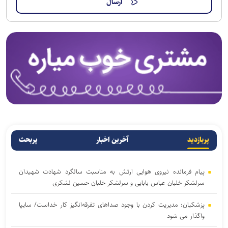
پربازدید
آخرین اخبار
پربحث
پیام فرمانده نیروی هوایی ارتش به مناسبت سالگرد شهادت شهیدان
سرلشکر خلبان عباس بابایی و سرلشکر خلبان حسین لشکری
پزشکیان: مدیریت کردن با وجود صداهای تفرقه‌انگیز کار خداست/ سایپا
واگذار می شود