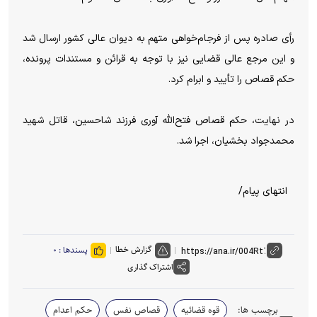
رأی صادره پس از فرجام‌خواهی متهم به دیوان عالی کشور ارسال شد
و این مرجع عالی قضایی نیز با توجه به قرائن و مستندات پرونده،
حکم قصاص را تأیید و ابرام کرد.
در نهایت، حکم قصاص فتح‌الله آوری فرزند شاحسین، قاتل شهید
محمدجواد بخشیان، اجرا شد.
انتهای پیام/
گزارش خطا
پسندها :
۰
اشتراک گذاری
برچسب ها:
قوه قضائیه
قصاص نفس
حکم اعدام