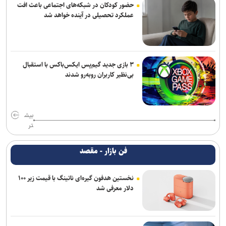
حضور کودکان در شبکه‌های اجتماعی باعث افت
عملکرد تحصیلی در آینده خواهد شد
۳ بازی جدید گیم‌پس ایکس‌باکس با استقبال
بی‌نظیر کاربران روبه‌رو شدند
بیش
تر
فن بازار - مقصد
نخستین هدفون گیره‌ای ناتینگ با قیمت زیر ۱۰۰
دلار معرفی شد