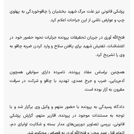
پزشکی قانونی نیز علت مرگ شهید بخشیان را چاقوخوردگی به پهلوی
چپ و عوارض ناشی از این جراحات اعلام کرد.
فتح‌الله آوری در جریان تحقیقات پرونده جزئیات نحوه حضور خود در
اغتشاشات، تفتیش شهید برای یافتن سلاح و وارد کردن ضربه چاقو به
وی را تشریح کرد.
همچنبن براساس مفاد پرونده، نامبرده دارای سوابقی همچون
آدم‌ربایی، ضرب و جرح عمدی، تهدید با چاقو و شرکت در سرقت
مقرون به آزار بوده است.
دادگاه رسیدگی به پرونده با حضور متهم و وکیل وی برگزار شد و با
توجه به مستندات موجود در پرونده، اقاریر متهم، گزارش پزشکی
قانونی، بررسی تصاویر دوربین‌های مدار بسته و شکایت اولیای دم،
اتهام قتل عمد محرز و فتح‌الله آوری به قصاص محکوم شد.