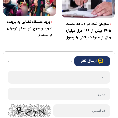
ورود دستگاه قضایی به پرونده
سازمان ثبت در ۲ماهه نخست
ضرب و جرح دو دختر نوجوان
۱۴۰۵ بیش از ۱۶۶ هزار میلیارد
در سنندج
ریال از معوقات بانکی را وصول
کرد
ارسال نظر