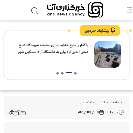
پیشنهاد سردبیر
واگذاری طرح جداره سازی محوطه شهیدگاه شیخ
صفی الدین اردبیلی به دانشگاه آزاد مشکین شهر
جامعه
قضایی و انتظامی
13 / 03 /1405
12:07