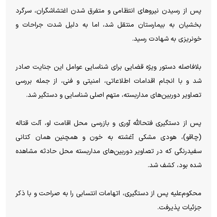
پس از رسیدن نیروهای انتظامی و متفرق شدن اغتشاشگران، سرگرد
بخشیان به بیمارستان منتقل شد، اما به دلیل شدت جراحات و
خونریزی به شهادت رسید.
بلافاصله دستور ویژه قضایی برای شناسایی عوامل این جنایت صادر
شد و با انجام اقدامات اطلاعاتی، امنیتی و فنی، از جمله بررسی
تصاویر دوربین‌های مداربسته، متهم اصلی شناسایی و دستگیر شد.
پس از دستگیری فتح‎الله آوری و بازرسی محل اقامت او، آلت قتاله
(چاقو)، هودی مشکی آغشته به خون و همچنین همان کتانی
سفیدرنگی که در تصاویر دوربین‌های مداربسته محل حادثه مشاهده
شده بود، کشف شد.
محکوم‌علیه پس از دستگیری، اتهامات انتسابی را به صراحت و با ذکر
جزئیات پذیرفت.