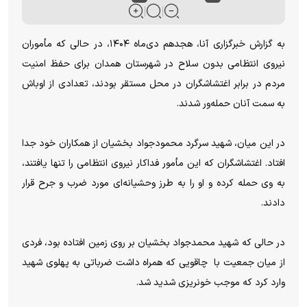
به گزارش خبرگزاری آنا، هجدهم دی‌ماه ۱۴۰۴، در حالی که مأموران
نیروی انتظامی بدون سلاح در شهرستان همدان برای حفظ امنیت
مردم در برابر اغتشاشگران در محل مستقر بودند، تعدادی از اوباش
به سمت آنان حمله‌ور شدند.
در این میان، شهید سرگرد محمودجواد بخشیان از همکاران خود جدا
افتاد. اغتشاشگران که این مأمور فداکار نیروی انتظامی را تنها یافتند،
به وی حمله کرده و او را به طرز وحشیانه‌ای مورد ضرب و جرح قرار
دادند.
در حالی که شهید محمدجواد بخشیان بر روی زمین افتاده بود، فردی
از میان جمعیت با چاقویی که همراه داشت ضرباتی به پهلوی شهید
وارد کرد که موجب خونریزی شدید شد.