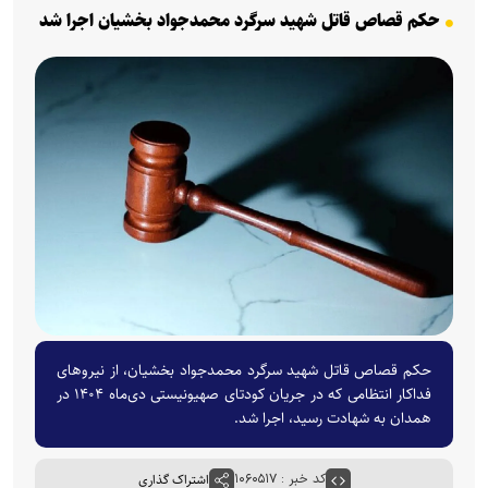
حکم قصاص قاتل شهید سرگرد محمدجواد بخشیان اجرا شد
حکم قصاص قاتل شهید سرگرد محمدجواد بخشیان، از نیروهای
فداکار انتظامی که در جریان کودتای صهیونیستی دی‌ماه ۱۴۰۴ در
همدان به شهادت رسید، اجرا شد.
کد خبر : ۱۰۶۰۵۱۷
اشتراک گذاری