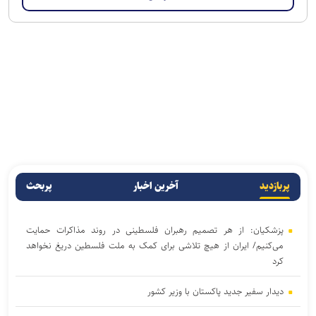
پربازدید
آخرین اخبار
پربحث
پزشکیان: از هر تصمیم رهبران فلسطینی در روند مذاکرات حمایت
می‌کنیم/ ایران از هیچ تلاشی برای کمک به ملت فلسطین دریغ نخواهد
کرد
دیدار سفیر جدید پاکستان با وزیر کشور