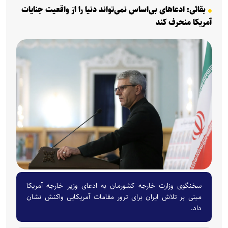
بقائی: ادعا‌های بی‌اساس نمی‌تواند دنیا را از واقعیت جنایات
آمریکا منحرف کند
سخنگوی وزارت خارجه کشورمان به ادعای وزیر خارجه آمریکا
مبنی بر تلاش ایران برای ترور مقامات آمریکایی واکنش نشان
داد.