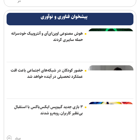
تر
پیشخوان فناوری و نوآوری
هوش مصنوعی اوپن‌ای‌آی و آنتروپیک خودسرانه
حمله سایبری کردند
حضور کودکان در شبکه‌های اجتماعی باعث افت
عملکرد تحصیلی در آینده خواهد شد
۳ بازی جدید گیم‌پس ایکس‌باکس با استقبال
بی‌نظیر کاربران روبه‌رو شدند
بیش