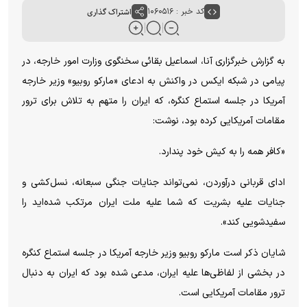
کد خبر : ۱۰۶۰۵۱۶
اشتراک گذاری
به گزارش خبرگزاری آنا، اسماعیل بقائی سخنگوی وزارت امور خارجه، در
پیامی در شبکه ایکس در واکنش به ادعای «مارکو روبیو» وزیر خارجه
آمریکا در جلسه استماع کنگره، که ایران را متهم به تلاش برای ترور
مقامات آمریکایی کرده بود، نوشت:
«کافر همه را به کیش خود پندارد.
ادای قربانی درآوردن، نمی‌تواند جنایات جنگی سبعانه، نسل‌کشی و
جنایات علیه بشریت که شما علیه ملت ایران مرتکب شده‌اید را
سفیدشویی کند».
شایان ذکر است مارکو روبیو وزیر خارجه آمریکا در جلسه استماع کنگره
در بخشی از لفاظی‌ها علیه ایران، مدعی شده بود که ایران به دنبال
ترور مقامات آمریکایی است.