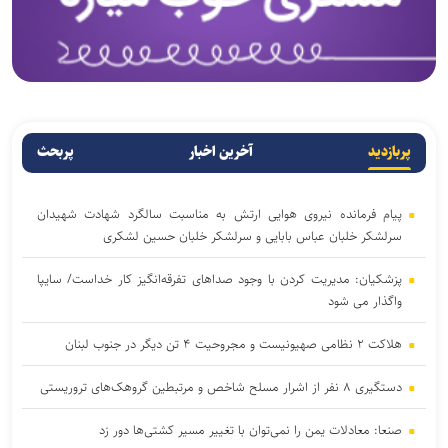
پربازدید
آخرین اخبار
پربحث
پیام فرمانده نیروی هوایی ارتش به مناسبت سالگرد شهادت شهیدان
سرلشکر خلبان عباس بابایی و سرلشکر خلبان حسین لشکری
پزشکیان: مدیریت کردن با وجود صداهای تفرقه‌انگیز کار خداست/ سایپا
واگذار می شود
هلاکت ۲ نظامی صهیونیست و مجروحیت ۴ تن دیگر در جنوب لبنان
دستگیری ۸ نفر از اشرار مسلح شاخص و مرتبطین گروهک‌های تروریستی
صنعا: معادلات یمن را نمی‌توان با تغییر مسیر کشتی‌ها دور زد