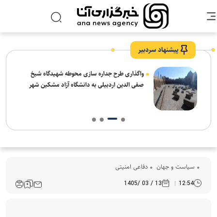
پیشنهاد سردبیر
واگذاری طرح جداره سازی محوطه شهیدگاه شیخ
صفی الدین اردبیلی به دانشگاه آزاد مشکین شهر
سیاست و جهان
دفاعی امنیتی
13 / 03 /1405
12:54