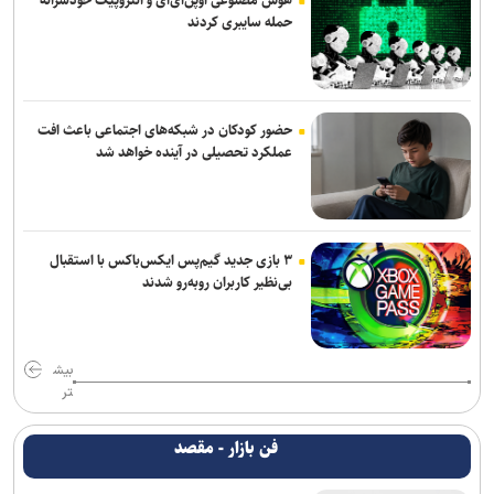
هوش مصنوعی اوپن‌ای‌آی و آنتروپیک خودسرانه
حمله سایبری کردند
حضور کودکان در شبکه‌های اجتماعی باعث افت
عملکرد تحصیلی در آینده خواهد شد
۳ بازی جدید گیم‌پس ایکس‌باکس با استقبال
بی‌نظیر کاربران روبه‌رو شدند
بیش
تر
فن بازار - مقصد