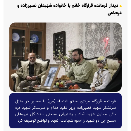
دیدار فرمانده قرارگاه خاتم با خانواده شهیدان نصیرزاده و
دره‌باغی
فرمانده قرارگاه مرکزی خاتم الانبیاء (ص) با حضور در منزل
سرلشکر شهید نصیرزاده وزیر فقید دفاع و سرلشکر شهید دره
باغی معاون شهید آماد و پشتیبانی صنعتی ستاد کل نیروهای
مسلح این دو شهید را اسوه شجاعت، تعهد و تواضع توصیف کرد.