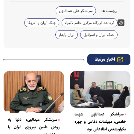
برچسب ها:
سرلشکر علی عبداللهی
فرمانده قرارگاه مرکزی خاتم‌الانبیاء
جنگ ایران و آمریکا
جنگ ایران و اسرائیل
ایران پایدار
اخبار مرتبط
سرلشکر عبداللهی: شهید
سرلشکر عبدالهی: دنیا به
خادمی، دیپلمات دفاعی و چهره
زودی طنین پیروزی ایران را
تکرارنشدنی اطلاعاتی بود