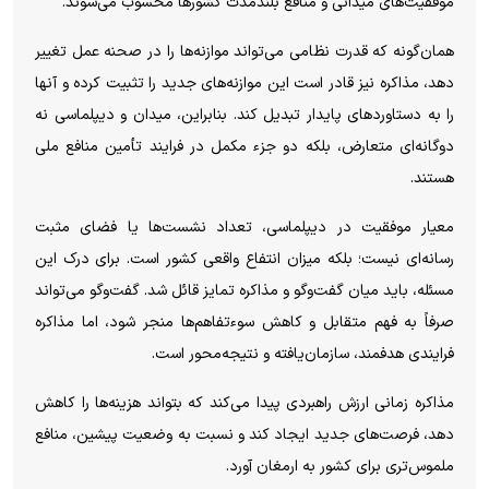
موفقیت‌های میدانی و منافع بلندمدت کشور‌ها محسوب می‌شوند.
همان‌گونه که قدرت نظامی می‌تواند موازنه‌ها را در صحنه عمل تغییر
دهد، مذاکره نیز قادر است این موازنه‌های جدید را تثبیت کرده و آنها
را به دستاورد‌های پایدار تبدیل کند. بنابراین، میدان و دیپلماسی نه
دوگانه‌ای متعارض، بلکه دو جزء مکمل در فرایند تأمین منافع ملی
هستند.
معیار موفقیت در دیپلماسی، تعداد نشست‌ها یا فضای مثبت
رسانه‌ای نیست؛ بلکه میزان انتفاع واقعی کشور است. برای درک این
مسئله، باید میان گفت‌و‌گو و مذاکره تمایز قائل شد. گفت‌و‌گو می‌تواند
صرفاً به فهم متقابل و کاهش سوءتفاهم‌ها منجر شود، اما مذاکره
فرایندی هدفمند، سازمان‌یافته و نتیجه‌محور است.
مذاکره زمانی ارزش راهبردی پیدا می‌کند که بتواند هزینه‌ها را کاهش
دهد، فرصت‌های جدید ایجاد کند و نسبت به وضعیت پیشین، منافع
ملموس‌تری برای کشور به ارمغان آورد.