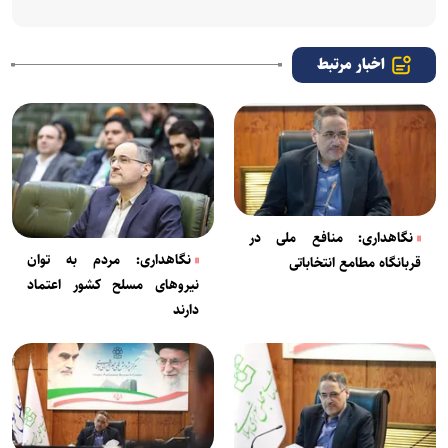
اخبار مرتبط
نگاهداری: منافع ملی در
نگاهداری: مردم به توان
قربانگاه مطامع انتخاباتی
نیروهای مسلح کشور اعتماد
دارند