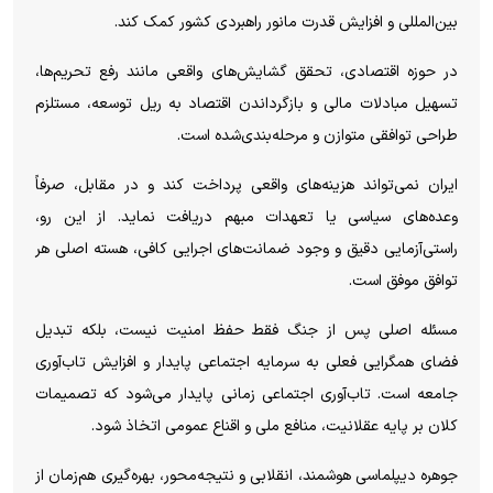
بین‌المللی و افزایش قدرت مانور راهبردی کشور کمک کند.
در حوزه اقتصادی، تحقق گشایش‌های واقعی مانند رفع تحریم‌ها،
تسهیل مبادلات مالی و بازگرداندن اقتصاد به ریل توسعه، مستلزم
طراحی توافقی متوازن و مرحله‌بندی‌شده است.
ایران نمی‌تواند هزینه‌های واقعی پرداخت کند و در مقابل، صرفاً
وعده‌های سیاسی یا تعهدات مبهم دریافت نماید. از این رو،
راستی‌آزمایی دقیق و وجود ضمانت‌های اجرایی کافی، هسته اصلی هر
توافق موفق است.
مسئله اصلی پس از جنگ فقط حفظ امنیت نیست، بلکه تبدیل
فضای همگرایی فعلی به سرمایه اجتماعی پایدار و افزایش تاب‌آوری
جامعه است. تاب‌آوری اجتماعی زمانی پایدار می‌شود که تصمیمات
کلان بر پایه عقلانیت، منافع ملی و اقناع عمومی اتخاذ شود.
جوهره دیپلماسی هوشمند، انقلابی و نتیجه‌محور، بهره‌گیری هم‌زمان از