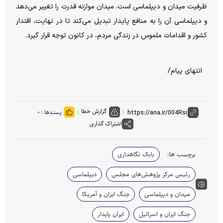
ظرفیت میدان و دیپلماسی است. میدان موازنه قدرت را تغییر می‌دهد
و دیپلماسی آن را به منافع پایدار تبدیل می‌کند تا در نهایت، اقتدار
کشور و اقدامات ملموس در زندگی مردم، در کانون توجه قرار گیرد.
انتهای پیام/
گزارش خطا
پسندها :
۰
اشتراک گذاری
برچسب ها:
بابک نگاهداری
رئیس مرکز پژوهش‌های مجلس
دیپلماسی
میدان و دیپلماسی
جنگ ایران و آمریکا
جنگ ایران و اسرائیل
ایران پایدار