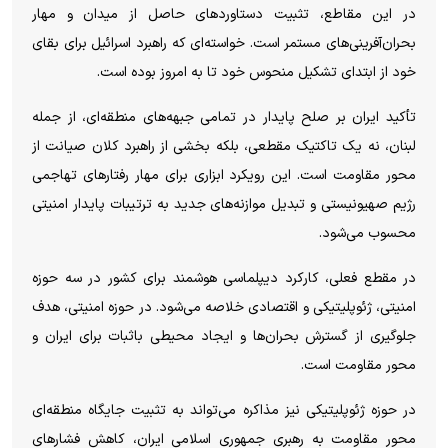
در این مقاطع، تثبیت دستاورد‌های حاصل از میدان و مهار
بحران‌آفرینی‌های مستمر است. خواسته‌ای که راهبرد اسرائیل برای بقای
خود از ابتدای تشکیل منحوس خود تا به امروز بوده است.
تأکید ایران بر صلح پایدار در تمامی جبهه‌های منطقه‌ای، از جمله
لبنان، نه یک تاکتیک مقطعی، بلکه بخشی از راهبرد کلان صیانت از
محور مقاومت است. این رویکرد ابزاری برای مهار رفتار‌های تهاجمی
رژیم صهیونیستی و تبدیل موازنه‌های جدید به ترتیبات پایدار امنیتی
محسوب می‌شود.
در مقطع فعلی، کارکرد دیپلماسی هوشمند برای کشور در سه حوزه
امنیتی، ژئوپلیتیکی و اقتصادی خلاصه می‌شود. در حوزه امنیتی، هدف
جلوگیری از گسترش بحران‌ها و ایجاد محیطی باثبات برای ایران و
محور مقاومت است.
در حوزه ژئوپلیتیکی نیز مذاکره می‌تواند به تثبیت جایگاه منطقه‌ای
محور مقاومت به رهبری جمهوری اسلامی ایران، کاهش فشار‌های