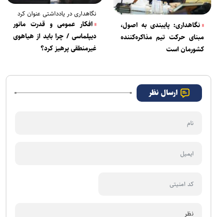
نگاهداری در یادداشتی عنوان کرد
افکار عمومی و قدرت مانور
نگاهداری: پایبندی به اصول،
دیپلماسی / چرا باید از هیاهوی
مبنای حرکت تیم مذاکره‌کننده
غیرمنطقی پرهیز کرد؟
کشورمان است
ارسال نظر