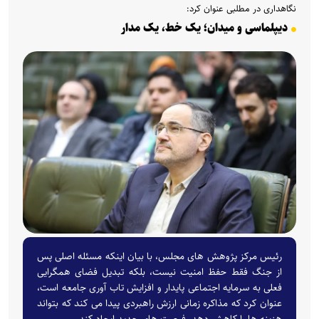
نگاهداری در مطلبی عنوان کرد:
دیپلماسی و میدان؛ یک خط، یک مدار
رئیس مرکز پژوهش های مجلس، با بیان اینکه مسئله اصلی پس
از جنگ فقط حفظ امنیت نیست، بلکه تبدیل فضای همگرایی
فعلی به سرمایه اجتماعی پایدار و افزایش تاب آوری جامعه است،
عنوان کرد که مذاکره زمانی ارزش راهبردی پیدا می کند که بتواند
هزینه ها را کاهش دهد، فرصت های جدید ایجاد کند.