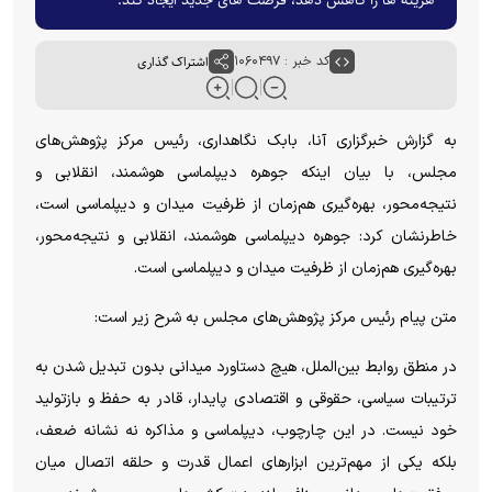
کد خبر : ۱۰۶۰۴۹۷
اشتراک گذاری
به گزارش خبرگزاری آنا، بابک نگاهداری، رئیس مرکز پژوهش‌های
مجلس، با بیان اینکه جوهره دیپلماسی هوشمند، انقلابی و
نتیجه‌محور، بهره‌گیری هم‌زمان از ظرفیت میدان و دیپلماسی است،
خاطرنشان کرد: جوهره دیپلماسی هوشمند، انقلابی و نتیجه‌محور،
بهره‌گیری هم‌زمان از ظرفیت میدان و دیپلماسی است.
متن پیام رئیس مرکز پژوهش‌های مجلس به شرح زیر است:
در منطق روابط بین‌الملل، هیچ دستاورد میدانی بدون تبدیل شدن به
ترتیبات سیاسی، حقوقی و اقتصادی پایدار، قادر به حفظ و بازتولید
خود نیست. در این چارچوب، دیپلماسی و مذاکره نه نشانه ضعف،
بلکه یکی از مهم‌ترین ابزار‌های اعمال قدرت و حلقه اتصال میان