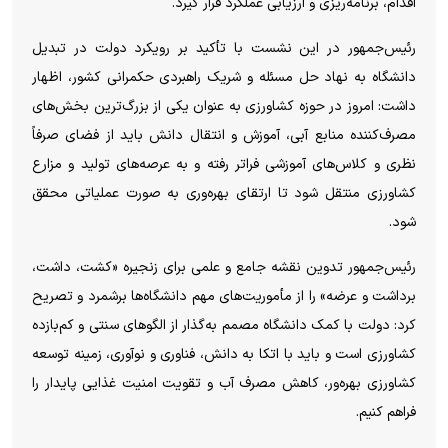
اقدام، برنامه‌ریزی و ارزیابی عملکرد قرار گیرد.
رئیس‌جمهور در این نشست با تأکید بر رویکرد دولت در تبدیل
دانشگاه به نهاد حل مسئله و شریک راهبردی حکمرانی کشور، اظهار
داشت: امروز در حوزه کشاورزی به عنوان یکی از بزرگ‌ترین بخش‌های
مصرف‌کننده منابع آبی، آموزش و انتقال دانش باید از فضای صرفاً
نظری و کلاس‌های آموزشی فراتر رفته و به عرصه‌های تولید و مزارع
کشاورزی منتقل شود تا ارتقای بهره‌وری به صورت عملیاتی محقق
شود.
رئیس‌جمهور تدوین نقشه جامع و علمی برای زنجیره «کشت، داشت،
برداشت و عرضه» را از مأموریت‌های مهم دانشگاه‌ها برشمرد و تصریح
کرد: دولت با کمک دانشگاه مصمم به‌گذار از الگو‌های سنتی و کم‌بازده
کشاورزی است و باید با اتکا به دانش، فناوری و نوآوری، زمینه توسعه
کشاورزی بهره‌ور، کاهش مصرف آب و تقویت امنیت غذایی پایدار را
فراهم کنیم.