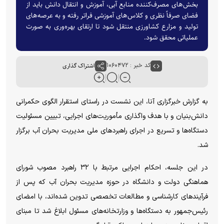
بخش‌های مصرف‌کننده منابع آبی، آموزش و انتقال دانش باید از
فضای صرفاً نظری و کلاس‌های آموزشی فراتر رفته و به عرصه‌های
تولید و مزارع کشاورزی منتقل شود تا ارتقای بهره‌وری به صورت
عملیاتی محقق شود.
کد خبر : ۱۰۶۰۴۷۲
اشتراک گذاری
به گزارش خبرگزاری آنا، این نشست در راستای استقرار الگوی حکمرانی
دانش‌بنیان و با هدف واگذاری مأموریت‌های اجرایی، تبیین مسئولیت
دستگاه‌ها و تسریع در اجرای راهبرد‌های ملی مدیریت بحران آب برگزار
شد.
در این جلسه، احکام اجرایی مرتبط با ۳۲ راهبرد مصوب شورای
هماهنگی دولت و دانشگاه در حوزه مدیریت بحران آب که پس از
فرآیند‌های کارشناسی و مطالعات تخصصی تدوین شده‌اند، با امضای
رئیس‌جمهور به دستگاه‌ها و وزارتخانه‌های مسئول ابلاغ شد تا مبنای