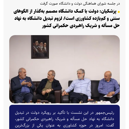
در جلسه شورای هماهنگی دولت و دانشگاه صورت گرفت
پزشکیان: دولت با کمک دانشگاه مصمم به‌گذار از الگوهای
سنتی و کم‌بازده کشاورزی است/ لزوم تبدیل دانشگاه به نهاد
حل مسأله و شریک راهبردی حکمرانی کشور
رئیس‌جمهور در این نشست با تأکید بر رویکرد دولت در تبدیل
دانشگاه به نهاد حل مسأله و شریک راهبردی حکمرانی کشور،
گفت: امروز در حوزه کشاورزی به عنوان یکی از بزرگ‌ترین