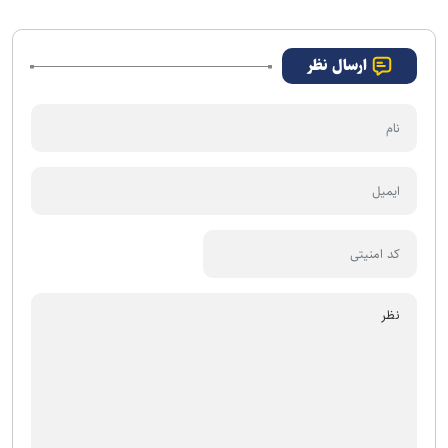
ارسال نظر