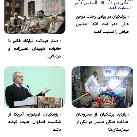
پزشکیان در پیامی رحلت مرجع
عالی قدر آیت الله العظمی
فیاض را تسلیت گفت
دیدار فرمانده قرارگاه خاتم با
خانواده شهیدان نصیرزاده و
دره‌باغی
بازدید پزشکیان از مجروحان
پزشکیان: امیدوارم آمریکا از
جنایات جنگی دشمن در یکی از
شکست اصفهان عبرت گرفته
بیمارستان‌ها
باشد