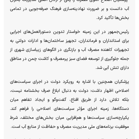
آب دانست و بر ضرورت نهادینه‌سازی فرهنگ صرفه‌جویی در تمامی
بخش‌ها تأکید کرد.
رئیس‌جمهور در این زمینه خواستار تدوین دستورالعمل‌های اجرایی
برای استانداران و فرمانداران، تجهیز ساختمان‌ها و ادارات دولتی به
تجهیزات کاهنده مصرف آب و بازنگری در الگو‌های زیباسازی شهری از
جمله جلوگیری از توسعه فضای سبز پرمصرف و کاشت چمن در مناطق
دارای تنش آبی شد.
پزشکیان همچنین با اشاره به رویکرد دولت در اجرای سیاست‌های
اصلاحی اظهار داشت: دولت به دنبال ابلاغ صرف بخشنامه نیست،
بلکه تلاش دارد از طریق اقناع، گفت‌و‌گو و ایجاد تفاهم میان
دستگاه‌ها، زمینه اجرای مؤثر سیاست‌های اصلاحی را فراهم کند.
یکپارچه‌سازی سیاست‌ها و هم‌افزایی میان بخش‌های مختلف، شرط
موفقیت برنامه‌های ملی مدیریت مصرف و حفاظت از منابع آب است.