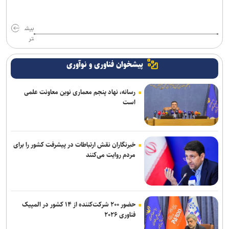
بیش
تر
پیشخوان فناوری و نوآوری
رسانه، نهاد پنجم معماری نوین معاونت علمی
است
خبرنگاران نقش ارتباطات در پیشرفت کشور را برای
مردم روایت می‌کنند
حضور ۲۰۰ شرکت‌کننده از ۱۴ کشور در المپیک
فناوری ۲۰۲۶