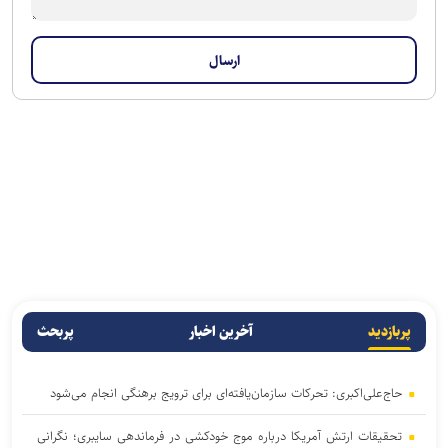
پربازدید
آخرین اخبار
پربحث
حاج‌علی‌اکبری: تحرکات سازمان‌یافته‌ای برای ترویج برهنگی انجام می‌شود
تحقیقات ارتش آمریکا درباره موج خودکشی در فرماندهی سایبری؛ نگرانی