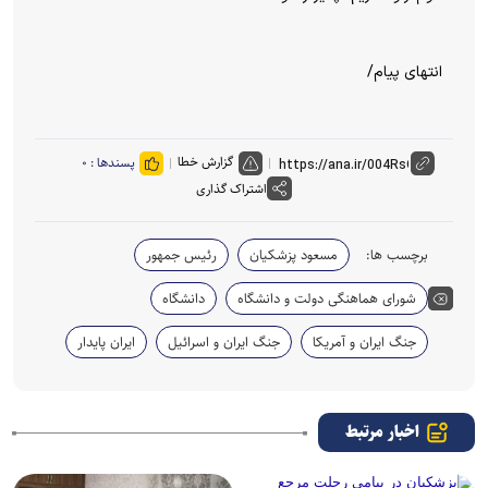
انتهای پیام/
گزارش خطا
پسندها :
۰
اشتراک گذاری
برچسب ها:
مسعود پزشکیان
رئیس جمهور
شورای هماهنگی دولت و دانشگاه
دانشگاه
جنگ ایران و آمریکا
جنگ ایران و اسرائیل
ایران پایدار
اخبار مرتبط