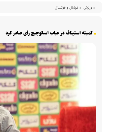
ورزش
فوتبال و فوتسال
کمیته استیناف در غیاب اسکوچیچ رأی صادر کرد