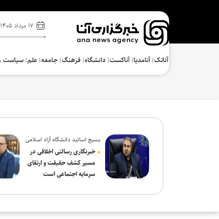
۱۷ مرداد ۱۴۰۵
آناتک
آنامدیا
آناکست
دانشگاه
فرهنگ‌
جامعه
علم
سیاست و
بسیج اساتید دانشگاه آزاد اسلامی
در پیام روز خبرنگار:
خبرنگاری رسالتی اخلاقی در
مسیر کشف حقیقت و ارتقای
سرمایه اجتماعی است