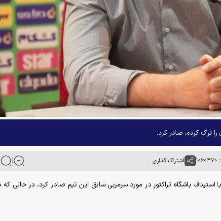
 را ترک کرده، صادر کرد.
۱۰
اشتراک گذاری
 با استیناف باشگاه تراکتور در مورد سرمربی سابق این تیم صادر کرد، در حالی که د