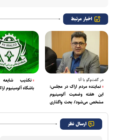
اخبار مرتبط
در گفت‌وگو با آنا
تکذیب شایعه و
نماینده مردم اراک در مجلس:
باشگاه آلومینیوم ا
این هفته وضعیت آلومینیوم
مشخص می‌شود/ بحث واگذاری
باشگاه مردم را نگران کرد
ارسال نظر