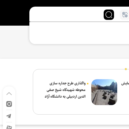
نمایش
واگذاری طرح جداره سازی
محوطه شهیدگاه شیخ صفی
الدین اردبیلی به دانشگاه آزاد
مشکین شهر