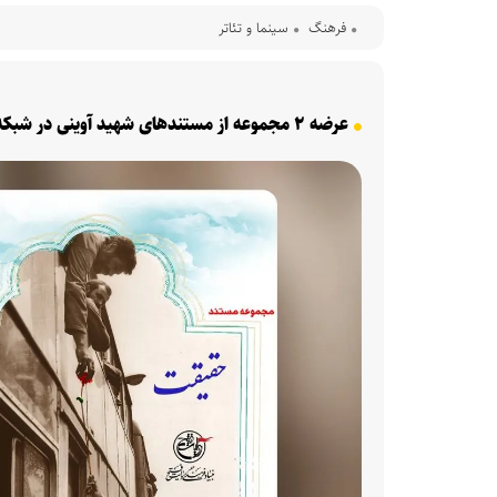
فرهنگ‌
سینما و تئاتر
عرضه ۲ مجموعه از مستند‌های شهید آوینی در شبکه نمایش خانگی