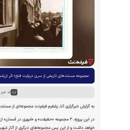
مجموعه مستند‌های تاریخی از سری «روایت فتح» اثر ارزش
کد خبر : ۰۴۶۰
به گزارش خبرگزاری آنا، پلتفرم فیلم‌نت مجموعه‌ای از مست
در این پروژه، ۲ مجموعه «حقیقت» و «شهری در آسم
خواهد داشت و از این پس مجموعه‌های دیگری از آثار شهید 