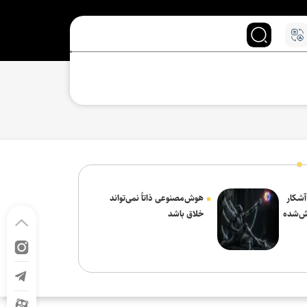
 آشکار
هوش‌مصنوعی ذاتاً نمی‌تواند
ش‌شده
خلاق باشد