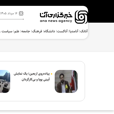
۱۶ مرداد ۱۴۰۵
آناتک
آنامدیا
آناکست
دانشگاه
فرهنگ‌
جامعه
علم
سیاست و
پیاده‌روی اربعین؛ یک نمایش
آیینی پویا و بی‌کارگردان