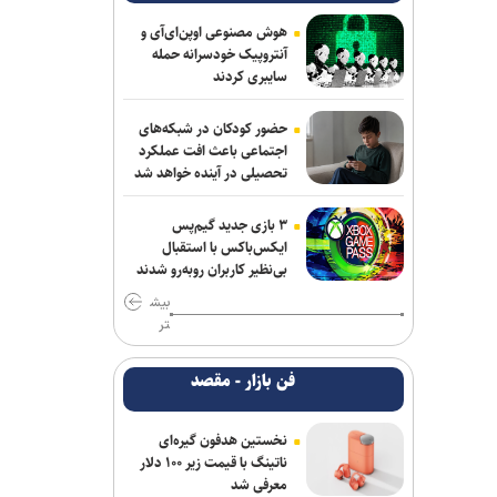
هوش مصنوعی اوپن‌ای‌آی و
آنتروپیک خودسرانه حمله
سایبری کردند
حضور کودکان در شبکه‌های
اجتماعی باعث افت عملکرد
تحصیلی در آینده خواهد شد
۳ بازی جدید گیم‌پس
ایکس‌باکس با استقبال
بی‌نظیر کاربران روبه‌رو شدند
بیش
تر
فن بازار - مقصد
نخستین هدفون گیره‌ای
ناتینگ با قیمت زیر ۱۰۰ دلار
معرفی شد