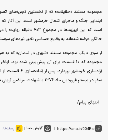
مجموعه مستند «حقیقت» که از نخستین تجربه‌های تصویری 
است که این اپیزود‌ها در 
خانگی عرضه شده‌اند به وقایع حساسی نظیر نبرد‌های سوسنگر
از سوی دیگر، مجموعه مستند «شهری در آسمان» که به عنو
آزادسازی خرمشهر 
سفر در بیستم فروردین ماه ۱۳۷۲ با شهادت مرتضی آوینی ناتمام ماند.
انتهای پیام/
گزارش خطا
پسندها :
۰