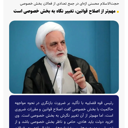
حجت‌الاسلام محسنی اژه‌ای در جمع تعدادی از فعالان بخش خصوصی
مهم‌تر از اصلاح قوانین، تغییر نگاه به بخش خصوصی است
رئیس قوه قضاییه با تأکید بر ضرورت بازنگری در نحوه مواجهه
حاکمیت با بخش خصوصی گفت اصلاح قوانین و مقررات ضروری
است، اما مهم‌تر از آن تغییر نگرش به بخش خصوصی است. وی
افزود دولت باید هادی، حامی و ناظر بخش خصوصی باشد و از