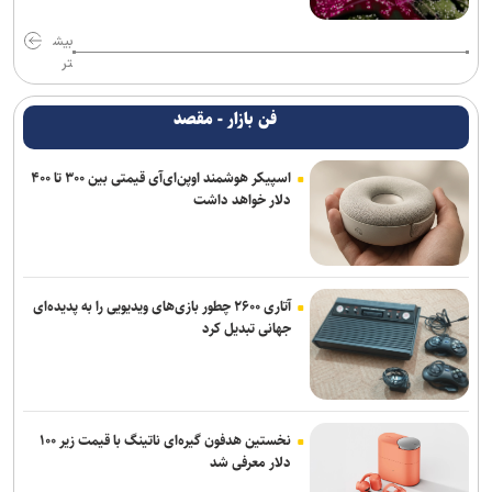
بیش
تر
فن بازار - مقصد
اسپیکر هوشمند اوپن‌ای‌آی قیمتی بین ۳۰۰ تا ۴۰۰
دلار خواهد داشت
آتاری ۲۶۰۰ چطور بازی‌های ویدیویی را به پدیده‌ای
جهانی تبدیل کرد
نخستین هدفون گیره‌ای ناتینگ با قیمت زیر ۱۰۰
دلار معرفی شد