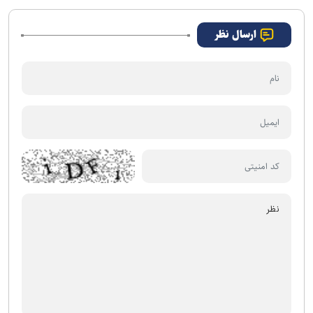
ارسال نظر