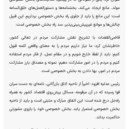
مولد، مانع ایجاد می‌کند، بخشنامه‌ها و دستورالعمل‌های خلق‌الساعه
است؛ این مانع را باید از جلوی راه بخش خصوصی برداریم. این قبیل
چالش‌ها و موانع غیرپیش‌بینی‌پذیر، سد راه بخش خصوصی است.
قاضی‌القضات با تشریح نقش مشارکت مردم در تعالی کشور،
خاطرنشان کرد: ما نیاز داریم مردم را به معنای واقعی کلمه قبول
کنیم؛ باید از لفظ خارج شویم و در مقام عمل، از فکر مردم استفاده
کنیم و مردم را در امور مشارکت دهیم؛ نمونه و مصداق بارز مشارکت
مردم در امور، بها دادن به بخش خصوصی است.
رئیس عدلیه افزود: اخیراً از ناحیه اتاق بازرگانی، نامه‌ای به دست سران
قوا رسیده که در آن مرقومه، مسائل پیش‌روی اقتصاد کشور به همراه
راه‌حل درج شده است؛ این اتفاق مبارک و مثبتی است و باید از ناحیه
بخش خصوصی استمرار یابد. بخش خصوصی خود را بازوی مشورتی
حاکمیت بداند.