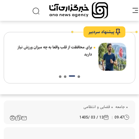
پیشنهاد سردبیر
برای محافظت از قلب واقعا به چه میزان ورزش نیاز
دارید
جامعه
قضایی و انتظامی
13 / 03 /1405
09:47