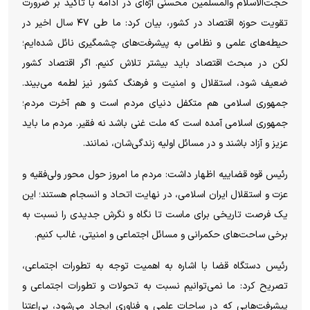
حجت‌الاسلام والمسلمین محسنی اژه‌ای در ادامه با تاکید بر ضرورت
تقویت حوزه اقتصاد در کشور، بیان کرد: ما طی ۴۷ سال اخیر در
حیطه‌های علمی و نظامی به پیشرفت‌های چشمگیری نائل شده‌ایم؛
لکن در مبحث اقتصاد باید بیشتر تلاش کنیم. اگر اقتصاد کشور
ضعیف شود، استقلال و امنیت و فرهنگ کشور نیز لطمه می‌بیند.
جمهوری اسلامی هم متکفل دنیای مردم است و هم آخرت مردم؛
جمهوری اسلامی آمده است که ملت غنی باشد نه فقیر. مردم ما باید
عزیز و آزاد باشند و در مسائل اولیه زندگی‌شان، نمانند.
رئیس قوه قضاییه اظهار داشت: مردم ما امروز حول محور ولی‌فقیه و
عزت و استقلال ایران اسلامی، در نهایت اتحاد و انسجام هستند؛ این
یک فرصت تاریخی برای ماست تا نگاه و نگرش جدیدی را نسبت به
برخی ساحت‌های حکمرانی و مسائل اجتماعی و امنیتی، غالب کنیم.
رئیس دستگاه قضا با اشاره به اهمیت توجه به تطورات اجتماعی،
تصریح کرد: ما نمی‌توانیم نسبت به تحولات و تطورات اجتماعی و
پیشرفت‌هایی که در ساحات علمی و فناوری ایجاد می‌شود، بی‌اعتنا