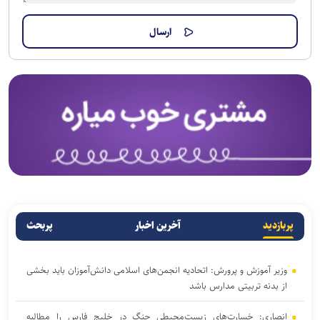
پربازدید
آخرین اخبار
پربحث
وزیر آموزش و پرورش: اتحادیه انجمن‌های اسلامی دانش‌آموزان باید بخشی
از بدنه تربیتی مدارس باشد
انصاری: خسارت‌های زیست‌محیطی جنگ در خلیج فارس را مطالبه‌