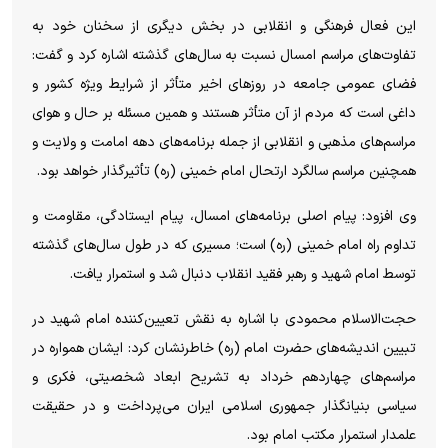
این فعال فرهنگی و انقلابی در بخش دیگری از سخنان خود به
تفاوت‌های مراسم امسال نسبت به سال‌های گذشته اشاره کرد و گفت:
فضای عمومی جامعه در روز‌های اخیر متأثر از شرایط ویژه کشور و
داغی است که مردم از آن متأثر هستند و همین مسئله بر حال و هوای
مراسم‌های مذهبی و انقلابی از جمله برنامه‌های دهه امامت و ولایت و
همچنین مراسم سالگرد ارتحال امام خمینی (ره) تأثیرگذار خواهد بود.
وی افزود: پیام اصلی برنامه‌های امسال، پیام ایستادگی، مقاومت و
تداوم راه امام خمینی (ره) است؛ مسیری که در طول سال‌های گذشته
توسط امام شهید و رهبر فقید انقلاب دنبال شد و استمرار یافت.
حجت‌الاسلام محمودی با اشاره به نقش تعیین‌کننده امام شهید در
تبیین اندیشه‌های حضرت امام (ره) خاطرنشان کرد: ایشان همواره در
مراسم‌های چهاردهم خرداد به تشریح ابعاد شخصیتی، فکری و
سیاسی بنیانگذار جمهوری اسلامی ایران می‌پرداخت و در حقیقت
علمدار استمرار مکتب امام بود.