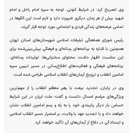
وی تصریح کرد: در شرایط کنونی، توجه به سیره امام راحل و امام
شهید بیش از هر زمان دیگری ضرورت دارد و لازم است این الگو‌ها در
تمامی عرصه‌های زندگی فردی و اجتماعی مورد توجه قرار گیرند.
رئیس شورای هماهنگی تبلیغات اسلامی شهرستان‌های استان تهران
همچنین با اشاره به برنامه‌های رسانه‌ای و فرهنگی پیش‌بینی‌شده برای
این مناسبت اظهار داشت: محتوای سخنرانی‌ها، تولیدات رسانه‌ای،
برنامه‌های فرهنگی و فعالیت‌های اطلاع‌رسانی در مسیر تبیین سیره
امامین انقلاب و ترویج آرمان‌های انقلاب اسلامی طراحی شده است.
وی در پایان، تجدید بیعت با رهبر معظم انقلاب را از مهم‌ترین
ویژگی‌های مراسم امسال دانست و گفت: ملت ایران در این شرایط
حساس بار دیگر پایبندی خود را به راه و رسم امامین انقلاب نشان
خواهند داد و با تجدید عهد با ولایت، بر استمرار مسیر انقلاب اسلامی
و ایستادگی در دفاع از آرمان‌های آن تأکید خواهند کرد.