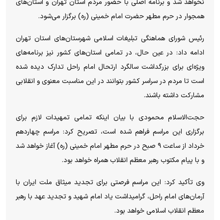
نخواهد شد و برنامه اصلی با حضور مردم استان تهران و استان‌های
همجوار در حرم مطهر حضرت امام خمینی (ره) برگزار می‌شود.
رئیس شورای هماهنگی تبلیغات اسلامی شهرستان‌های استان تهران
ادامه داد: در عین حال، در تمامی استان‌های کشور نیز برنامه‌های
ویژه‌ای برای بزرگداشت سالگرد ارتحال امام راحل تدارک دیده شده
است تا مردم در سراسر کشور بتوانند در این مناسبت معنوی و انقلابی
مشارکت داشته باشند.
حجت‌الاسلام محمودی با بیان اینکه تمامی تمهیدات لازم برای
برگزاری این مراسم فراهم شده است، تصریح کرد: مراسم چهاردهم
خرداد از ساعت ۹ صبح در حرم مطهر امام خمینی (ره) آغاز خواهد شد
و با پیام مکتوب رهبر معظم انقلاب همراه خواهد بود.
وی تأکید کرد: این مراسم فرصتی برای تجدید میثاق ملت ایران با
آرمان‌های امام راحل، گرامیداشت یاد امام شهید و تجدید عهد با رهبر
معظم انقلاب اسلامی خواهد بود.