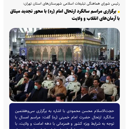
رئیس شورای هماهنگی تبلیغات اسلامی شهرستان‌های استان تهران:
برگزاری مراسم سالگرد ارتحال امام (ره) با محور تجدید میثاق
با آرمان‌های انقلاب و ولایت
حجت‌الاسلام محسن محمودی با اشاره به برگزاری سی‌وهفتمین
سالگرد ارتحال حضرت امام خمینی (ره) گفت: مراسم امسال با
توجه به شرایط ویژه کشور و همزمانی با دهه امامت و ولایت، با