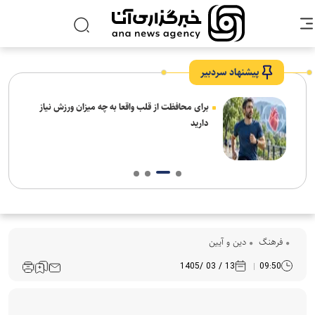
پیشنهاد سردبیر
برای محافظت از قلب واقعا به چه میزان ورزش نیاز
دارید
فرهنگ‌
دین و آیین
13 / 03 /1405
09:50