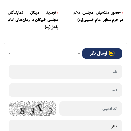
حضور منتخبان مجلس دهم
تجدید میثاق نمایندگان
در حرم مطهر امام خمینی(ره)
مجلس خبرگان با آرمان‌های امام
راحل(ره)
ارسال نظر