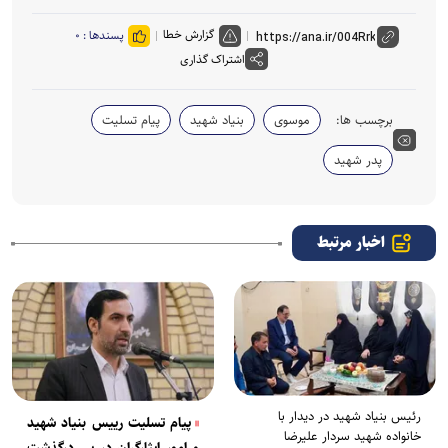
گزارش خطا
پسندها :
۰
اشتراک گذاری
برچسب ها:
موسوی
بنیاد شهید
پیام تسلیت
پدر شهید
اخبار مرتبط
رئیس بنیاد شهید در دیدار با
پیام تسلیت رییس بنیاد شهید
خانواده شهید سردار علیرضا