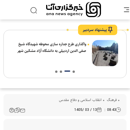
پیشنهاد سردبیر
واگذاری طرح جداره سازی محوطه شهیدگاه شیخ
صفی الدین اردبیلی به دانشگاه آزاد مشکین شهر
فرهنگ‌
انقلاب اسلامی و دفاع مقدس
13 / 03 /1405
08:43