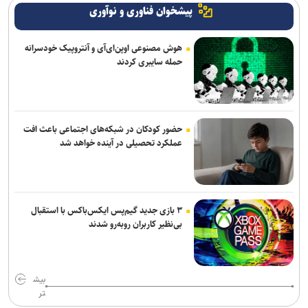
پیشخوان فناوری و نوآوری
هوش مصنوعی اوپن‌ای‌آی و آنتروپیک خودسرانه
حمله سایبری کردند
حضور کودکان در شبکه‌های اجتماعی باعث افت
عملکرد تحصیلی در آینده خواهد شد
۳ بازی جدید گیم‌پس ایکس‌باکس با استقبال
بی‌نظیر کاربران روبه‌رو شدند
بیش
تر