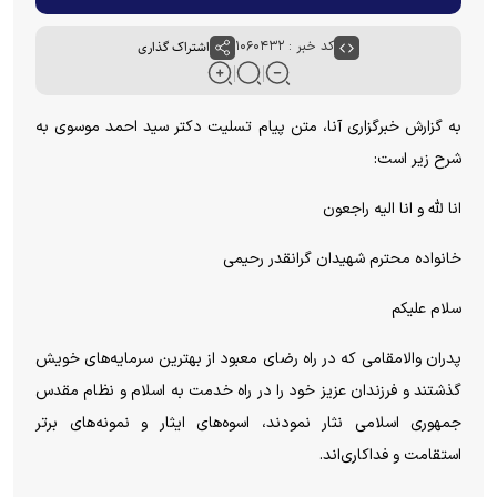
کد خبر : ۱۰۶۰۴۳۲
اشتراک گذاری
به گزارش خبرگزاری آنا، متن پیام تسلیت دکتر سید احمد موسوی به
شرح زیر است:
انا لله و انا الیه راجعون
خانواده محترم شهیدان گرانقدر رحیمی
سلام علیکم
پدران والامقامی که در راه رضای معبود از بهترین سرمایه‌های خویش
گذشتند و فرزندان عزیز خود را در راه خدمت به اسلام و نظام مقدس
جمهوری اسلامی نثار نمودند، اسوه‌های ایثار و نمونه‌های برتر
استقامت و فداکاری‌اند.