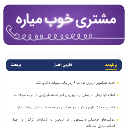
پربازدید
آخرین اخبار
پربحث
«مرد عنکبوتی: روزی نو» در ۶ روز یک میلیارد دلاری شد
اعلام فیلم‌های سینمایی و تلویزیونی آخر هفته تلویزیون در نیمه مرداد ماه
تشییع و خاکسپاری پیکر مریم همتیان در قطعه هنرمندان بهشت زهرا
موکب‌های فرهنگی دانشجویان در اربعین به شبکه‌ای اثرگذار در جهان
اسلام تبدیل شده‌اند