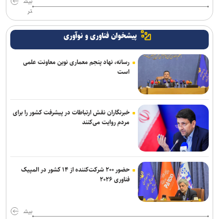
بیش
تر
پیشخوان فناوری و نوآوری
رسانه، نهاد پنجم معماری نوین معاونت علمی
است
خبرنگاران نقش ارتباطات در پیشرفت کشور را برای
مردم روایت می‌کنند
حضور ۲۰۰ شرکت‌کننده از ۱۴ کشور در المپیک
فناوری ۲۰۲۶
بیش