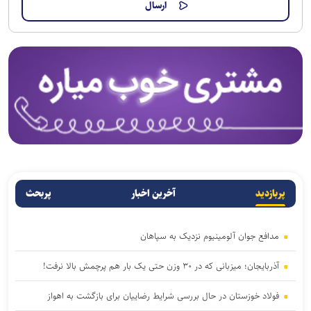
پربازدید
آخرین اخبار
پربحث
مدافع جوان آلومینیوم نزدیک به سپاهان
آذربایجان؛ میزبانی که در ۳۰ وزن حتی یک بار هم پرچمش بالا نرفت!
فولاد خوزستان در حال بررسی شرایط رضاییان برای بازگشت به اهواز