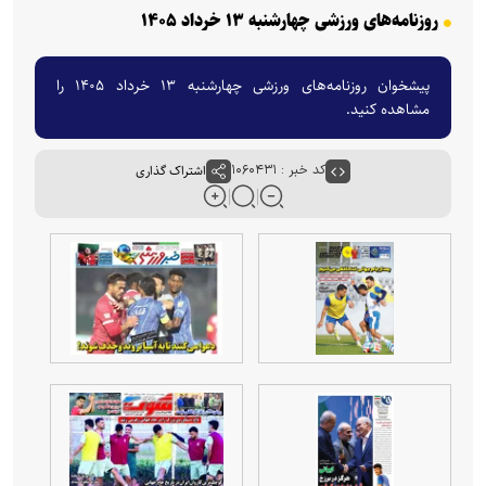
روزنامه‌های ورزشی چهارشنبه ۱۳ خرداد ۱۴۰۵
پیشخوان روزنامه‌های ورزشی چهارشنبه ۱۳ خرداد ۱۴۰۵ را
مشاهده کنید.
کد خبر : ۱۰۶۰۴۳۱
اشتراک گذاری