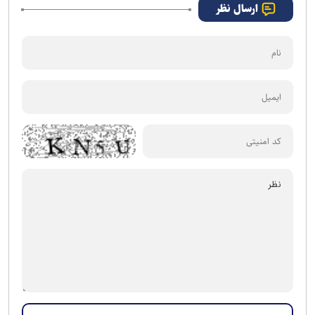
ارسال نظر