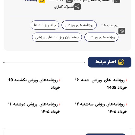
اشتراک گذاری
برچسب ها:
روزنامه های ورزشی
جلد روزنامه ها
روزنامه‌های ورزشی
پیشخوان روزنامه های ورزشی
اخبار مرتبط
روزنامه های ورزشی شنبه ۱۶
روزنامه‌های ورزشی یکشنبه 10
خرداد 1405
خرداد
روزنامه‌های ورزشی سه‌شنبه ۱۲
روزنامه‌های ورزشی دوشنبه ۱۱
خرداد ۱۴۰۵
خرداد ۱۴۰۵