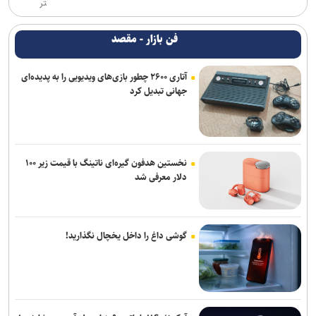
تر
فن بازار - مقصد
آتاری ۲۶۰۰ چطور بازی‌های ویدیویی را به پدیده‌ای
جهانی تبدیل کرد
نخستین هدفون گیره‌ای ناتینگ با قیمت زیر ۱۰۰
دلار معرفی شد
گوشی داغ را داخل یخچال نگذارید!