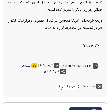
شده، بزرگ‌ترین صرافی دارایی‌های دیجیتال ایران، نوبیتکس و سه
صرافی رمزارزی دیگر را تحریم کرده است.
وزارت خزانه‌داری آمریکا همچنین دو فرد از جمهوری دموکراتیک کنگو را
نیز در فهرست این تحریم‌ها قرار داده است.
انتهای پیام/
گزارش خطا
پسندها :
۰
اشتراک گذاری
برچسب ها:
تحریم ایران