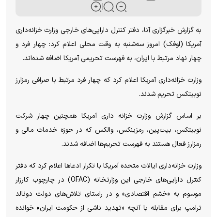
به گزارش خبرگزاری آنا، دفتر کنترل دارایی‌های خارجی وزارت خزانه‌داری
آمریکا (اوفک) امروز سه‌شنبه به وقت محلی اعلام کرد: چهار فرد و
چهار نهاد مرتبط با ایران، به فهرست تحریمی آمریکا اضافه شده‌اند.
وزارت خزانه‌داری آمریکا اعلام کرد که چهار فرد مرتبط با صرافی رمزارز
نوبیتکس تحریم شدند.
بر اساس گزارش وزارت خزانه داری آمریکا همچنین چهار شرکت
نوبیتکس، بیت‌پین، رمزینکس، والکس که در حوزه خدمات مالی و
رمزارز فعال هستند به فهرست تحریم‌ها اضافه شدند.
وزارت خزانه‌داری ایالات متحده آمریکا با تکرار ادعاها اعلام کرد که دفتر
کنترل دارایی‌های خارجی این وزارتخانه (OFAC) در چارچوب کارزار
موسوم به «خشم اقتصادی» و در راستای تلاش‌های دولت دونالد
ترامپ برای مقابله با آنچه «تهدید ناشی از حکومت ایران» خوانده