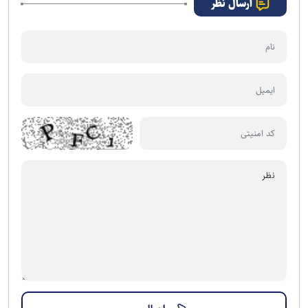
ارسال نظر