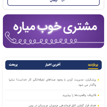
پربازدید
آخرین اخبار
پربحث
پزشکیان: مدیریت کردن با وجود صداهای تفرقه‌انگیز کار خداست/ سایپا
واگذار می شود
قالیباف: واقعیت‌ها را بپذیرید
هدف قرار گرفتن اتاق‌ فرماندهی مزدوران عربستان در یمن