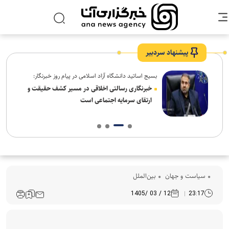
پیشنهاد سردبیر
بسیج اساتید دانشگاه آزاد اسلامی در پیام روز خبرنگار:
ردم،
خبرنگاری رسالتی اخلاقی در مسیر کشف حقیقت و
ارتقای سرمایه اجتماعی است
سیاست و جهان
بین‌الملل
12 / 03 /1405
23:17