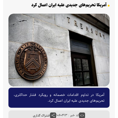
آمریکا تحریم‌های جدیدی علیه ایران اعمال کرد
آمریکا در تداوم اقدامات خصمانه و رویکرد فشار حداکثری،
تحریم‌های جدیدی علیه ایران اعمال کرد.
کد خبر : ۱۰۶۰۴۱۳
اشتراک گذاری