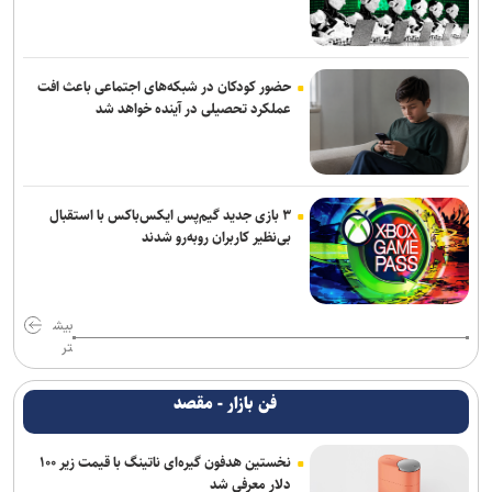
حضور کودکان در شبکه‌های اجتماعی باعث افت
عملکرد تحصیلی در آینده خواهد شد
۳ بازی جدید گیم‌پس ایکس‌باکس با استقبال
بی‌نظیر کاربران روبه‌رو شدند
بیش
تر
فن بازار - مقصد
نخستین هدفون گیره‌ای ناتینگ با قیمت زیر ۱۰۰
دلار معرفی شد