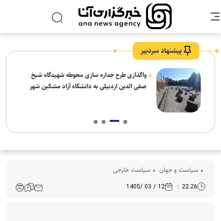
پیشنهاد سردبیر
واگذاری طرح جداره سازی محوطه شهیدگاه شیخ
صفی الدین اردبیلی به دانشگاه آزاد مشکین شهر
سیاست و جهان
سیاست خارجی
12 / 03 /1405
22:26