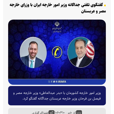
گفتگوی تلفنی جداگانه وزیر امور خارجه ایران با وزرای خارجه
مصر و عربستان
وزیر امور خارجه کشورمان با «بدر عبدالعاطی» وزیر خارجه مصر و
فیصل بن فرحان وزیر خارجه عربستان جداگانه گفتگو کرد.
کد خبر : ۱۰۶۰۴۱۰
اشتراک گذاری