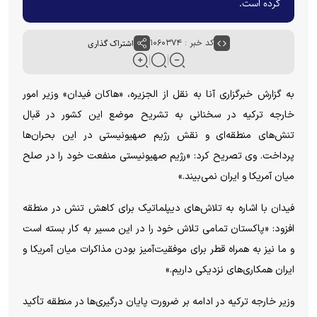
کرده است.
کد خبر : ۱۰۶۰۳۷۴
اشتراک گذاری
به گزارش خبرگزاری آنا به نقل از الجزیره، «هاکان فیدان» وزیر امور
خارجه ترکیه در سخنانی به تشریح موضع این کشور در قبال
تنش‌های منطقه‌ای و نقش رژیم صهیونیستی در این بحران‌ها
پرداخت. وی تصریح کرد: «رژیم صهیونیستی منفعت خود را در صلح
میان آمریکا و ایران نمی‌بیند.»
فیدان با اشاره به تلاش‌های دیپلماتیک برای کاهش تنش در منطقه
افزود: «پاکستان تمامی تلاش خود را در این مسیر به کار بسته است
و ما نیز به همراه قطر برای موفقیت‌آمیز بودن مذاکرات میان آمریکا و
ایران همکاری‌های نزدیکی داریم.»
وزیر خارجه ترکیه در ادامه بر ضرورت پایان درگیری‌ها در منطقه تأکید