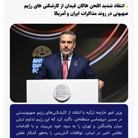
انتقاد شدید اللحن هاکان فیدان از کارشکنی های رژیم
صهیونی در روند مذاکرات ایران و آمریکا
وزیر امور خارجه ترکیه با انتقاد از کارشکنی‌های رژیم صهیونیستی
در مسیر دیپلماسی منطقه‌ای، تأکید کرد که این رژیم تداوم تنش
میان واشنگتن و تهران را به سود خود می‌بیند و با اقدامات
نظامی اخیر در لبنان، توافقات آتش‌بس را به‌طور آشکار نقض