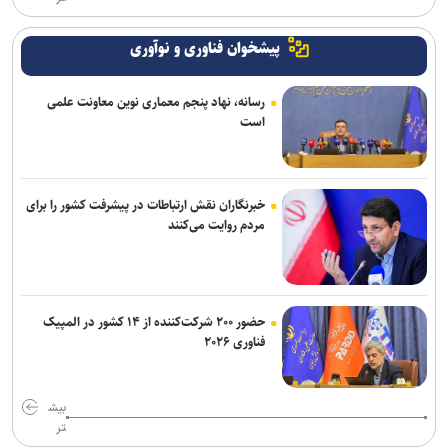
پیشخوان فناوری و نوآوری
رسانه، نهاد پنجم معماری نوین معاونت علمی
است
خبرنگاران نقش ارتباطات در پیشرفت کشور را برای
مردم روایت می‌کنند
حضور ۲۰۰ شرکت‌کننده از ۱۴ کشور در المپیک
فناوری ۲۰۲۶
بیش
تر