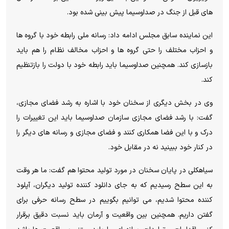
های قبل از جنگ در صداوسیما پیش بینی شده بود.
این نماینده سابق مجلس ادامه داد: رسانه ملی رابطه خود با گروه ها
و احزاب مختلف را حتی گروه ها و احزاب مخالف نظام را هم باید
بازسازی کند. همچنین صداوسیما باید رابطه خود با دولت را بازتنظیم
کند.
وی در بخش دیگری از سخنان خود با اشاره به رشد فضای مجازی،
گفت: با رشد فضای مجازی سازمان صداوسیما باید این تغییرات را
درک و با این فضا همکاری کنند و فضای مجازی و رسانه های دیگر را
در کنار خود ببینید نه در مقابل خود.
سیاهکلی در پایان سخنان در مورد تولید محتوا هم گفت: ما هر وقت
به این سطح رسیدیم که به جای دانلود کننده تولید دیگران، آپلود
کننده محتوا شدیم، می توانیم بگوییم در سطح رسانه حرفی برای
گفتن داریم. همچنین بین واقعیت و آرمان باید نسبت دقیق برقرار