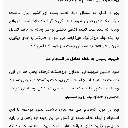
پراکنده و بدون انسجام لازم انجام شود.
وی در اشاره به مشکل دیگر نظام رسانه ای کشور، بیان داشت:
بروکراتیک شدن تحریریه رسانه ها یکی دیگر از مشکلات است. در واقع
رسانه که باید قلب تپنده آگاهی بخشی و خبر رسانه ای باشد تبدیل
به یک نهاد بروکراتیک غیرکارآمد می شود و خبرنگار به جای پیگیری
سوژه و خبر فقط به نشستن پشت میز خود اکتفا می کند.
ضرورت رسیدن به نقطه تعادل در انسجام ملی
سید حسین شهرستانی، معاون پژوهشگاه فرهنگ وهنر، هم در این
نشست به مقوله انسجام اجتماعی پرداخت و گفت: در بررسی عملکرد
رسانه ای کشور ما با یک ضعف اساسی در کنش رسانه ای دولت،
مجلس و صداوسیما روبرو هستیم.
وی در مورد انسجام ملی هم بیان داشت: نحوه مواجهه با این
انسجام و اینکه نظام رسانه ای کشور در این زمینه چه راهبردی را باید
در پیش بگیرد دارای ظرافت هایی است. برخی معتقد هستند که