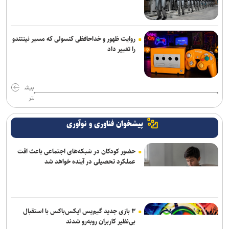
منطقه
روایت ظهور و خداحافظی کنسولی که مسیر نینتندو
را تغییر داد
بیش
تر
پیشخوان فناوری و نوآوری
حضور کودکان در شبکه‌های اجتماعی باعث افت
عملکرد تحصیلی در آینده خواهد شد
۳ بازی جدید گیم‌پس ایکس‌باکس با استقبال
بی‌نظیر کاربران روبه‌رو شدند