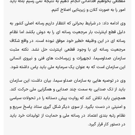
مقطعی بخواهیم اقداماتی انجام دهیم به نتیجه نمی رسیم بلکه باید
امور را به صورت کلان و زیربنایی اصلاح کنیم.
وی ادامه داد: در شرایط بحرانی که انتظار داریم رسانه اصلی کشور به
دلیل قطع اینترنت بار مرجعیت رسانه ای را به دوش بکشد اما نظام
رسانه ای در این وظیفه خطیر خود موفق نبوده است. در واقع شکاف
مرجعیت رسانه ای با وجود قطعی اینترنت حل نشد. نکته مثبت
سازمان صداوسیما، تجهیزات و زیرساخت های فنی و نیروی انسانی
این سازمان است که به عنوان یک سرمایه ملی باید پاس داشته شود.
وی در توصیه هایی به سازمان صداو سیما، بیان داشت: این سازمان
باید از تک صدایی به سمت چند صدایی و همگرایی ملی حرکت کند.
همچنین باید تلاش کند که روایت پیش دستانه را در تحولات سیاسی
و امنیتی در دست بگیرد. از سوی دیگر شکل گیری ستاد پاسخ سریع و
نظام رتبه بندی اعتماد در رسانه ملی و حمایت از تولیدات خرد باید
در دستور کار قرار گیرد.