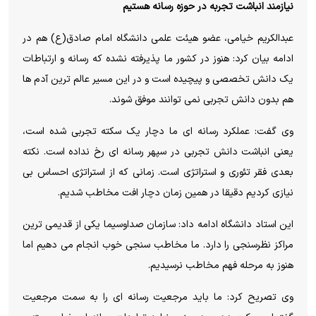
نیازمند انباشت تجربه در حوزه رسانه هستیم
عبدالکریم خیامی، عضو هیئت علمی دانشگاه امام صادق(ع) هم در
ادامه بیان کرد: هنوز در کشور ما پذیرفته نشده که رسانه و ارتباطات
یک دانش تخصصی و پیچیده است و در این مسیر عالم ترین آدم ها
هم بدون دانش تجربی نمی توانند موفق شوند.
وی گفت: عملکرد رسانه ای ما دچار یک سکته تجربی شده است،
یعنی انباشت دانش تجربی در سپهر رسانه ای رخ نداده است. نکته
بعدی فقر تئوری و استراتژی است. زمانی که از استراتژی احساس بی
نیازی کردیم دقیقا در همین زمان دچار افت مخاطب شدیم.
این استاد دانشگاه ادامه داد: سازمان صداوسیما یکی از قدیمی ترین
مراکز نظرسنجی را دارد. ما مخاطب سنجی خوب انجام می دهیم اما
هنوز به مرحله فهم مخاطب نرسیدیم.
وی تصریح کرد: ما باید مرجعیت رسانه ای را به سمت مرجعیت