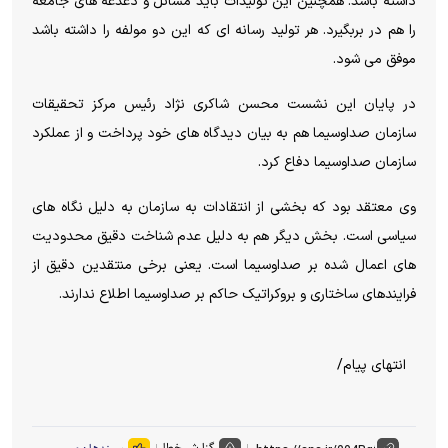
داشته باشد. همچنین این تولیدات باید مسائل و دغدغه های جامعه
را هم در بربگیرد. هر تولید رسانه ای که این دو مولفه را داشته باشد
موفق می شود.
در پایان این نشست محسن شاکری نژاد رئیس مرکز تحقیقات
سازمان صداوسیما هم به بیان دیدگاه های خود پرداخت و از عملکرد
سازمان صداوسیما دفاع کرد.
وی معتقد بود که بخشی از انتقادات به سازمان به دلیل نگاه های
سیاسی است. بخش دیگر هم به دلیل عدم شناخت دقیق محدودیت
های اعمال شده بر صداوسیما است. یعنی برخی منتقدین دقیق از
فرایندهای ساختاری و بروکراتیک حاکم بر صداوسیما اطلاع ندارند.
انتهای پیام/
گزارش خطا