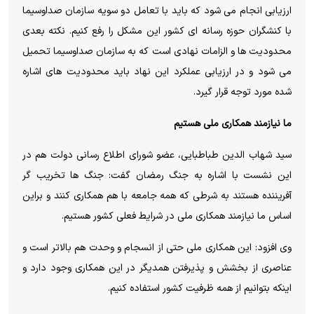
ارزیابی انجام می شود که باید با تعامل دو سویه سازمان صداوسیما
با کنشگران حوزه رسانه ای کشور این مشکل را رفع کنیم. نکته بعدی
محدودیت ها و الزامات نهادی است که به سازمان صداوسیما تحمیل
می شود و در ارزیابی عملکرد این نهاد باید محدودیت های اشاره
شده مورد توجه قرار گیرد.
ما نیازمند همکاری ملی هستیم
سید شهاب الدین طباطبایی، عضو شورای اطلاع رسانی دولت هم در
این نشست با اشاره به جنگ رمضان گفت: جنگ ها تخریب گر
آفریننده هستند به شرطی که همه جامعه با هم همکاری کنند و براین
اساس ما نیازمند همکاری ملی در شرایط فعلی کشور هستیم.
وی افزود: این همکاری ملی حتی از انسجام و وحدت هم بالاتر است و
عناصری از بخشش و پذیرفتن همدیگر در این همکاری وجود دارد و
اینکه بتوانیم از همه ظرفیت کشور استفاده کنیم.