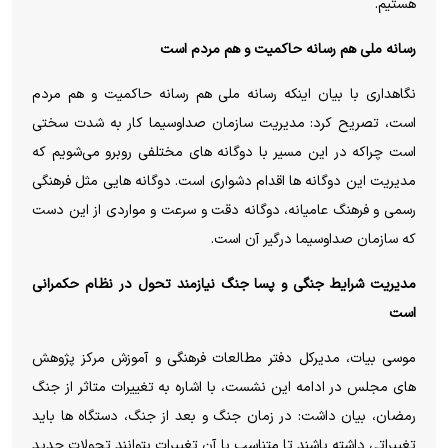
هستیم.
رسانه ملی هم رسانه حاکمیت و هم مردم است
نگاهداری با بیان اینکه رسانه ملی هم رسانه حاکمیت و هم مردم
است، تصریح کرد: مدیریت سازمان صداوسیما کار به شدت سختی
است چراکه در این مسیر با دوگانه های مختلفی روبرو می‌شویم که
مدیریت این دوگانه ها اقدام دشواری است. دوگانه هایی مثل فرهنگی
رسمی و فرهنگ عامیانه، دوگانه دقت و سرعت و مواردی از این دست
که سازمان صداوسیما درگیر آن است.
مدیریت شرایط جنگی و پسا جنگ نیازمند تحول در نظام حکمرانی
است
موسی بیات، مدیرکل دفتر مطالعات فرهنگی و آموزش مرکز پژوهش
های مجلس در ادامه این نشست، با اشاره به تغییرات متاثر از جنگ
رمضان، بیان داشت: در زمان جنگ و بعد از جنگ، دستگاه ها باید
تغییراتی داشته باشند تا متناسب با آن تغییرات بتوانند تحولات جدید