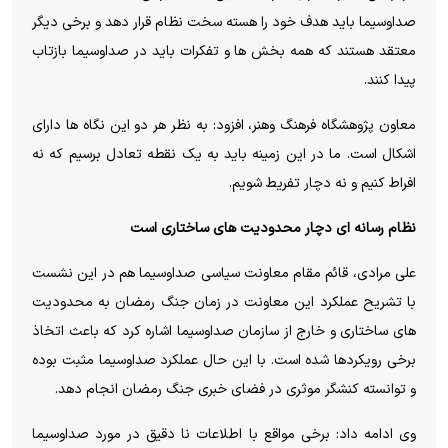
صداوسیما باید هدف خود را هسته سخت نظام قرار دهد و برخی دیگر
معتقد هستند که همه بخش ها و تفکرات باید در صداوسیما بازتاب
پیدا کنند.
معاون پژوهشگاه فرهنگ وهنر، افزود: به نظر هر دو این نگاه ها دارای
اشکال است. ما در این زمینه باید به یک نقطه تعادل برسیم که نه
افراط کنیم و نه دچار تفریط شویم.
نظام رسانه ای دچار محدودیت های ساختاری است
علی مرادی، قائم مقام معاونت سیاسی صداوسیما هم در این نشست
با تشریح عملکرد این معاونت در زمان جنگ رمضان به محدودیت
های ساختاری و خارج از سازمان صداوسیما اشاره کرد که باعث اتخاذ
برخی رویکردها شده است. با این حال عملکرد صداوسیما مثبت بوده
و توانسته کنشگر موثری در فضای خبری جنگ رمضان انجام دهد.
وی ادامه داد: برخی مواقع با اطلاعات نا دقیق در مورد صداوسیما