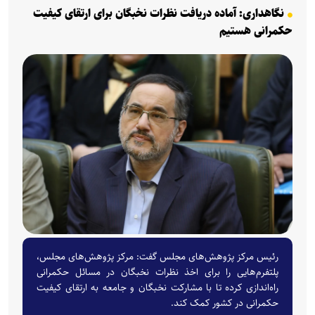
نگاهداری: آماده دریافت نظرات نخبگان برای ارتقای کیفیت
حکمرانی هستیم
رئیس مرکز پژوهش‌های مجلس گفت: مرکز پژوهش‌های مجلس،
پلتفرم‌هایی را برای اخذ نظرات نخبگان در مسائل حکمرانی
راه‌اندازی کرده تا با مشارکت نخبگان و جامعه به ارتقای کیفیت
حکمرانی در کشور کمک کند.