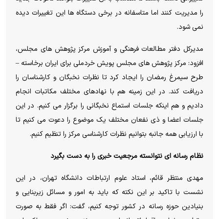
را مدیریت کنند اما متاسفانه در برخی دستگاه ها این تغییرات دیده
نمی شود.
مدیرکل دفتر مطالعات فرهنگی و آموزش مرکز پژوهش های مجلس،
افزود: مرکز پژوهش های مجلس پویش خردملی برای ایران برخاسته –
طرح سیمرغ رمضان را ایجاد کرد تا نظرات نخبگان و کارشناسان را
دریافت کند. در این زمینه هم با نهادهای مختلف مکاتبات انجام
دادیم و هم اینکه جلسات استماع نخبگانی را برگزار می کنیم. در این
جلسات اعضا و ذی نفعان مختلف یک موضوع را دعوت می کنیم تا
با ارزیابی همه جانبه بتوانیم نظرات کارشناسی مرکز را تنظیم کنیم.
نظام رسانه ای نتوانسته مرجعیت خبری را به دست بگیرد
مهدی منتظر قائم، استاد علوم ارتباطات دانشگاه تهران، در این
نشست با تاکید بر این نکته که باید به امور و مسائل زیربنایی و
بنیادین حوزه رسانه در کشور توجه کنیم، گفت: اگر فقط به صورت