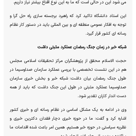
می شود این در حالی است که ما به این نوع اقناع بیشتر نیاز داریم.
این استاد دانشگاه تاکید کرد که راهبرد برجسته سازی راه حل گرا و
توجه به افکار عمومی منطقه ای و بین المللی باید در دستور کار نظام
رسانه ای کشور قرار گیرد.
شبکه خبر در زمان جنگ رمضان عملکرد مثبتی داشت
حجت الاسلام محقق از پژوهشگران مرکز تحقیقات اسلامی مجلس
هم در این نشست تخصصی با بررسی عملکرد سازمان صداوسیما در
طول جنگ رمضان بیان داشت: شبکه خبر و بخش خبری سازمان
صداوسیما عملکرد مثبتی در طول این جنگ داشت که باید از همه
دست اندار کاران تقدیر شود.
وی در ادامه به یک مشکل اساسی در نظام رسانه ای و خبری کشور
اشاره کرد و گفت: ما در حوزه خبری دچار فقدان دکترین خبری و
نظریه سیاستی در حوزه خبر هستیم. همین امر باعث شده اقدامات ما