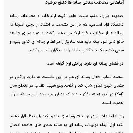
آمارهایی مخاطب سنجی رسانه ها دقیق تر شود
صدیقه ببران، عضو هیئت علمی گروه ارتباطات و مطالعات رسانه
دانشگاه آزاد اسلامی، هم در این نشست با انتقاد از برخی آمارها که
رسانه ها از مخاطب خود ارائه می دهند، گفت: با عدد سازی جامعه
قانع نمی شود بلکه باید همه سلایق را در نظام رسانه ای کشور ببنیم و
سعی نکنیم یک دیدگاه و سلیقه را به دیگران تحمیل کنیم.
در فضای رسانه ای نفرت پراکنی اوج گرفته است
محمد لسانی فعال رسانه ای هم در این نشست به نفرت پراکنی در
فضای خبری کشور اشاره کرد و گفت: رهبر شهید انقلاب در ابتدای سال
۱۴۰۴ در این زمینه تذکر دادند که نشان می دهد این مسئله دارای
اهمیت است.
وی ادامه داد: ما در تولیدات رسانه ای با دو نکته را مدنظر قرار دهیم.
نکته اول اینکه تولیدات رسانه ای به علاقه مندی های جامعه اتصال