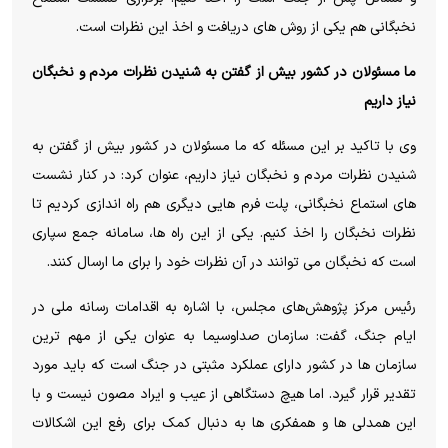
نخبگانی هم یکی از روش های دریافت و اخذ این نظرات است.
ما مسئولان در کشور بیش از گفتن به شنیدن نظرات مردم و نخبگان
نیاز داریم
وی با تاکید بر این مسئله که ما مسئولان در کشور بیش از گفتن به
شنیدن نظرات مردم و نخبگان نیاز داریم، عنوان کرد: در کنار نشست
های استماع نخبگانی، پلت فرم هایی دیگری هم راه اندازی کردیم تا
نظرات نخبگان را اخذ کنیم. یکی از این راه ها، سامانه جمع سپاری
است که نخبگان می توانند در آن نظرات خود را برای ما ارسال کنند.
رئیس مرکز پژوهش‌های مجلس، با اشاره به اقدامات رسانه ملی در
ایام جنگ، گفت: سازمان صداوسیما به عنوان یکی از مهم ترین
سازمان ها در کشور دارای عملکرد مثبتی در جنگ است که باید مورد
تقدیر قرار گیرد. اما هیچ دستگاهی از عیب و ایراد مصون نیست و با
این همدلی ها و همفکری ها به دنبال کمک برای رفع این اشکالات