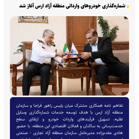
شماره‌گذاری خودروهای وارداتی منطقه آزاد ارس آغاز شد
تفاهم نامه همکاری مشترک میان پلیس راهور فراجا و سازمان
منطقه آزاد ارس با هدف توسعه خدمات شماره‌گذاری وسایل
نقلیه، تسهیل فرآیند‌های واردات خودرو و ارتقای سطح
خدمت‌رسانی به ساکنان و فعالان اقتصادی این منطقه، با حضور
هادی مقدم‌زاده مدیرعامل سازمان منطقه آزاد تجاری - صنعتی