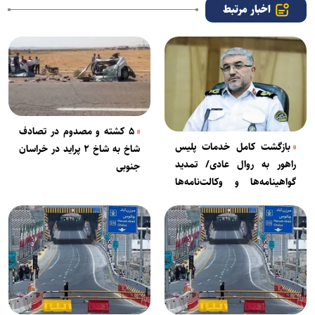
اخبار مرتبط
۵ کشته و مصدوم در تصادف
بازگشت کامل خدمات پلیس
شاخ به شاخ ۲ پراید در خراسان
راهور به روال عادی/ تمدید
جنوبی
گواهینامه‌ها و وکالت‌نامه‌ها
طبق مقررات انجام می‌شود