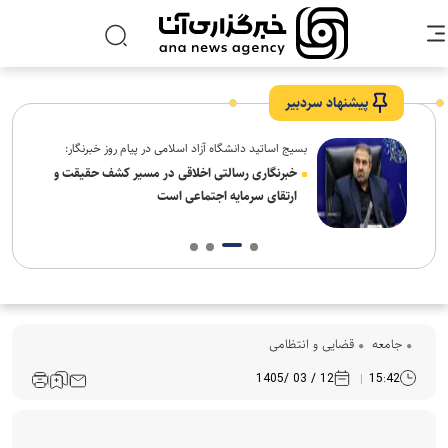
پیشنهاد سردبیر
بسیج اساتید دانشگاه آزاد اسلامی در پیام روز خبرنگار:
ردم،
خبرنگاری رسالتی اخلاقی در مسیر کشف حقیقت و
ارتقای سرمایه اجتماعی است
جامعه
قضایی و انتظامی
12 / 03 /1405
15:42