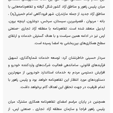
میان پلیس راهور و مناطق آزاد کشور شکل گرفته و تفاهم‌نامه‌هایی با
مناطق آزاد جدید از جمله مازندران، شهر فرودگاهی امام خمینی(ره) ،
بانه - مریوان ، قصرشیرین، سیستان، سرخس، دوغارون، اینچه برون،
اردبیل منعقد شده است. تفاهم‌نامه با منطقه آزاد تجاری -صنعتی
ارس نیز در ادامه همین سیاست و با هدف گسترش خدمات و ارتقای
سطح همکاری‌های بین‌بخشی به امضا رسیده است.
سردار حسینی خاطرنشان کرد: توسعه خدمات شماره‌گذاری، تسهیل
فرآیندهای قانونی، ساماندهی فعالیت شرکت‌های واردکننده خودرو و
افزایش دسترسی مردم به خدمات استاندارد خودرویی از مهم‌ترین
دستاوردهای مورد انتظار این تفاهم‌نامه خواهد بود و پلیس راهور با
تمام ظرفیت در جهت تحقق این اهداف گام برخواهد داشت.
همچنین در پایان مراسم امضای تفاهم‌نامه همکاری مشترک میان
پلیس راهور فراجا و سازمان منطقه آزاد تجاری ـ صنعتی ارس، از