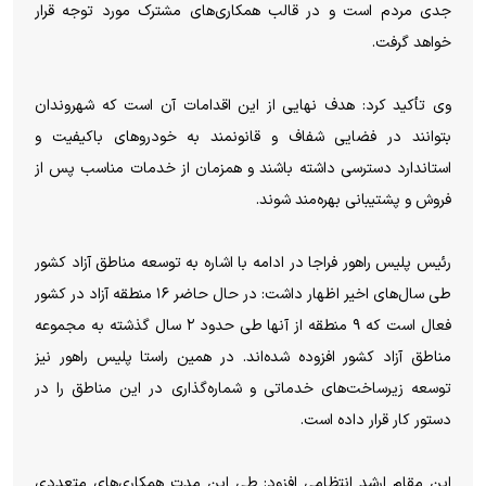
جدی مردم است و در قالب همکاری‌های مشترک مورد توجه قرار
خواهد گرفت.
وی تأکید کرد: هدف نهایی از این اقدامات آن است که شهروندان
بتوانند در فضایی شفاف و قانونمند به خودروهای باکیفیت و
استاندارد دسترسی داشته باشند و همزمان از خدمات مناسب پس از
فروش و پشتیبانی بهره‌مند شوند.
رئیس پلیس راهور فراجا در ادامه با اشاره به توسعه مناطق آزاد کشور
طی سال‌های اخیر اظهار داشت: در حال حاضر ۱۶ منطقه آزاد در کشور
فعال است که ۹ منطقه از آنها طی حدود ۲ سال گذشته به مجموعه
مناطق آزاد کشور افزوده شده‌اند. در همین راستا پلیس راهور نیز
توسعه زیرساخت‌های خدماتی و شماره‌گذاری در این مناطق را در
دستور کار قرار داده است.
این مقام ارشد انتظامی افزود: طی این مدت همکاری‌های متعددی