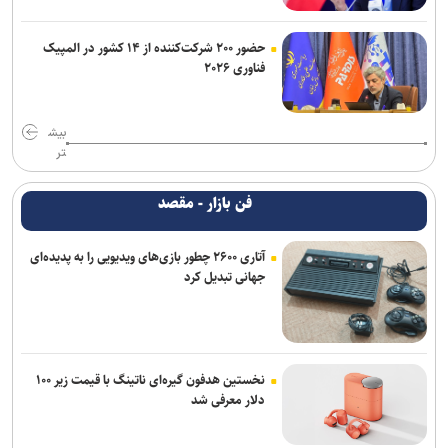
حضور ۲۰۰ شرکت‌کننده از ۱۴ کشور در المپیک
فناوری ۲۰۲۶
بیش
تر
فن بازار - مقصد
آتاری ۲۶۰۰ چطور بازی‌های ویدیویی را به پدیده‌ای
جهانی تبدیل کرد
نخستین هدفون گیره‌ای ناتینگ با قیمت زیر ۱۰۰
دلار معرفی شد