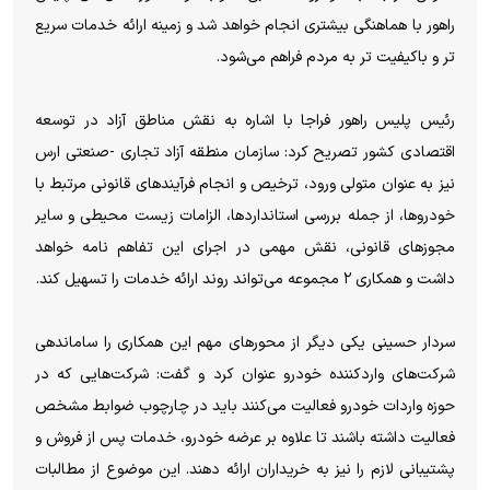
راهور با هماهنگی بیشتری انجام خواهد شد و زمینه ارائه خدمات سریع
‌تر و باکیفیت‌ تر به مردم فراهم می‌شود.
رئیس پلیس راهور فراجا با اشاره به نقش مناطق آزاد در توسعه
اقتصادی کشور تصریح کرد: سازمان منطقه آزاد تجاری -صنعتی ارس
نیز به عنوان متولی ورود، ترخیص و انجام فرآیندهای قانونی مرتبط با
خودروها، از جمله بررسی استانداردها، الزامات زیست ‌محیطی و سایر
مجوزهای قانونی، نقش مهمی در اجرای این تفاهم ‌نامه خواهد
داشت و همکاری ۲ مجموعه می‌تواند روند ارائه خدمات را تسهیل کند.
سردار حسینی یکی دیگر از محورهای مهم این همکاری را ساماندهی
شرکت‌های واردکننده خودرو عنوان کرد و گفت: شرکت‌هایی که در
حوزه واردات خودرو فعالیت می‌کنند باید در چارچوب ضوابط مشخص
فعالیت داشته باشند تا علاوه بر عرضه خودرو، خدمات پس از فروش و
پشتیبانی لازم را نیز به خریداران ارائه دهند. این موضوع از مطالبات