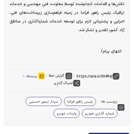
تلاش‌ها و اقدامات انجام‌شده توسط معاونت فنی مهندسی و خدمات
ترافیک پلیس راهور فراجا در زمینه فراهم‌سازی زیرساخت‌های فنی،
اجرایی و پشتیبانی لازم برای توسعه خدمات شماره‌گذاری در مناطق
آزاد کشور تقدیر و تشکر شد.
انتهای پیام/
گزارش خطا
پسندها :
۰
اشتراک گذاری
برچسب ها:
پلیس راهور فراجا
سردار تیمور حسینی
شماره گذاری خودرو
واردات خودرو