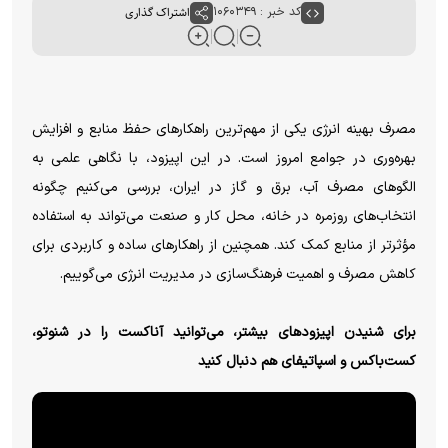
کد خبر : ۱۰۶۰۳۴۹
اشتراک گذاری
مصرف بهینه انرژی یکی از مهم‌ترین راهکارهای حفظ منابع و افزایش
بهره‌وری در جوامع امروز است. در این اپیزود، با نگاهی علمی به
الگوهای مصرف آب، برق و گاز در ایران، بررسی می‌کنیم چگونه
انتخاب‌های روزمره در خانه، محل کار و صنعت می‌تواند به استفاده
مؤثرتر از منابع کمک کند. همچنین از راهکارهای ساده و کاربردی برای
کاهش مصرف و اهمیت فرهنگ‌سازی در مدیریت انرژی می‌گوییم.
برای شنیدن اپیزودهای بیشتر، می‌توانید آناکست را در شنوتو،
کست‌باکس و اسپاتیفای هم دنبال کنید