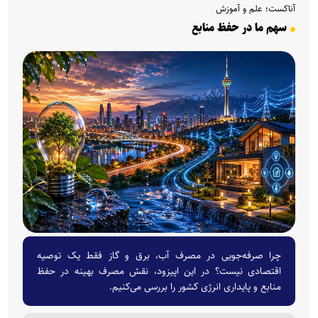
آناکست؛ علم و آموزش
سهم ما در حفظ منابع
چرا صرفه‌جویی در مصرف آب، برق و گاز فقط یک توصیه
اقتصادی نیست؟ در این اپیزود، نقش مصرف بهینه در حفظ
منابع و پایداری انرژی کشور را بررسی می‌کنیم.