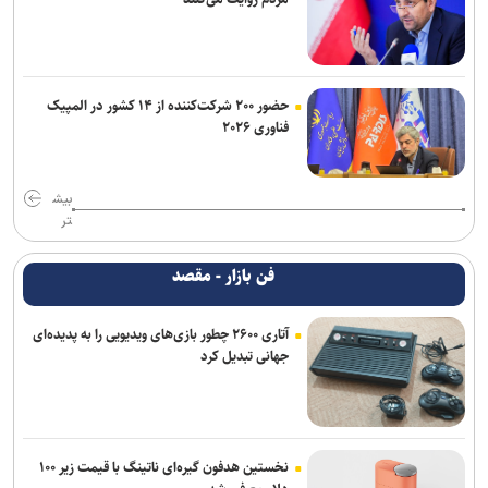
حضور ۲۰۰ شرکت‌کننده از ۱۴ کشور در المپیک
فناوری ۲۰۲۶
بیش
تر
فن بازار - مقصد
آتاری ۲۶۰۰ چطور بازی‌های ویدیویی را به پدیده‌ای
جهانی تبدیل کرد
نخستین هدفون گیره‌ای ناتینگ با قیمت زیر ۱۰۰