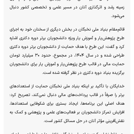
زمینه رشد و اثرگذاری آنان در مسیر علمی و تخصصی کشور دنبال
می‌شود.
قائم‌مقام بنیاد ملی نخبگان در بخش دیگری از سخنان خود به اجرای
طرح پژوهش‌یار و آموزش یار ویژه دانشجویان برتر دوره دکتری اشاره
کرد و گفت: این طرح با هدف حمایت از دانشجویان برتر دوره دکتری
طراحی شده و در سال ۱۴۰۴، در مجموع، حدود ۳۰ میلیارد تومان
حمایت مالی در قالب طرح پژوهش‌یار و آموزش یار برای دانشجویان
برگزیده بنیاد دوره دکتری در نظر گرفته شده است.
خدایگان با تأکید بر اینکه بنیاد ملی نخبگان حمایت از استعداد‌های
برتر را صرفاً در قالب پرداخت‌های مالی دنبال نمی‌کند، تصریح کرد:
هدف اصلی این برنامه‌ها، ایجاد بستری برای شکوفایی استعدادها،
افزایش تمرکز دانشجویان بر فعالیت‌های علمی و پژوهشی و کمک به
نقش‌آفرینی مؤثر آنان در حل مسائل کشور است.