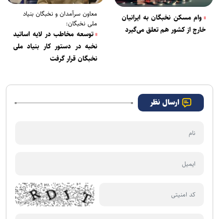
معاون سرآمدان و نخبگان بنیاد
وام مسکن نخبگان به ایرانیان
ملی نخبگان:
خارج از کشور هم تعلق می‌گیرد
توسعه مخاطب در لایه اساتید
نخبه در دستور کار بنیاد ملی
نخبگان قرار گرفت
ارسال نظر