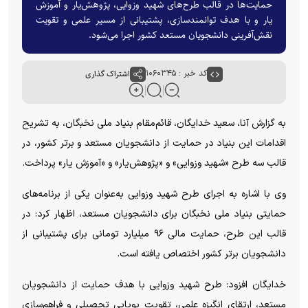
حمایت‌ها در قالب طرح‌های شهید وزوایی، پژوهش‌یار و آموزش
یار و با هدف توانمندسازی، پشتیبانی از مسیر علمی و تقویت
نقش‌آفرینی دانشجویان مستعد کشور اجرا می‌شود.
کد خبر : ۱۰۶۰۳۴۵
اشتراک گذاری
به گزارش آنا، سعید خدایگان، قائم‌مقام بنیاد ملی نخبگان، به تشریح
اقدامات این بنیاد در حمایت از دانشجویان مستعد و برتر کشور، در
قالب سه طرح «شهید وزوایی» و «پژوهش‌یار» و «آموزش یار» پرداخت.
وی با اشاره به اجرای طرح شهید وزوایی به‌عنوان یکی از برنامه‌های
حمایتی بنیاد ملی نخبگان برای دانشجویان مستعد، اظهار کرد: در
قالب این طرح، حمایت مالی ۹۶ میلیارد تومانی برای پشتیبانی از
دانشجویان برتر کشور اختصاص یافته است.
خدایگان افزود: طرح شهید وزوایی با هدف حمایت از دانشجویان
مستعد، ارتقای انگیزه علمی، تقویت پویایی تحصیلی و فراهم‌سازی