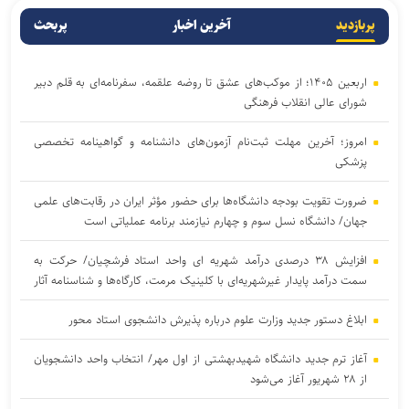
پربازدید
آخرین اخبار
پربحث
اربعین ۱۴۰۵؛ از موکب‌های عشق تا روضه علقمه، سفرنامه‌ای به قلم دبیر
شورای عالی انقلاب فرهنگی
امروز؛ آخرین مهلت ثبت‌نام آزمون‌های دانشنامه و گواهینامه تخصصی
پزشکی
ضرورت تقویت بودجه دانشگاه‌ها برای حضور مؤثر ایران در رقابت‌های علمی
جهان/ دانشگاه نسل سوم و چهارم نیازمند برنامه عملیاتی است
افزایش ۳۸ درصدی درآمد شهریه ای واحد استاد فرشچیان/ حرکت به
سمت درآمد پایدار غیرشهریه‌ای با کلینیک مرمت، کارگاه‌ها و شناسنامه آثار
ابلاغ دستور جدید وزارت علوم درباره پذیرش دانشجوی استاد محور
آغاز ترم جدید دانشگاه شهیدبهشتی از اول مهر/ انتخاب واحد دانشجویان
از ۲۸ شهریور آغاز می‌شود