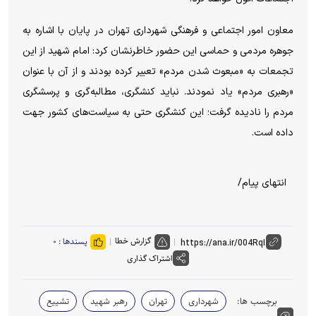
معاون امور اجتماعی و فرهنگی شهرداری تهران در پایان با اشاره به
جوهره مردمی و حماسی این حضور خاطرنشان کرد: امام شهید از این
تجمعات به «مبعوث شدن مردم» تعبیر کرده بودند و از آن با عنوان
«رهبری مردم» یاد نمودند. نباید کنشگری، مطالبه‌گری و پرسشگری
مردم را نادیده گرفت؛ این کنشگری حتی به سیاست‌های کشور جهت
داده است.
انتهای پیام/
گزارش خطا
پسندها :
۰
اشتراک گذاری
برچسب ها:
شهرداری
تهران
رهبر شهید
تشییع