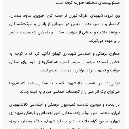
مسئولیت‌های مختلف صورت گرفته است.
وی افزود: شهرهای اطراف تهران از جمله کرج، قزوین، ساوه، سمنان،
گرمسار و ورامین نقش مهمی در میزبانی از زائران و شرکت‌کنندگان
خواهند داشت و بخشی از ظرفیت اسکان و پذیرایی از جمعیت حاضر
را بر عهده می‌گیرند.
معاون فرهنگی و اجتماعی شهرداری تهران تأکید کرد که با توجه به
حضور گسترده مردم از سراسر کشور، هماهنگی‌های لازم برای اسکان
موقت و تسهیل تردد عزاداران در حال انجام است.
توکلی‌زاده در نشست کلانشهرها گفت: با همکاری همه کلانشهر‌ها
می‌توان یک اثر ملی را از تجمعات حماسی مردم به ثبت رساند
در پنجاه و دومین نشست کمیسیون فرهنگی و اجتماعی کلانشهر‌های
ایران، محمد امین توکلی‌زاده، معاون امور اجتماعی و فرهنگی شهرداری
تهران، ضمن گرامیداشت یاد و خاطره شهدای جنگ رمضان به‌ویژه