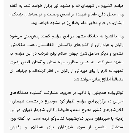
مراسم تشییع در شهرهای قم و مشهد نیز برگزار خواهد شد. به گفته
وی، محل دفن «امام شهید» بر اساس وصیت و توصیه‌های نزدیکان
ایشان، در حرم مطهر امام رضا(ع) در مشهد خواهد بود.
وی با اشاره به جایگاه مشهد در این مراسم گفت: پیش‌بینی می‌شود
زائران و عزادارانی از کشورهای پاکستان، افغانستان، هند، بنگلادش،
کشمیر و دیگر مناطق شرق جهان اسلام برای شرکت در این مراسم به
مشهد سفر کنند. به همین منظور، سپاه استان و آستان قدس رضوی
تمهیدات لازم را برای میزبانی از زائران در نظر گرفته‌اند و جزئیات آن
متعاقباً اطلاع‌رسانی خواهد شد.
توکلی‌زاده همچنین با تأکید بر ضرورت مشارکت گسترده دستگاه‌های
اجرایی در برگزاری این مراسم اظهار کرد: موضوع در نشست شهرداران
کلان‌شهرهای کشور مطرح شده و علیرضا زاکانی، شهردار تهران، در این
زمینه با شهرداران سایر کلان‌شهرها گفت‌وگو کرده است. به گفته وی،
استقبال مناسبی از سوی شهرداران برای همکاری و پذیرش