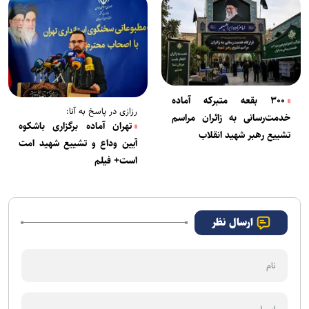
۳۰۰ بقعه متبرکه آماده
رزازی در پاسخ به آنا:
خدمت‌رسانی به زائران مراسم
تهران آماده برگزاری باشکوه
تشییع رهبر شهید انقلاب
آیین وداع و تشییع شهید امت
است+ فیلم
ارسال نظر