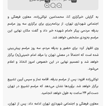
به گزارش خبرگزاری آنا، محمدامین توکلی‌زاده، معاون فرهنگی و
اجتماعی شهرداری تهران، از برنامه‌ریزی برای برگزاری سه روز مراسم
بدرقه مردمی پیکر «امام شهید» خبر داد و گفت مکان نهایی این
مراسم به‌زودی مشخص خواهد شد.
وی اظهار کرد: برای حضور و بدرقه مردم، سه روز مراسم پیش‌بینی
شده است که احتمالاً در مصلی تهران یا مرقد امام خمینی(ره) برگزار
خواهد شد و تصمیم نهایی در این خصوص امروز اتخاذ و اعلام
می‌شود.
توکلی‌زاده افزود: پس از مراسم بدرقه، اقامه نماز و سپس آیین تشییع
برگزار خواهد شد. برآوردها نشان می‌دهد که مراسم تشییع در تهران
دست‌کم ۲۴ ساعت به طول خواهد انجامید.
معاون فرهنگی و اجتماعی شهرداری تهران ادامه داد: پس از تهران،