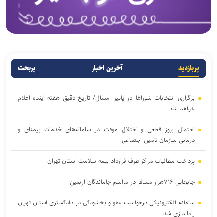
پربازدید
آخرین اخبار
پربحث
برگزاری انتخابات شوراها در پاییز امسال/ تاریخ دقیق هفته آینده اعلام
خواهد شد
احتمال بروز قطعی و اختلال موقت در سامانه‌های خدمات بیمه‌ای و
درمانی سازمان تامین اجتماعی
پرداخت مطالبات مراکز طرف قرارداد بیمه سلامت استان تهران
جابجایی ۷۱۶هزار مسافر در مراسم جاماندگان اربعین
سامانه الکترونیکی درخواست عفو و بخشودگی در دادگستری استان تهران
راه‌اندازی شد