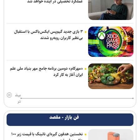
عملکرد تحصیلی در آینده خواهد شد
۳ بازی جدید گیم‌پس ایکس‌باکس با استقبال
بی‌نظیر کاربران روبه‌رو شدند
«مهرکام» دومین برنامه جامع مهر بنیاد ملی علم
ایران آغاز به کار کرد
بیش
تر
فن بازار - مقصد
نخستین هدفون گیره‌ای ناتینگ با قیمت زیر ۱۰۰