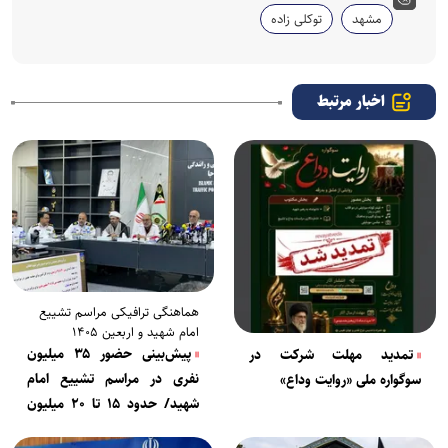
مشهد
توکلی زاده
اخبار مرتبط
هماهنگی ترافیکی مراسم تشییع
امام شهید و اربعین ۱۴۰۵
پیش‌بینی حضور ۳۵ میلیون
تمدید مهلت شرکت در
نفری در مراسم تشییع امام
سوگواره ملی «روایت وداع»
شهید/ حدود ۱۵ تا ۲۰ میلیون
نفر در تهران