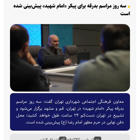
سه روز مراسم بدرقه برای پیکر «امام شهید» پیش‌بینی شده
است
معاون فرهنگی اجتماعی شهرداری تهران گفت: سه روز مراسم
بدرقه پیکر «امام شهید» در تهران، قم و مشهد برگزار می‌شود و
تشییع در تهران دست‌کم ۲۴ ساعت طول خواهد کشید؛ محل
دفن نهایی در حرم مطهر امام رضا (ع) پیش‌بینی شده است.
کد خبر : ۱۰۶۰۳۴۲
اشتراک گذاری