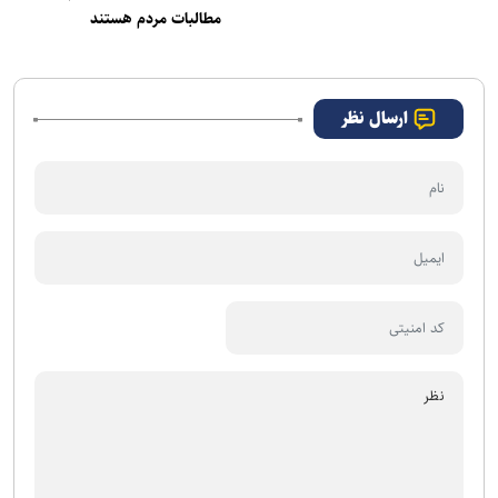
مطالبات مردم هستند
ارسال نظر