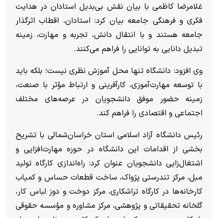
غلامرضا کاظمی با بیان نقش بی‌بدیل استادان در هدایت
فکری و فرهنگی جامعه بیان کرد: استادان، اقطاب اثرگذار
جامعه هستند و با انتقال دانش، تجربه و مهارت، زمینه
تبدیل دانایی به توانایی را فراهم می‌کنند.
وی افزود: دانشگاه تنها محل آموزش نظری نیست؛ بلکه باید
با توسعه مهارت‌آموزی، کارآفرینی و ارتباط مؤثر با صنعت،
زمینه حضور موفق دانشجویان در عرصه‌های مختلف
اجتماعی و اقتصادی را فراهم کند.
رئیس دانشگاه آزاد اسلامی استان خراسان‌شمالی با تشریح
بخشی از اقدامات این دانشگاه در حوزه مهارت‌افزایی و
اشتغال‌زایی دانشجویان عنوان کرد: راه‌اندازی کارگاه تولید
مبل، مرکز تندرستی پژواک، ساخت قطعات حساس و کمیاب
کارخانه‌ها در کارگاه تراشکاری، مرکز دوخت و دوز لباس کار،
گلخانه تحقیقاتی و پژوهشی، مرکز مشاوره و مؤسسه حقوقی