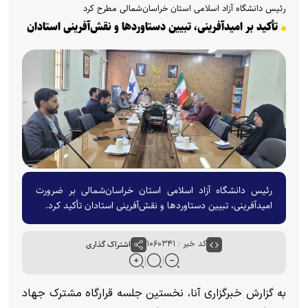
رئیس دانشگاه آزاد اسلامی استان خراسان‌شمالی مطرح کرد
تأکید بر امیدآفرینی، تبیین دستاورد‌ها و نقش‌آفرینی استادان
رئیس دانشگاه آزاد اسلامی استان خراسان‌شمالی بر ضرورت
امیدآفرینی، تبیین دستاورد‌ها و نقش‌آفرینی استادان تأکید کرد.
کد خبر : ۱۰۶۰۳۴۱
اشتراک گذاری
به گزارش خبرگزاری آنا، نخستین جلسه قرارگاه مشترک جهاد