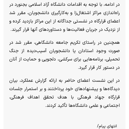
در ادامه، با توجه به اقدامات دانشگاه آزاد اسلامی بجنورد در
راه‌اندازی مراکز اشتغال‌زا و به‌کارگیری دانشجویان، مقرر شد
اعضای قرارگاه در نشستی جداگانه از این مراکز بازدید کرده و
از نزدیک در جریان فعالیت‌ها و دستاورد‌های آنها قرار گیرند.
همچنین در راستای تکریم جامعه دانشگاهی، مقرر شد در
صورت وجود استادان یا دانشجویان آسیب‌دیده از جنگ
تحمیلی، برنامه‌هایی برای سرکشی، دلجویی و حمایت از آنان
در دستور کار قرار گیرد.
در این نشست اعضای حاضر به ارائه گزارش عملکرد، بیان
دیدگاه‌ها و پیشنهاد‌های خود پرداختند و بر استمرار جلسات
قرارگاه جهاد فرهنگی با هدف تحقق اهداف فرهنگی،
اجتماعی و علمی دانشگاه‌ها تأکید کردند.
انتهای پیام/