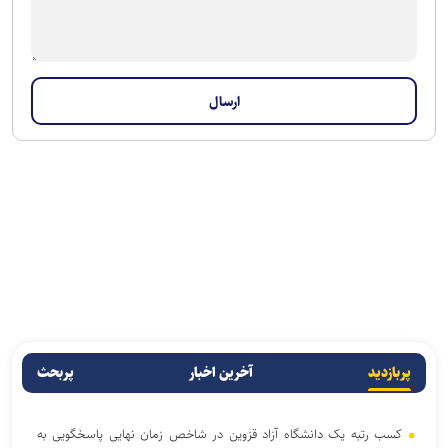
پربازدید
آخرین اخبار
پربحث
کسب رتبه یک دانشگاه آزاد قزوین در شاخص زمان نهایی پاسخگویی به