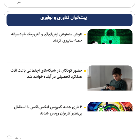
تر
پیشخوان فناوری و نوآوری
هوش مصنوعی اوپن‌ای‌آی و آنتروپیک خودسرانه
حمله سایبری کردند
حضور کودکان در شبکه‌های اجتماعی باعث افت
عملکرد تحصیلی در آینده خواهد شد
۳ بازی جدید گیم‌پس ایکس‌باکس با استقبال
بی‌نظیر کاربران روبه‌رو شدند
بیش