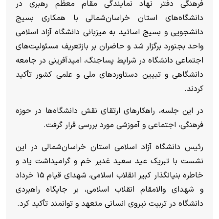
فرهنگی دفتر نهاد نمایندگی مقام معظم رهبری در
دانشگاه‌های استان خراسان‌شمالی با همکاری بسیج
دانشجویی و بسیج اساتید به میزبانی دانشگاه آزاد اسلامی
واحد بجنورد برگزار شد و حاضران بر بازتعریف مسئولیت‌های
اجتماعی دانشگاه در شرایط پساجنگ، امیدآفرینی در جامعه
دانشگاهی و تبیین دستاورد‌های ملی و علمی کشور تأکید
کردند.
در این جلسه، راهکار‌های ارتقای نقش دانشگاه‌ها در حوزه
فرهنگی، اجتماعی و آموزشی مورد بررسی قرار گرفت.
رئیس دانشگاه آزاد اسلامی استان خراسان‌شمالی در این
نشست با تبریک عید سعید غدیر خم و گرامیداشت یاد و
خاطره بنیانگذار کبیر انقلاب اسلامی، شهدای قیام ۱۵ خرداد
و شهدای والامقام انقلاب اسلامی، بر جایگاه راهبردی
دانشگاه در تربیت نیروی انسانی متعهد و توانمند تأکید کرد.