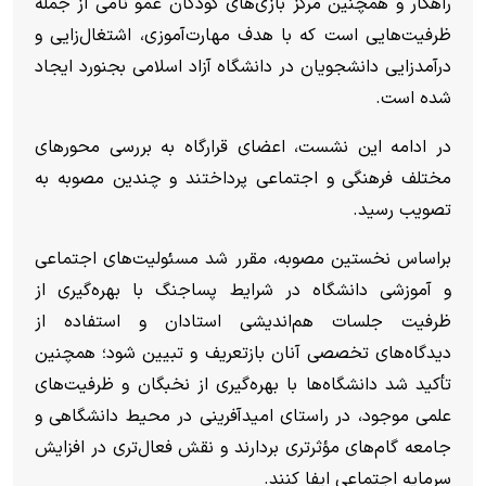
راهکار و همچنین مرکز بازی‌های کودکان عمو نامی از جمله
ظرفیت‌هایی است که با هدف مهارت‌آموزی، اشتغال‌زایی و
درآمدزایی دانشجویان در دانشگاه آزاد اسلامی بجنورد ایجاد
شده است.
در ادامه این نشست، اعضای قرارگاه به بررسی محور‌های
مختلف فرهنگی و اجتماعی پرداختند و چندین مصوبه به
تصویب رسید.
براساس نخستین مصوبه، مقرر شد مسئولیت‌های اجتماعی
و آموزشی دانشگاه در شرایط پساجنگ با بهره‌گیری از
ظرفیت جلسات هم‌اندیشی استادان و استفاده از
دیدگاه‌های تخصصی آنان بازتعریف و تبیین شود؛ همچنین
تأکید شد دانشگاه‌ها با بهره‌گیری از نخبگان و ظرفیت‌های
علمی موجود، در راستای امیدآفرینی در محیط دانشگاهی و
جامعه گام‌های مؤثرتری بردارند و نقش فعال‌تری در افزایش
سرمایه اجتماعی ایفا کنند.