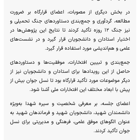
در بخش دیگری از مصوبات، اعضای قرارگاه بر ضرورت
مطالعه، گردآوری و جمع‌بندی دستاورد‌های جنگ تحمیلی و
نیز جنگ ۱۲ روزه تأکید کردند تا نتایج این پژوهش‌ها در
اختیار استادان و دانشجویان قرار گیرد و در نشست‌های
علمی و هم‌اندیشی مورد استفاده قرار گیرد.
جمع‌بندی و تبیین افتخارات، موفقیت‌ها و دستاورد‌های
حاصل از این رویداد‌ها برای استادان و دانشجویان نیز از
دیگر موضوعات مورد تأکید قرارگاه بود تا نسل جوان بیش از
پیش با ابعاد مختلف این افتخارات ملی آشنا شود.
اعضای جلسه، بر معرفی شخصیت و سیره شهدا به‌ویژه
دانشمندان شهید، دانشجویان شهید و فرماندهان شهید به
عنوان الگو‌های موفق علمی، فرهنگی و مدیریتی برای نسل
جوان تأکید کردند.