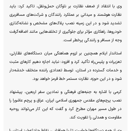
وی با انتقاد از ضعف نظارت بر ناوگان حمل‌ونقل، تاکید کرد: باید
نظارت هوشمند و میدانی بر عملکرد رانندگان و شرکت‌های مسافربری
تشدید شود و در این زمینه نصب پلاک‌های مشخص و نشانه‌گذاری
خودروها، راهکاری مؤثر برای جلوگیری از تخلف‌هایی مانند اضافه‌گرفت
وجه از مسافر و رانندگی پرخطر است.
استاندار ایلام همچنین بر لزوم هماهنگی میان دستگاه‌های نظارتی،
تعزیرات و پلیس‌راه تأکید کرد و افزود: نباید اجازه دهیم کار‌های مثبت
و خدمات گسترده در استان، توسط تعدادی راننده متخلف خدشه‌دار
شود و در این حوزه، نظارت مستمر خط قرمز خواهد بود.
کرمی با اشاره به جنبه‌های فرهنگی و نمادین سفر اربعین، پیشنهاد
نصب پرچم‌های مقدس جمهوری اسلامی ایران، عراق و پرچم عاشورا را
در طول مسیر مهران مطرح کرد و گفت که این کار می‌تواند روحیه
مقاومت و همدلی را تقویت کند.
وی از همه دستگاه‌ها خواست تا با هم‌افزایی، نقاط حادثه‌خیز استان را