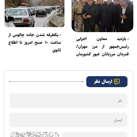
یکطرفه شدن جاده چالوس از
بازدید معاون اجرایی
ساعت ۱۰ صبح امروز تا اطلاع
رئیس‌جمهور از مرز مهران/
ثانوی
قدردان مرزبانان غیور کشورمان
هستیم
ارسال نظر