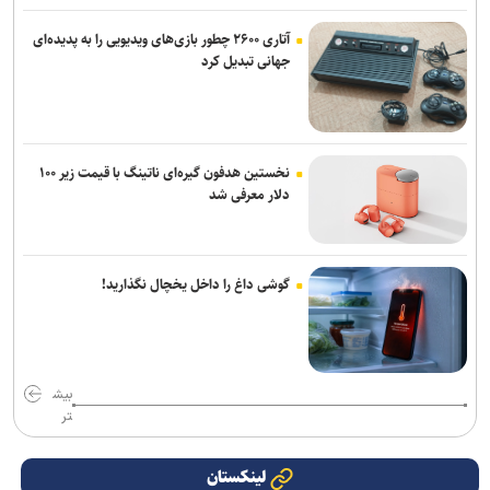
آتاری ۲۶۰۰ چطور بازی‌های ویدیویی را به پدیده‌ای
جهانی تبدیل کرد
نخستین هدفون گیره‌ای ناتینگ با قیمت زیر ۱۰۰
دلار معرفی شد
گوشی داغ را داخل یخچال نگذارید!
بیش
تر
لینکستان