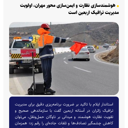
هوشمندسازی نظارت و ایمن‌سازی محور مهران، اولویت
مدیریت ترافیک اربعین است
استاندار ایلام با تاکید بر ضرورت برنامه‌ریزی دقیق برای مدیریت
ترافیک زائران در آستانه اربعین گفت با سازماندهی صحیح و
تقویت نظارت هوشمند و میدانی بر ناوگان حمل‌ونقل، می‌توان
کاهش چشمگیر تصادف‌ها و تلفات جاده‌ای را رقم زد؛ همزمان