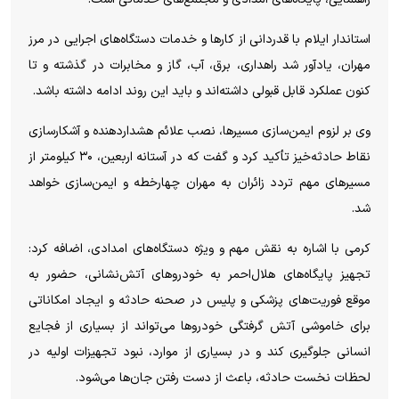
استاندار ایلام با قدردانی از کار‌ها و خدمات دستگاه‌های اجرایی در مرز
مهران، یادآور شد راهداری، برق، آب، گاز و مخابرات در گذشته و تا
کنون عملکرد قابل قبولی داشته‌اند و باید این روند ادامه داشته باشد.
وی بر لزوم ایمن‌سازی مسیرها، نصب علائم هشداردهنده و آشکارسازی
نقاط حادثه‌خیز تأکید کرد و گفت که در آستانه اربعین، ۳۰ کیلومتر از
مسیر‌های مهم تردد زائران به مهران چهارخطه و ایمن‌سازی خواهد
شد.
کرمی با اشاره به نقش مهم و ویژه دستگاه‌های امدادی، اضافه کرد:
تجهیز پایگاه‌های هلال‌احمر به خودرو‌های آتش‌نشانی، حضور به
موقع فوریت‌های پزشکی و پلیس در صحنه حادثه و ایجاد امکاناتی
برای خاموشی آتش گرفتگی خودرو‌ها می‌تواند از بسیاری از فجایع
انسانی جلوگیری کند و در بسیاری از موارد، نبود تجهیزات اولیه در
لحظات نخست حادثه، باعث از دست رفتن جان‌ها می‌شود.