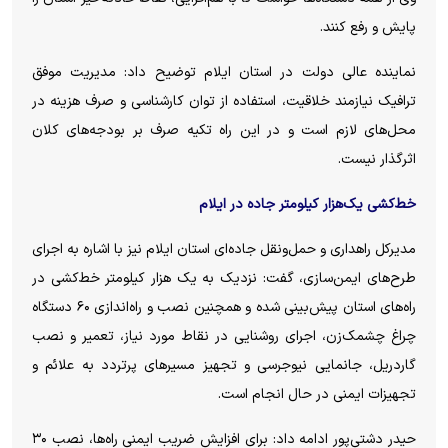
پایش و رفع کنند.
نماینده عالی دولت در استان ایلام توضیح داد: مدیریت موفق
ترافیک نیازمند خلاقیت، استفاده از توان کارشناسی و صرف هزینه در
محل‌های لازم است و در این راه تکیه صرف بر بودجه‌های کلان
اثرگذار نیست.
خط‌کشی یک‌هزار کیلومتر جاده در ایلام
مدیرکل راهداری و حمل‌ونقل جاده‌ای استان ایلام نیز با اشاره به اجرای
طرح‌های ایمن‌سازی، گفت: نزدیک به یک هزار کیلومتر خط‌کشی در
راه‌های استان پیش‌بینی شده و همچنین نصب و راه‌اندازی ۶۰ دستگاه
چراغ چشمک‌زن، اجرای روشنایی در نقاط مورد نیاز، تعمیر و نصب
گاردریل، جانمایی نیوجرسی و تجهیز مسیر‌های پرتردد به علائم و
تجهیزات ایمنی در حال انجام است.
حیدر دشتی‌پور ادامه داد: برای افزایش ضریب ایمنی راه‌ها، نصب ۳۰