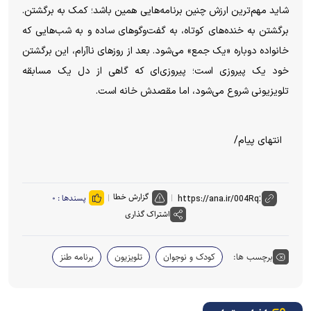
شاید مهم‌ترین ارزش چنین برنامه‌هایی همین باشد؛ کمک به برگشتن.
برگشتن به خنده‌های کوتاه، به گفت‌و‌گو‌های ساده و به شب‌هایی که
خانواده دوباره «یک جمع» می‌شود. بعد از روز‌های ناآرام، این برگشتن
خود یک پیروزی است؛ پیروزی‌ای که گاهی از دل یک مسابقه
تلویزیونی شروع می‌شود، اما مقصدش خانه است.
انتهای پیام/
گزارش خطا
پسندها :
۰
اشتراک گذاری
برچسب ها:
کودک و نوجوان
تلویزیون
برنامه طنز