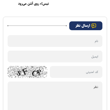
نیس!» روی آنتن می‌رود
ارسال نظر