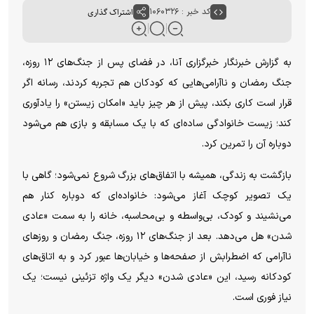
کد خبر : ۱۰۶۰۳۲۶
اشتراک گذاری
به گزارش خبرنگار خبرگزاری آنا، در فضای پس از جنگ‌های ۱۲ روزه،
جنگ رمضان و ناآرامی‌هایی که کودکان هم تجربه کردند، رسانه اگر
قرار است کاری بکند، پیش از هر چیز باید «امکان زیستن» را یادآوری
کند؛ زیست خانوادگی ساده‌ای که با یک مسابقه و بازی هم می‌شود
دوباره آن را تمرین کرد.
بازگشت به زندگی، همیشه با اتفاق‌های بزرگ شروع نمی‌شود؛ گاهی با
یک تصویر کوچک آغاز می‌شود: خانواده‌ای که دوباره کنار هم
می‌نشیند و کودک، بی‌واسطه و بی‌محاسبه، خانه را به سمت «عادی
شدن» هل می‌دهد. بعد از جنگ‌های ۱۲ روزه، جنگ رمضان و روز‌های
ناآرامی که اضطرابش از صفحه‌ها و خیابان‌ها عبور کرد و به اتاق‌های
کودکانه رسید، این «عادی شدن» دیگر یک واژه تزئینی نیست؛ یک
نیاز فوری است.