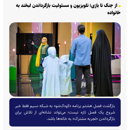
از جنگ تا بازی؛ تلویزیون و مسئولیت بازگرداندن لبخند به
خانواده
بازگشت فصل هشتم برنامه «کودک‌شو» به شبکه نسیم فقط خبر
شروع یک فصل تازه نیست؛ می‌تواند نشانه‌ای از تلاش برای
بازگرداندن «تجربه مشترک» به خانه‌ها باشد.