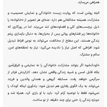
همراهی می‌سازد.
البته روشن است که روایت زیست خانوادگی و نمایش صمیمیت و
مشارکت، همیشه مخالفانی هم دارد؛ عده‌ای هر تصویر از «خانواده» را
ذیل برچسب‌های کلی و قضاوت‌های تند می‌برند. اما در روزگاری که
خانواده‌ها زیر فشار‌های روانی پس از بحران‌ها، به دنبال بازسازی ریتم
زندگی هستند، این سطح از مخالفت می‌تواند به نوعی افراط تبدیل
شود؛ افراطی که اصل نیاز را نادیده می‌گیرد؛ نیاز به لحظه‌های امن،
سالم و مشترک.
«کودک‌شو» اگر بتواند مشارکت خانوادگی را نه نمایشی و اغراق‌آمیز،
بلکه قابل لمس و شبیه زندگی واقعی نشان دهد، کارکردش فراتر از
سرگرمی خواهد رفت. مسابقه گروهی و همدلی والدین و فرزند
می‌تواند به یک الگوی رفتاری هم تبدیل شود؛ یادآوری اینکه کودک را
نمی‌شود فقط با توصیه آرام کرد؛ باید با او بازی کرد، همراه شد و
دوباره زندگی را، حتی برای چند دقیقه، از نو ساخت.