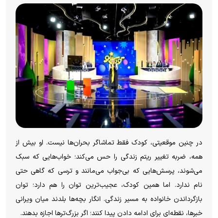
در چنین موقعیتی، کودک فقط تماشاگر بحران‌ها نیست. او بیش از
همه، ضربه تغییر ریتم زندگی را حس می‌کند؛ خواب‌هایی که سبک
می‌شوند، پرسش‌هایی که بی‌جواب می‌مانند و ترسی که گاهی حتی
نام ندارد. اما همین کودک، عجیب‌ترین توان را هم دارد؛ توان
بازگرداندن خانواده به مسیر زندگی. انگار بچه‌ها بلدند میان ویرانی
خبرها، نقطه‌ای برای ادامه دادن پیدا کنند؛ اگر بزرگ‌تر‌ها اجازه بدهند.