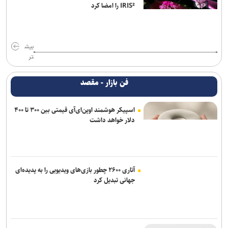
IRIS² را امضا کرد
بیش
تر
فن بازار - مقصد
اسپیکر هوشمند اوپن‌ای‌آی قیمتی بین ۳۰۰ تا ۴۰۰
دلار خواهد داشت
آتاری ۲۶۰۰ چطور بازی‌های ویدیویی را به پدیده‌ای
جهانی تبدیل کرد