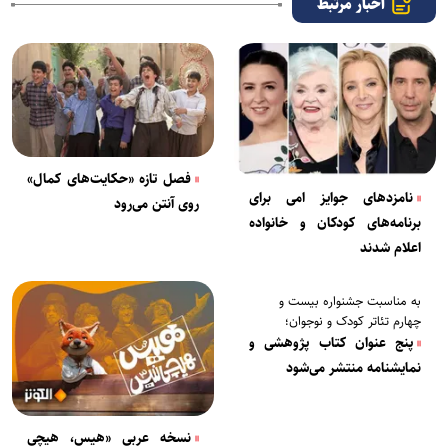
اخبار مرتبط
فصل تازه «حکایت‌های کمال»
نامزد‌های جوایز امی برای
روی آنتن می‌رود
برنامه‌های کودکان و خانواده
اعلام شدند
به مناسبت جشنواره بیست و
چهارم تئاتر کودک و نوجوان؛
پنج عنوان کتاب پژوهشی و
نمایشنامه منتشر می‌شود
نسخه عربی «هیس، هیچی