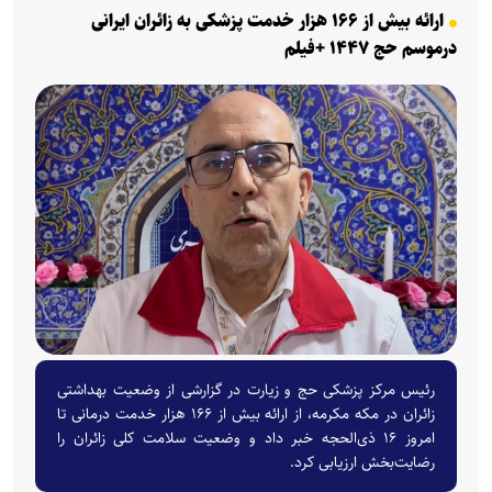
ارائه بیش از ۱۶۶ هزار خدمت پزشکی به زائران ایرانی
درموسم حج ۱۴۴۷ +فیلم‌
رئیس مرکز پزشکی حج و زیارت در گزارشی از وضعیت بهداشتی
زائران در مکه مکرمه، از ارائه بیش از ۱۶۶ هزار خدمت درمانی تا
امروز ۱۶ ذی‌الحجه خبر داد و وضعیت سلامت کلی زائران را
رضایت‌بخش ارزیابی کرد.