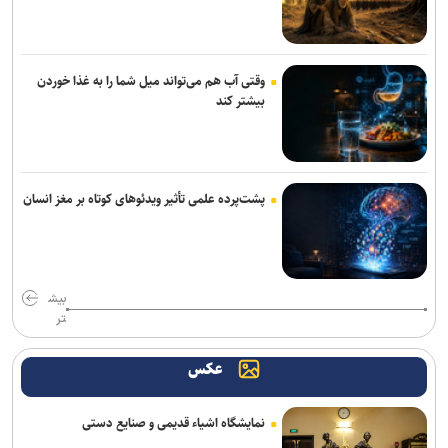
وقتی آب هم می‌تواند میل شما را به غذا خوردن
بیشتر کند
پشت‌پرده علمی تأثیر ویدئو‌های کوتاه بر مغز انسان
بیش
تر
عکس
نمایشگاه اشیاء قدیمی و صنایع دستی