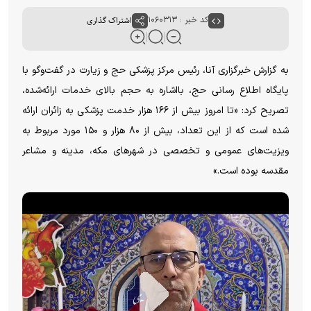
کد خبر : ۱۰۶۰۳۱۳
اشتراک گذاری
به گزارش خبرگزاری آنا، رئیس مرکز پزشکی حج و زیارت در گفت‌و‌گو با
پایگاه اطلاع رسانی حج، بااشاره به حجم بالای خدمات ارائه‌شده،
تصریح کرد: «تا امروز بیش از ۱۶۶ هزار خدمت پزشکی به زائران ارائه
شده است که از این تعداد، بیش از ۸۰ هزار و ۱۵۰ مورد مربوط به
ویزیت‌های عمومی و تخصصی در شهر‌های مکه، مدینه و مشاعر
مقدسه بوده است.»‌