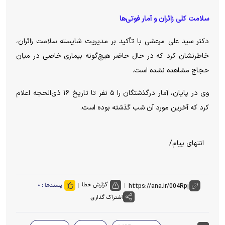
سلامت کلی زائران و آمار فوتی‌ها
دکتر سید علی مرعشی با تأکید بر مدیریت شایسته سلامت زائران،
خاطرنشان کرد که در حال حاضر هیچ‌گونه بیماری خاصی در میان
حجاج مشاهده نشده است.
وی در پایان، آمار درگذشتگان را ۵ نفر تا تاریخ ۱۶ ذی‌الحجه اعلام
کرد که آخرین مورد آن شب گذشته بوده است.
انتهای پیام/
گزارش خطا
پسندها :
۰
اشتراک گذاری