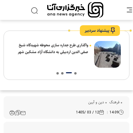
پیشنهاد سردبیر
واگذاری طرح جداره سازی محوطه شهیدگاه شیخ
صفی الدین اردبیلی به دانشگاه آزاد مشکین شهر
فرهنگ‌
دین و آیین
12 / 03 /1405
14:09