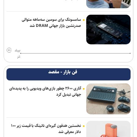
سامسونگ برای سومین سه‌ماهه متوالی
صدرنشین بازار جهانی DRAM شد
بیش
تر
فن بازار - مقصد
آتاری ۲۶۰۰ چطور بازی‌های ویدیویی را به پدیده‌ای
جهانی تبدیل کرد
نخستین هدفون گیره‌ای ناتینگ با قیمت زیر ۱۰۰
دلار معرفی شد