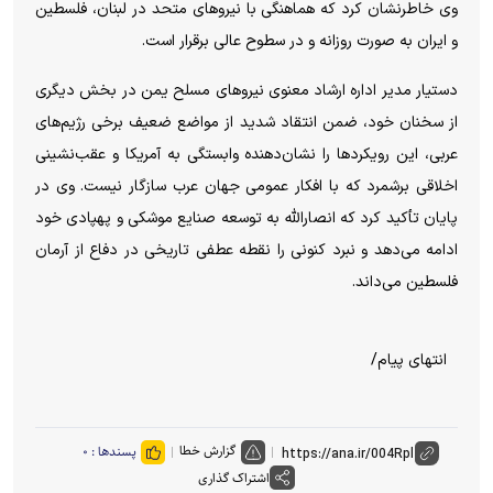
وی خاطرنشان کرد که هماهنگی با نیرو‌های متحد در لبنان، فلسطین
و ایران به صورت روزانه و در سطوح عالی برقرار است.
دستیار مدیر اداره ارشاد معنوی نیرو‌های مسلح یمن در بخش دیگری
از سخنان خود، ضمن انتقاد شدید از مواضع ضعیف برخی رژیم‌های
عربی، این رویکرد‌ها را نشان‌دهنده وابستگی به آمریکا و عقب‌نشینی
اخلاقی برشمرد که با افکار عمومی جهان عرب سازگار نیست. وی در
پایان تأکید کرد که انصارالله به توسعه صنایع موشکی و پهپادی خود
ادامه می‌دهد و نبرد کنونی را نقطه عطفی تاریخی در دفاع از آرمان
فلسطین می‌داند.
انتهای پیام/
گزارش خطا
پسندها :
۰
اشتراک گذاری