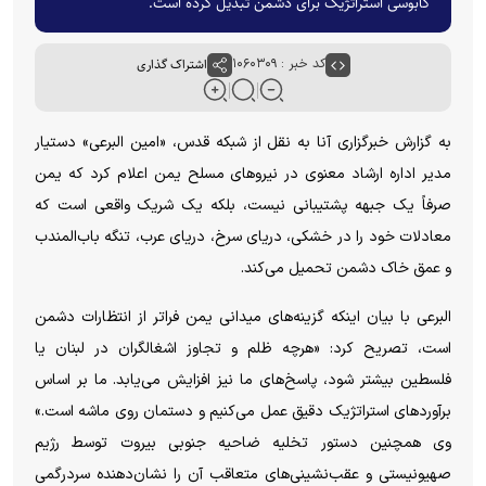
کابوسی استراتژیک برای دشمن تبدیل کرده است.
کد خبر : ۱۰۶۰۳۰۹
اشتراک گذاری
به گزارش خبرگزاری آنا به نقل از شبکه قدس، «امین البرعی» دستیار
مدیر اداره ارشاد معنوی در نیرو‌های مسلح یمن اعلام کرد که یمن
صرفاً یک جبهه پشتیبانی نیست، بلکه یک شریک واقعی است که
معادلات خود را در خشکی، دریای سرخ، دریای عرب، تنگه باب‌المندب
و عمق خاک دشمن تحمیل می‌کند.
البرعی با بیان اینکه گزینه‌های میدانی یمن فراتر از انتظارات دشمن
است، تصریح کرد: «هرچه ظلم و تجاوز اشغالگران در لبنان یا
فلسطین بیشتر شود، پاسخ‌های ما نیز افزایش می‌یابد. ما بر اساس
برآورد‌های استراتژیک دقیق عمل می‌کنیم و دستمان روی ماشه است.»
وی همچنین دستور تخلیه ضاحیه جنوبی بیروت توسط رژیم
صهیونیستی و عقب‌نشینی‌های متعاقب آن را نشان‌دهنده سردرگمی