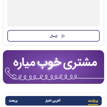
پربازدید
آخرین اخبار
پربحث