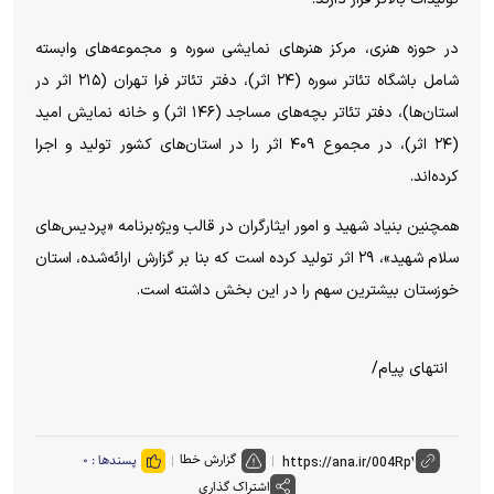
در حوزه هنری، مرکز هنر‌های نمایشی سوره و مجموعه‌های وابسته
شامل باشگاه تئاتر سوره (۲۴ اثر)، دفتر تئاتر فرا تهران (۲۱۵ اثر در
استان‌ها)، دفتر تئاتر بچه‌های مساجد (۱۴۶ اثر) و خانه نمایش امید
(۲۴ اثر)، در مجموع ۴۰۹ اثر را در استان‌های کشور تولید و اجرا
کرده‌اند.
همچنین بنیاد شهید و امور ایثارگران در قالب ویژه‌برنامه «پردیس‌های
سلام شهید»، ۲۹ اثر تولید کرده است که بنا بر گزارش ارائه‌شده، استان
خوزستان بیشترین سهم را در این بخش داشته است.
انتهای پیام/
گزارش خطا
پسندها :
۰
اشتراک گذاری