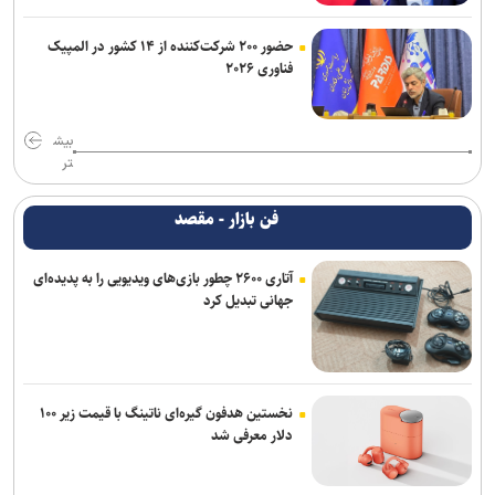
حضور ۲۰۰ شرکت‌کننده از ۱۴ کشور در المپیک
فناوری ۲۰۲۶
بیش
تر
فن بازار - مقصد
آتاری ۲۶۰۰ چطور بازی‌های ویدیویی را به پدیده‌ای
جهانی تبدیل کرد
نخستین هدفون گیره‌ای ناتینگ با قیمت زیر ۱۰۰
دلار معرفی شد