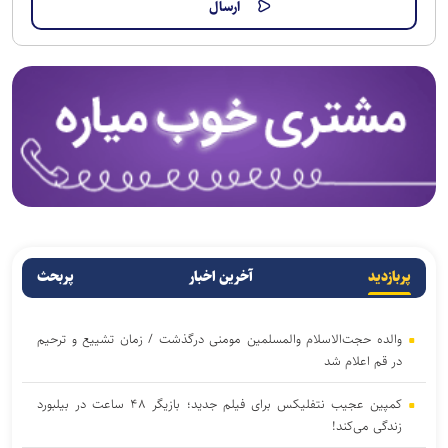
پربازدید
آخرین اخبار
پربحث
والده حجت‌الاسلام والمسلمین مومنی درگذشت / زمان تشییع و ترحیم
در قم اعلام شد
کمپین عجیب نتفلیکس برای فیلم جدید؛ بازیگر ۴۸ ساعت در بیلبورد
زندگی می‌کند!