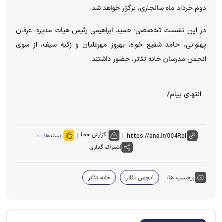
دوم خرداد ماه سالجاری، برگزار خواهد شد.
در این نشست تخصصی؛ حمید ابراهیمی رئیس هیات مدیره، عرفان
پهلوانی، حامد شفیع خواه، بهروز مهرعلیان و زکیه سیف، از سوی
انجمن مدرسان خانه تئاتر، حضور داشتند.
انتهای پیام/
گزارش خطا
پسندها :
۰
اشتراک گذاری
برچسب ها:
انجمن تئاتر
خانه تئاتر