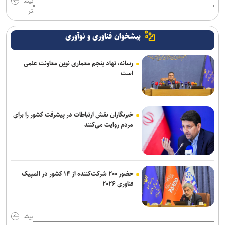
بیش
تر
پیشخوان فناوری و نوآوری
رسانه، نهاد پنجم معماری نوین معاونت علمی
است
خبرنگاران نقش ارتباطات در پیشرفت کشور را برای
مردم روایت می‌کنند
حضور ۲۰۰ شرکت‌کننده از ۱۴ کشور در المپیک
فناوری ۲۰۲۶
بیش