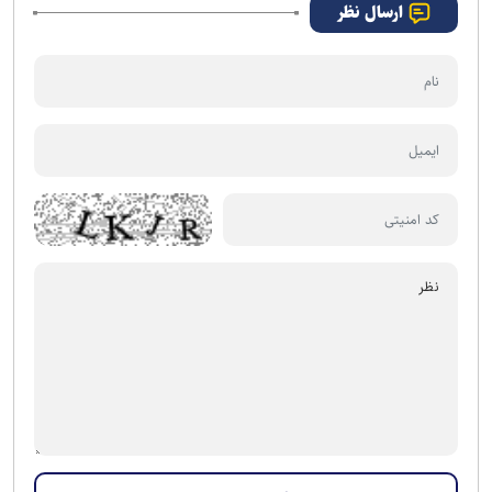
ارسال نظر