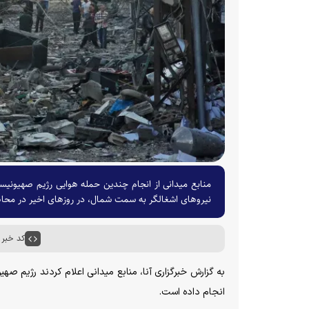
منابع میدانی از انجام چندین حمله هوایی رژیم صهیونیس
نیروهای اشغالگر به سمت شمال، در روزهای اخیر در محاص
کد خبر : ۰۲۸۰
به گزارش خبرگزاری آنا، منابع میدانی اعلام کردند رژیم صه
انجام داده است.