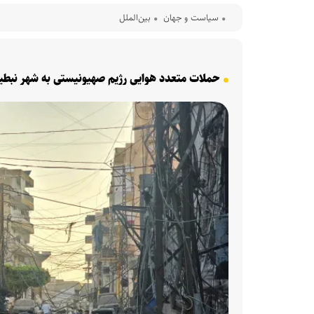
سیاست و جهان
بین‌الملل
حملات متعدد هوایی رژیم صهیونیستی به شهر نبطیه