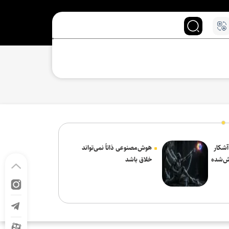
 آشکار
هوش‌مصنوعی ذاتاً نمی‌تواند
ش‌شده
خلاق باشد