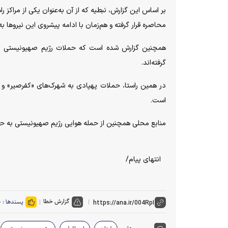
بر اساس این گزارش، نبطیه که از آن به‌عنوان یکی از مراکز ر
محاصره قرار گرفته و هم‌زمان با ادامه پیشروی این نیرو‌ه
همچنین گزارش شده است که حملات رژیم صهیونیستی تنه
گرفته‌اند.
در همین راستا، حملات پهپادی به شهرک‌های «کفرصیر» و «ع
است.
منابع محلی همچنین از حمله هوایی رژیم صهیونیستی به حو
انتهای پیام/
گزارش خطا
پسندها :
۰