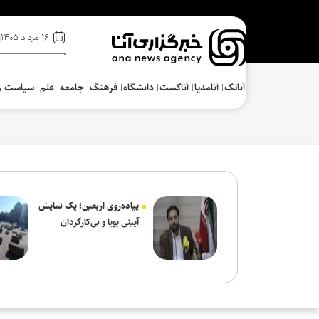
۱۶ مرداد ۱۴۰۵
آناتک
آنامدیا
آناکست
دانشگاه
فرهنگ‌
جامعه
علم
سیاست و
پیاده‌روی اربعین؛ یک نمایش
آیینی پویا و بی‌کارگردان