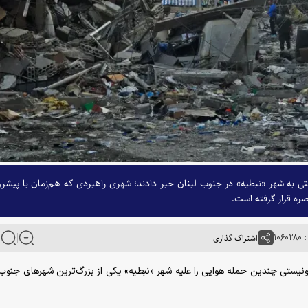
تی به شهر «نبطیه» در جنوب لبنان خبر دادند؛ شهری راهبردی که هم‌زمان با پیشر
ره قرار گرفته است.
۱۰۶
اشتراک گذاری
یونیستی چندین حمله هوایی را علیه شهر «نبطیه» یکی از بزرگ‌ترین شهر‌های جنوب 