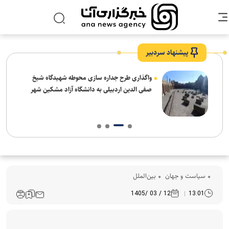
پیشنهاد سردبیر
واگذاری طرح جداره سازی محوطه شهیدگاه شیخ
صفی الدین اردبیلی به دانشگاه آزاد مشکین شهر
سیاست و جهان
بین‌الملل
12 / 03 /1405
13:01