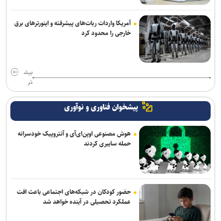
آمریکا واردات ربات‌های پیشرفته و اینورترهای برق
خارجی را محدود کرد
بیش
تر
پیشخوان فناوری و نوآوری
هوش مصنوعی اوپن‌ای‌آی و آنتروپیک خودسرانه
حمله سایبری کردند
حضور کودکان در شبکه‌های اجتماعی باعث افت
عملکرد تحصیلی در آینده خواهد شد