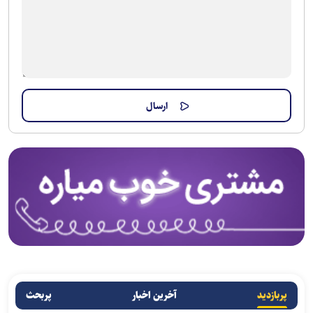
پربازدید
آخرین اخبار
پربحث