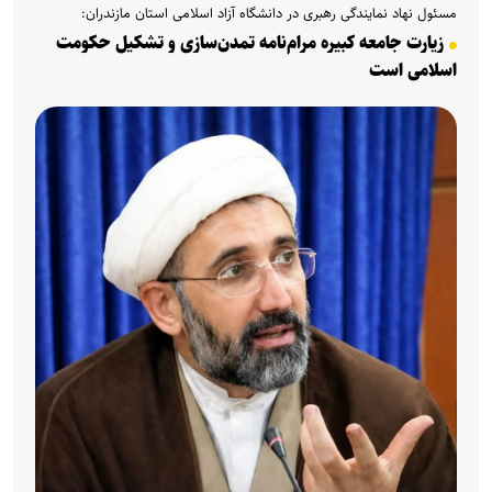
مسئول نهاد نمایندگی رهبری در دانشگاه آزاد اسلامی استان مازندران:
زیارت جامعه کبیره مرام‌نامه تمدن‌سازی و تشکیل حکومت
اسلامی است