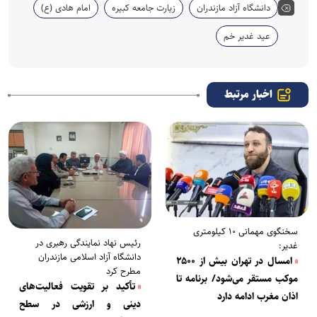
دانشگاه آزاد مازندران
زیارت جامعه کبیره
امام هادی (ع)
عید غدیر خم
اخبار مرتبط
سخنگوی مهمانی ۱۰ کیلومتری
رئیس نهاد نمایندگی رهبری در
غدیر:
دانشگاه آزاد اسلامی مازندران
امسال در تهران بیش از ۲۵۰۰
مطرح کرد
موکب مستقر می‌شود/ برنامه تا
تأکید بر تقویت فعالیت‌های
اذان مغرب ادامه دارد
دینی و ارزشی در سطح