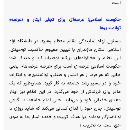
است.
حکومت اسلامی؛ عرصه‌ای برای تجلی ایثار و «عرضه»
توانمندی‌ها
مسئول نهاد نمایندگی مقام معظم رهبری در دانشگاه آزاد
اسلامی استان مازندران با تبیین مفهوم حاکمیت توحیدی،
این نظام را «خانواده‌ای بزرگ» توصیف کرد و متذکر شد:
حکومت اسلامی عرصه‌ای است برای «عرضه عرضه‌ها»؛ یعنی
جایی که هر فرد، از هر اقشار و صنفی، توانمندی‌ها و ایثارات
خود را در مسیر رشد جامعه به کار گیرد. همان‌طور که یک
مادر برای فرزندش از خود می‌گذرد، در این نظام نیز ایثار
معنای حقیقی خود را می‌یابد. حتی امام جامعه، با نگاهی
توحیدی، جان خود را فدای کسانی می‌کند که شاید روزی با
او ناسازگار بودند؛ زیرا هدف، تربیت و جذب انسان‌ها به سوی
حق است، نه تخریب.»