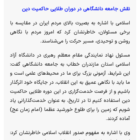
نقش جامعه دانشگاهی در دوران طلایی حاکمیت دین
اسلامی با اشاره به بصیرت بالای مردم ایران در مقایسه با
برخی مسئولان، خاطرنشان کرد که امروز مردم با نگاهی
روشن و توحیدی، مسیر حرکت را می‌شناسند.
مسئول نهاد نمایندگی مقام معظم رهبری در دانشگاه آزاد
اسلامی استان مازندران خطاب به جامعه دانشگاهی گفت:
این شرایط، آزمونی بزرگ برای ما در محیط‌های علمی است و
ما باید با نگاهی عمیق به این انقلاب، در جایگاه خود اثرگذار
باشیم و از فرصت خدمت‌گزاری در این دوره طلایی حاکمیت
دین استفاده کنیم تا در تاریخ، به عنوان خدمت‌گذارانی یاد
شویم که زمین را برای طلوع خورشید عظما (امام زمان عج)
آماده کردند.
وی با اشاره به مفهوم صدور انقلاب اسلامی خاطرنشان کرد: