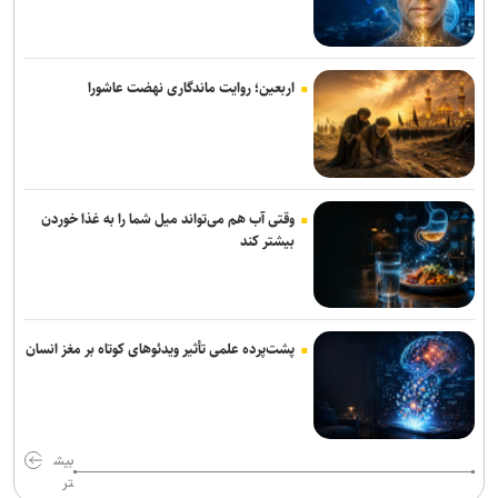
توقیف کامیون با راننده ۸ ساله در اصفهان!
اربعین؛ روایت ماندگاری نهضت عاشورا
وقتی آب هم می‌تواند میل شما را به غذا خوردن
بیشتر کند
پشت‌پرده علمی تأثیر ویدئو‌های کوتاه بر مغز انسان
بیش
تر