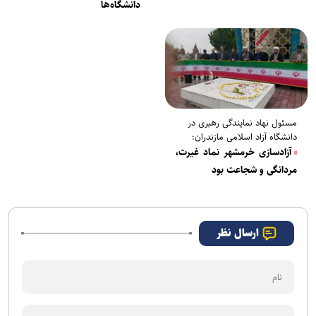
دانشگاه‌ها
مسئول نهاد نمایندگی رهبری در
دانشگاه آزاد اسلامی مازندران:
آزادسازی خرمشهر نماد غیرت،
مردانگی و شجاعت بود
ارسال نظر