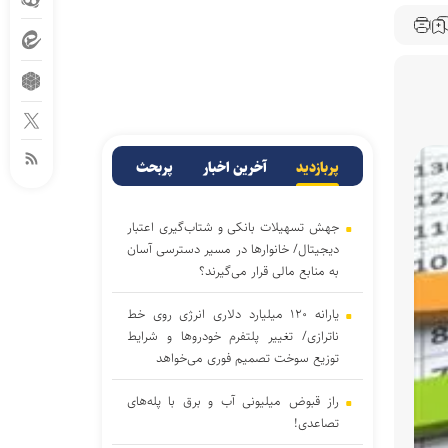
پربازدید
آخرین اخبار
پربحث
جهش تسهیلات بانکی و شتاب‌گیری اعتبار
دیجیتال/ خانوار‌ها در مسیر دسترسی آسان‌
به منابع مالی قرار می‌گیرند؟
یارانه ۱۲۰ میلیارد دلاری انرژی روی خط
ناترازی/ تغییر پلتفرم خودروها و شرایط
توزیع سوخت تصمیم فوری می‌خواهد
راز قبوض میلیونی آب و برق با پله‌های
تصاعدی!