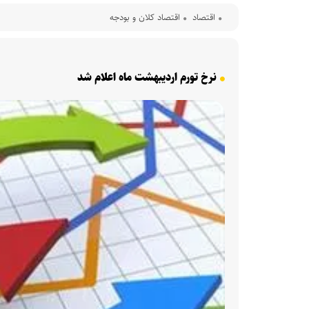
اقتصاد
اقتصاد کلان و بودجه
نرخ تورم اردیبهشت ماه اعلام شد