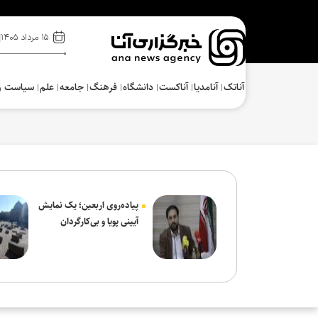
۱۵ مرداد ۱۴۰۵
آناتک
آنامدیا
آناکست
دانشگاه
فرهنگ‌
جامعه
علم
سیاست و
پیاده‌روی اربعین؛ یک نمایش
آیینی پویا و بی‌کارگردان