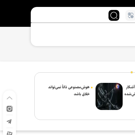
 آشکار
هوش‌مصنوعی ذاتاً نمی‌تواند
ش‌شده
خلاق باشد