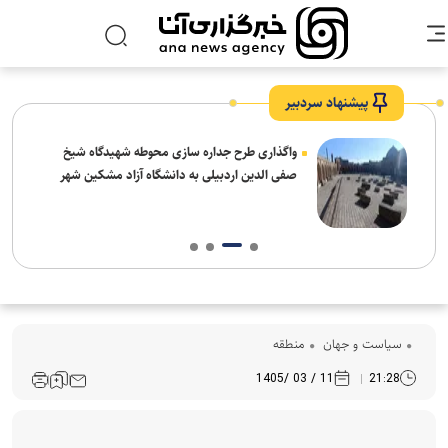
پیشنهاد سردبیر
واگذاری طرح جداره سازی محوطه شهیدگاه شیخ
صفی الدین اردبیلی به دانشگاه آزاد مشکین شهر
سیاست و جهان
منطقه
11 / 03 /1405
21:28