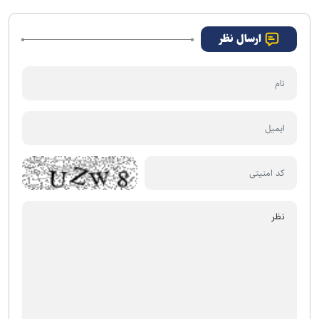
ارسال نظر