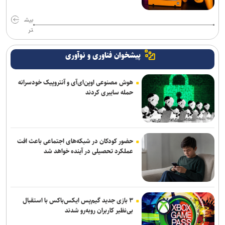
بیش
تر
پیشخوان فناوری و نوآوری
هوش مصنوعی اوپن‌ای‌آی و آنتروپیک خودسرانه
حمله سایبری کردند
حضور کودکان در شبکه‌های اجتماعی باعث افت
عملکرد تحصیلی در آینده خواهد شد
۳ بازی جدید گیم‌پس ایکس‌باکس با استقبال
بی‌نظیر کاربران روبه‌رو شدند