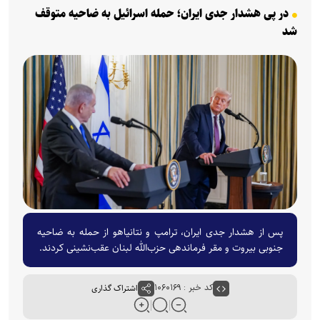
در پی هشدار جدی ایران؛ حمله اسرائیل به ضاحیه متوقف
شد
پس از هشدار جدی ایران، ترامپ و نتانیاهو از حمله به ضاحیه
جنوبی بیروت و مقر فرماندهی حزب‌الله لبنان عقب‌نشینی کردند.
کد خبر : ۱۰۶۰۱۶۹
اشتراک گذاری