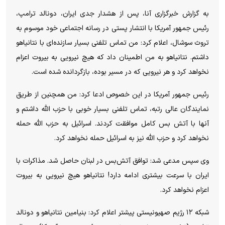
به گزارش خبرگزاری آنا، پس از هشدار جدی ایران، دونالد ترامپ،
رئیس جمهور آمریکا با انتشار پستی در رسانه اجتماعی خود موسوم به
تروث سوشال، اعلام کرد: من تماس تلفنی بسیار سازنده‌ای با نتانیاهو
داشتم. نتانیاهو به من اطمینان داد که هیچ نیرویی به بیروت اعزام
نخواهد کرد و هر نیرویی که در مسیر بوده، بازگردانده شده است.
رئیس جمهور آمریکا در این خصوص ادعا کرد: من همچنین از طریق
نمایندگان عالی رتبه، تماس تلفنی بسیار خوبی با حزب الله داشتم و
آنها با آتش بس کامل موافقت کردند. اسرائیل به حزب الله حمله
نخواهد کرد و حزب الله نیز به اسرائیل حمله نخواهد کرد.
وی سپس مدعی شد: توافق آتش‌بس در لبنان حاصل شد. مذاکرات با
ایران با سرعت بیشتری ادامه دارد! نتانیاهو هیچ نیرویی به بیروت
اعزام نخواهد کرد.
شبکه ۱۲ رژیم صهیونیستی پیشتر اعلام کرد: بنیامین نتانیاهو و دونالد