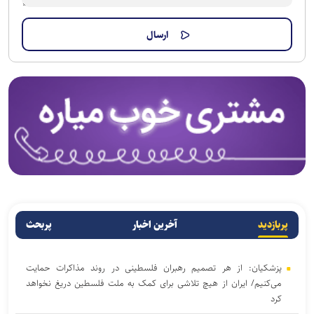
پربازدید
آخرین اخبار
پربحث
پزشکیان: از هر تصمیم رهبران فلسطینی در روند مذاکرات حمایت
می‌کنیم/ ایران از هیچ تلاشی برای کمک به ملت فلسطین دریغ نخواهد
کرد