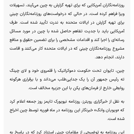
روزنامه‌نگاران آمریکایی که برای تهیه گزارش به چین می‌آیند، تسهیلات
ویزا فراهم کرده است، در حالی که درخواست‌های روزنامه‌نگاران چینی
برای تهیه گزارش در ایالات متحده به ندرت تأیید شده است. طرف
آمریکایی باید با جدیت تفاهم حاصل شده با چین در مورد مسائل
رسانه‌ای را اجرا کند و اقدامات مشخصی را برای تضمین حقوق و منافع
مشروع روزنامه‌نگاران چینی که در ایالات متحده کار می‌کنند و اقامت
دارند، انجام دهد.
چین، تایوان تحت حکومت دموکراتیک را قلمروی خود و لای چینگ
ته رئیس جمهور آن را یک جدایی‌طلب می‌داند و با برقراری هرگونه
روابطی خارج از فرمان‌های پکن با این جزیره مخالف است.
به نقل از خبرگزاری رویترز، روزنامه نیویورک تایمز روز جمعه اعلام کرد
که «ویویان وانگ» خبرنگار این روزنامه در ماه فوریه توسط چین اخراج
شده است.
این روزنامه به توضیحی از مقامات چینی استناد کرد که در پاسخ به