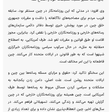
وی افزود: در مدتی که این روزنامه‌نگار در چین مستقر بود، سابقه
فریب مردم برای مصاحبه‌های ناآگاهانه را داشت و مقررات جمهوری
خلق چین در مورد پوشش خبری توسط دفاتر دائمی سازمان‌های
رسانه‌های خارجی و روزنامه‌نگاران خارجی را نقض کرد. بنابراین، مجوز
اقامت او طبق قوانین و مقررات لغو شد. طرف آمریکایی، به اصطلاح
«مقابله به مثل»، در حال سرکوب سیاسی روزنامه‌نگاران خبرگزاری
شینهوا است که به طور قانونی در ایالات متحده کار می‌کنند. چین
قاطعانه با این امر مخالف است.
این سخنگو تاکید کرد: حقوق و مزایای مسئله رسانه‌ها بین چین و
ایالات متحده روشن است. علت اصلی، دامن زدن یکجانبه به
مشکلات و سیاسی کردن مسائل مربوط به رسانه‌ها توسط طرف
آمریکایی است. چین همیشه برای روزنامه‌نگاران خارجی که در چین
گزارش تهیه می‌کنند و زندگی می‌کنند، تسهیلاتی فراهم می‌کند. در
سال‌های اخیر، چین انعطاف‌پذیری نشان داده و برای تعداد زیادی از