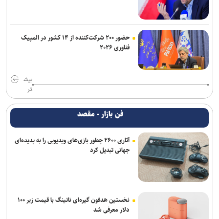
حضور ۲۰۰ شرکت‌کننده از ۱۴ کشور در المپیک
فناوری ۲۰۲۶
بیش
تر
فن بازار - مقصد
آتاری ۲۶۰۰ چطور بازی‌های ویدیویی را به پدیده‌ای
جهانی تبدیل کرد
نخستین هدفون گیره‌ای ناتینگ با قیمت زیر ۱۰۰
دلار معرفی شد