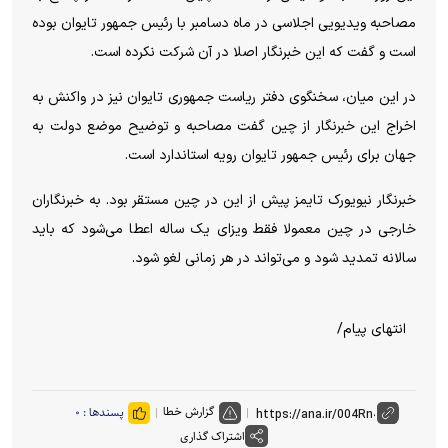
مصاحبه ویدیویی اجلاسی در ماه دسامبر با رئیس جمهور تایوان بوده
است و گفت که این خبرنگار اصلا در آن شرکت نکرده است.
در این میان، سخنگوی دفتر ریاست جمهوری تایوان نیز در واکنش به
اخراج این خبرنگار از چین گفت مصاحبه و توضیح موضع دولت به
جهان برای رئیس جمهور تایوان رویه استاندارد است.
خبرنگار نیویورک تایمز پیش از این در چین مستقر بود. به خبرنگاران
خارجی در چین معمولا فقط ویزای یک ساله اعطا می‌شود که باید
سالانه تمدید شود و می‌تواند در هر زمانی لغو شود.
انتهای پیام/
گزارش خطا
پسندها :
۰
اشتراک گذاری