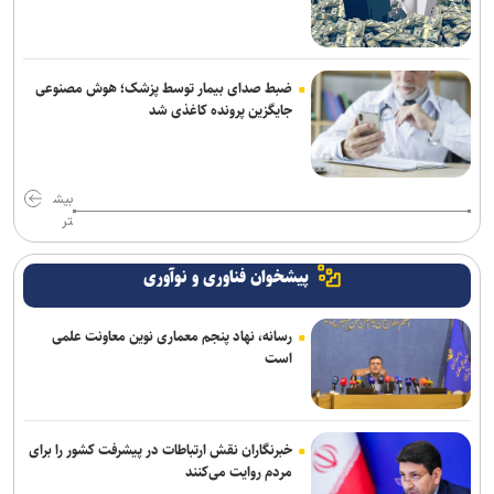
ضبط صدای بیمار توسط پزشک؛ هوش مصنوعی
جایگزین پرونده کاغذی شد
بیش
تر
پیشخوان فناوری و نوآوری
رسانه، نهاد پنجم معماری نوین معاونت علمی
است
خبرنگاران نقش ارتباطات در پیشرفت کشور را برای
مردم روایت می‌کنند