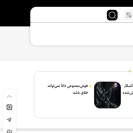
 آشکار
هوش‌مصنوعی ذاتاً نمی‌تواند
ش‌شده
خلاق باشد