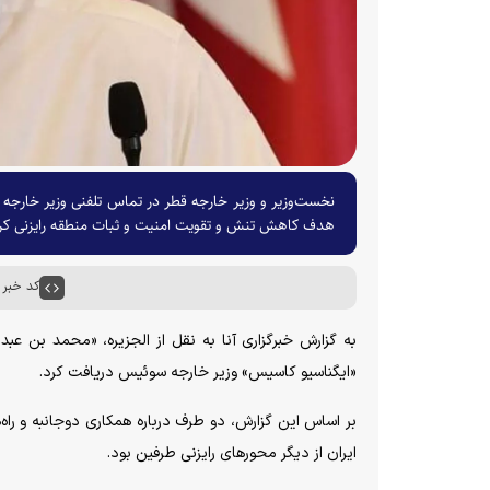
نخست‌وزیر و وزیر خارجه قطر در تماس تلفنی وزیر خارجه 
هدف کاهش تنش و تقویت امنیت و ثبات منطقه رایزنی کر
کد خبر : ۰۱۴۰
به گزارش خبرگزاری آنا به نقل از الجزیره، «محمد بن عب
«ایگناسیو کاسیس» وزیر خارجه سوئیس دریافت کرد.
بر اساس این گزارش، دو طرف درباره همکاری دوجانبه و راه
ایران از دیگر محور‌های رایزنی طرفین بود.