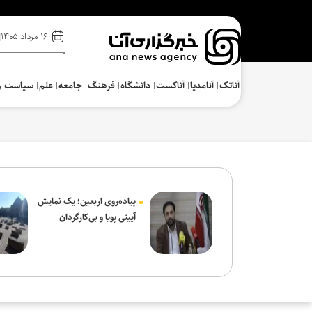
۱۶ مرداد ۱۴۰۵
آناتک
آنامدیا
آناکست
دانشگاه
فرهنگ‌
جامعه
علم
سیاست و
پیاده‌روی اربعین؛ یک نمایش
آیینی پویا و بی‌کارگردان