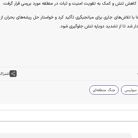
دف کاهش تنش و کمک به تقویت امنیت و ثبات در منطقه مورد بررسی قرار گرفت.
با تلاش‌های جاری برای میانجیگری تأکید کرد و خواستار حل ریشه‌های بحران از
دار شد تا از تشدید دوباره تنش جلوگیری شود.
اشتراک
سوئیس
جنگ منطقه‌ای