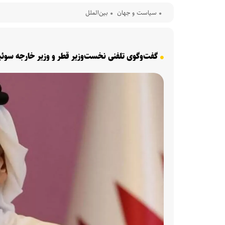
سیاست و جهان
بین‌الملل
گفت‌وگوی تلفنی نخست‌وزیر قطر و وزیر خارجه سوئی