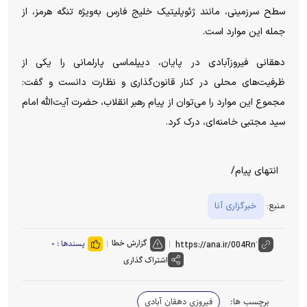
سطح سرزمینی، مانند ژئوپلیتیک خلیج فارس به‌ویژه تنگه هرمز، از
جمله این موارد است.
دهقانی فیروزآبادی در پایان، دیپلماسی پارلمانی را یکی از
ظرفیت‌های محلی در کنار قانون‌گذاری و نظارت دانست و گفت:
مجموع این موارد را می‌توان از پیام رهبر انقلاب، حضرت آیت‌الله امام
سید مجتبی خامنه‌ای، درک کرد.
انتهای پیام/
منبع:
خبرگزاری آنا
گزارش خطا
پسندها :
۰
اشتراک گذاری
برچسب ها:
فیروزی دهقان آبادی