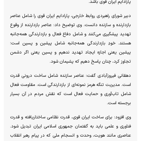
پارادایم ایران قوی باشد.
دبیر شورای راهبردی روابط خارجی، پارادایم ایران قوی را شامل عناصر
بازدارنده و سازنده دانست. وی توضیح داد: عناصر بازدارنده از وقوع
تهدید پیشگیری می‌کنند و شامل دفاع فعال و بازدارندگی همه‌جانبه
هستند. خودِ بازدارندگی همه‌جانبه شامل پیشین و پسین است؛
پیشین یعنی اجازه ایجاد تهدید ندهیم و پسین یعنی اگر دشمن
تجاوز کرد، چنان پاسخ دهیم که پشیمان شود.
دهقانی فیروزآبادی گفت: عناصر سازنده شامل ساخت درونی قدرت
است. مدیریت تنگه هرمز نمونه‌ای از بازدارندگی است. مقاومت فعال
شامل تاب‌آوری و حمایت فعال است که نقش مردم در آن بسیار
برجسته است.
وی افزود: برای ساخت ایران قوی، قدرت نظامی ساختاریافته و قدرت
فناوری و علمی باید به گفتمان جمهوری اسلامی ایران تبدیل شود.
عناصری مانند هویت، وحدت و انسجام ملی که در پیام رهبر انقلاب