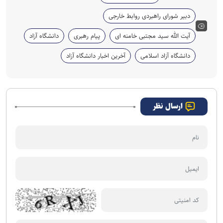
دبیر شورای راهبردی روابط خارجی
آیت الله سید مجتبی خامنه ای
پیام رهبری
دانشگاه آزاد
دانشگاه آزاد اسلامی
آخرین اخبار دانشگاه آزاد
ارسال نظر