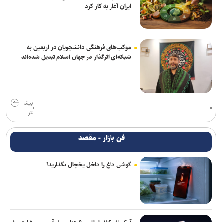
ایران آغاز به کار کرد
موکب‌های فرهنگی دانشجویان در اربعین به
شبکه‌ای اثرگذار در جهان اسلام تبدیل شده‌اند
بیش
تر
فن بازار - مقصد
گوشی داغ را داخل یخچال نگذارید!