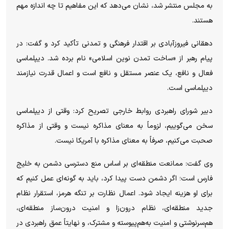
به مجلس منتشر شد، نشان می‌دهد که این مفاهیم تا چه اندازه مهم
هستند.
دهقانی فیروزآبادی بر اقتدار فرهنگی و تمدنی تأکید کرد و گفت: در
پیام رهبر از «ساخت تمدن نوین اسلامی» نام برده شد. دیپلماسی
فعال و نافع، یک عنصر مستقل و نافع است و اعمال قدرت نیازمند
دیپلماسی است.
دبیر شورای راهبردی روابط خارجی تصریح کرد: وقتی از دیپلماسی
سخن می‌گوییم، لزوماً به معنای مذاکره نیست و وقتی از مذاکره
صحبت می‌کنیم، صرفاً به معنای مذاکره با آمریکا نیست.
وی گفت: ممانعت منطقه‌ای بر اساس منع دسترسی دشمن به خلیج
فارس است؛ اگر دشمن دست پیدا کرد، باید به گونه‌ای عمل کنیم که
برای او هزینه ایجاد شود. اعمال نظارت بر تنگه هرمز، استقرار نظام
جدید منطقه‌ای، نظام درون‌زا و امنیت درون‌ساز منطقه‌ای،
هم‌سرنوشتی و امنیت به‌هم‌پیوسته و مشترک، و نهایتاً عمق راهبردی در