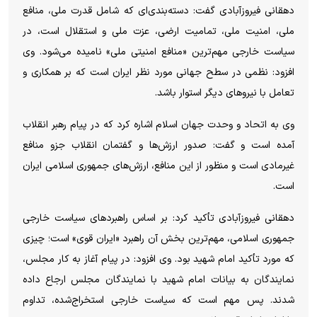
دهقانی فیروزآبادی گفت: دسته‌بندی‌ای که شامل قدرت ملی، منافع
ملی، امنیت ملی، تمامیت ارضی، عزت ملی و استقلال است، در
سیاست خارجی مهم‌ترین «منافع امنیتی ملی» نامیده می‌شود. وی
افزود: نظمی در سطح جهانی مورد نظر ایران است که بر همکاری و
تعامل با نیروهای دیگر استوار باشد.
وی به اتحاد و وحدت جهان اسلام اشاره کرد که در پیام رهبر انقلاب
آمده است و گفت: صدور ارزش‌ها و گفتمان انقلاب جزو منافع
غیرمادی است و منظور از این منافع، ارزش‌های جمهوری اسلامی ایران
است.
دهقانی فیروزآبادی تأکید کرد: بر اساس راهبردهای سیاست خارجی
جمهوری اسلامی، مهم‌ترین بخش آن راهبرد «ایران قوی» است؛ چیزی
که مورد تأکید امام شهید بود. وی افزود: در پیام آغاز به کار مجلس،
نمایندگان به بیانات امام شهید با نمایندگان مجلس ارجاع داده
شدند. پس مهم است که سیاست خارجی استخراج‌شده، تداوم